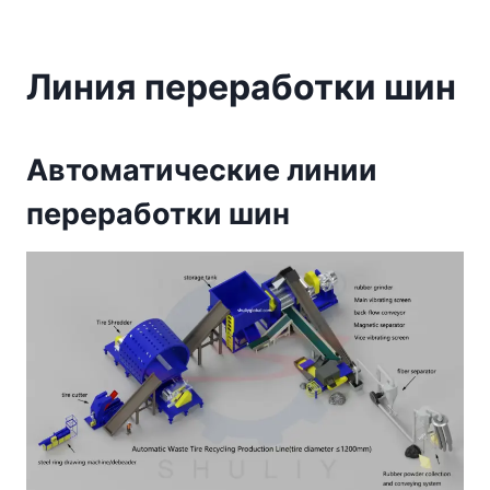
Линия переработки шин
Автоматические линии
переработки шин