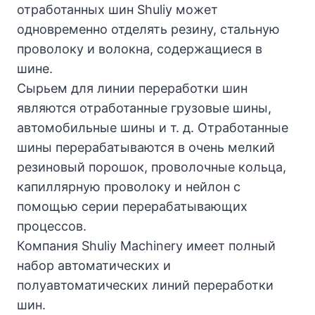
отработанных шин Shuliy может
одновременно отделять резину, стальную
проволоку и волокна, содержащиеся в
шине.
Сырьем для линии переработки шин
являются отработанные грузовые шины,
автомобильные шины и т. д. Отработанные
шины перерабатываются в очень мелкий
резиновый порошок, проволочные кольца,
капиллярную проволоку и нейлон с
помощью серии перерабатывающих
процессов.
Компания Shuliy Machinery имеет полный
набор автоматических и
полуавтоматических линий переработки
шин.