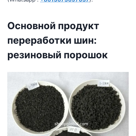
Основной продукт
переработки шин:
резиновый порошок