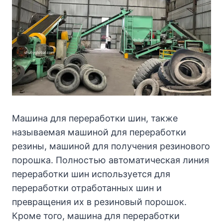
Машина для переработки шин, также
называемая машиной для переработки
резины, машиной для получения резинового
порошка. Полностью автоматическая линия
переработки шин используется для
переработки отработанных шин и
превращения их в резиновый порошок.
Кроме того, машина для переработки