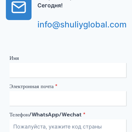
Сегодня!
info@shuliyglobal.com
Имя
Электронная почта
*
Телефон/WhatsApp/Wechat
*