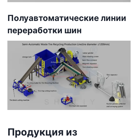
Полуавтоматические линии
переработки шин
Продукция из