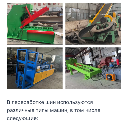
В переработке шин используются
различные типы машин, в том числе
следующие: