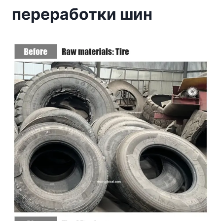
переработки шин