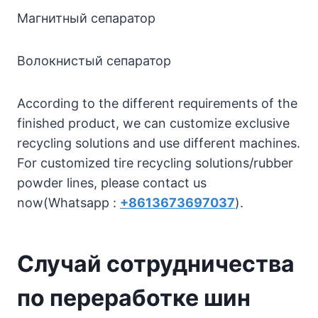
Магнитный сепаратор
Волокнистый сепаратор
According to the different requirements of the
finished product, we can customize exclusive
recycling solutions and use different machines.
For customized tire recycling solutions/rubber
powder lines, please contact us
now(Whatsapp :
+8613673697037
).
Случай сотрудничества
по переработке шин