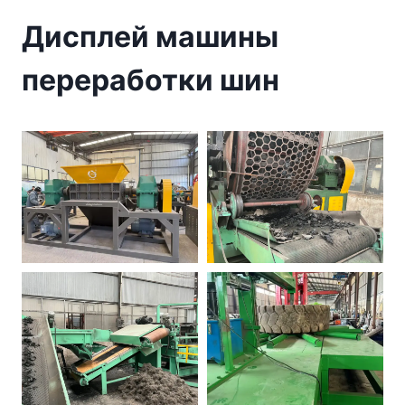
Дисплей машины
переработки шин