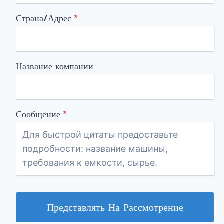
Страна/Адрес
*
Название компании
Сообщение
*
Представлять На Рассмотрение