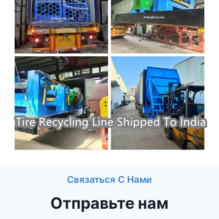
Связаться С Нами
Отправьте нам