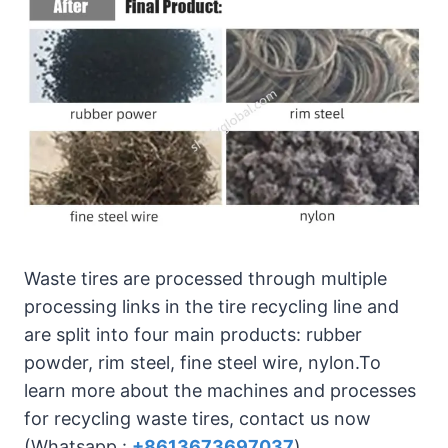
Waste tires are processed through multiple
processing links in the tire recycling line and
are split into four main products: rubber
powder, rim steel, fine steel wire, nylon.To
learn more about the machines and processes
for recycling waste tires, contact us now
(Whatsapp :
+8613673697037
).