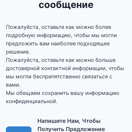
сообщение
Пожалуйста, оставьте как можно более
подробную информацию, чтобы мы могли
предложить вам наиболее подходящее
решение.
Пожалуйста, оставьте как можно больше
достоверной контактной информации, чтобы
мы могли беспрепятственно связаться с
вами.
Мы обещаем сохранить вашу информацию
конфиденциальной.
Напишите Нам, Чтобы
Получить Предложение