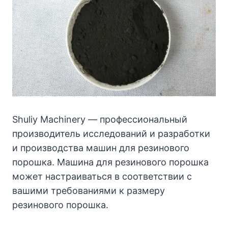
Shuliy Machinery — профессиональный
производитель исследований и разработки
и производства машин для резинового
порошка. Машина для резинового порошка
может настраиваться в соответствии с
вашими требованиями к размеру
резинового порошка.