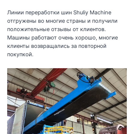
Линии переработки шин Shuliy Machine
отгружены во многие страны и получили
положительные отзывы от клиентов.
Машины работают очень хорошо, многие
клиенты возвращались за повторной
покупкой.