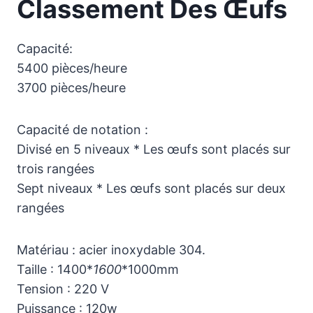
Classement Des Œufs
Capacité:
5400 pièces/heure
3700 pièces/heure
Capacité de notation :
Divisé en 5 niveaux * Les œufs sont placés sur
trois rangées
Sept niveaux * Les œufs sont placés sur deux
rangées
Matériau : acier inoxydable 304.
Taille : 1400*
1600
*1000mm
Tension : 220 V
Puissance : 120w