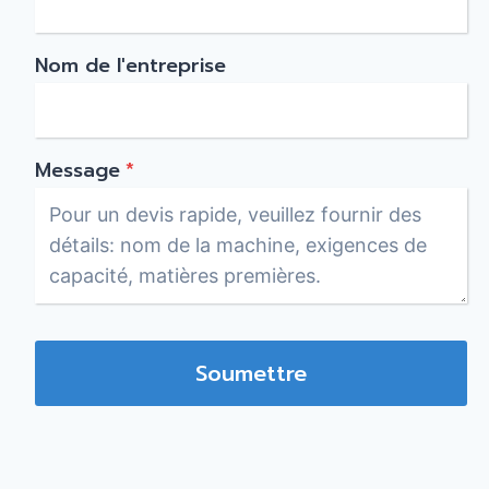
Nom de l'entreprise
Message
*
Soumettre