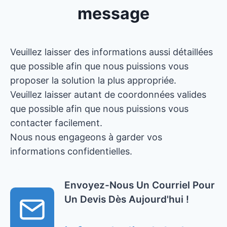
message
Veuillez laisser des informations aussi détaillées
que possible afin que nous puissions vous
proposer la solution la plus appropriée.
Veuillez laisser autant de coordonnées valides
que possible afin que nous puissions vous
contacter facilement.
Nous nous engageons à garder vos
informations confidentielles.
Envoyez-Nous Un Courriel Pour
Un Devis Dès Aujourd'hui !