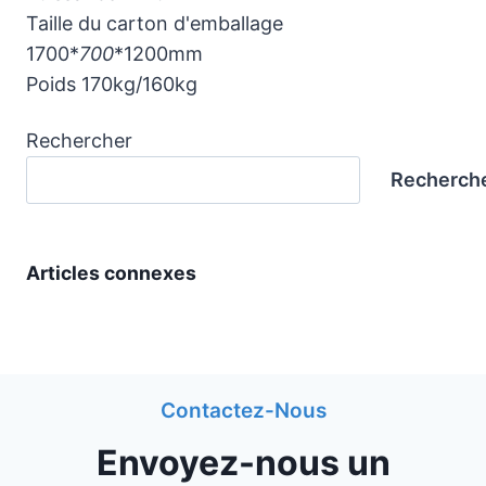
Taille du carton d'emballage
1700*
700
*1200mm
Poids 170kg/160kg
Rechercher
Recherch
Articles connexes
Contactez-Nous
Envoyez-nous un