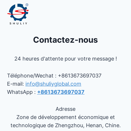
Contactez-nous
24 heures d'attente pour votre message !
Téléphone/Wechat : +8613673697037
E-mail:
info@shuliyglobal.com
WhatsApp :
+8613673697037
Adresse
Zone de développement économique et
technologique de Zhengzhou, Henan, Chine.