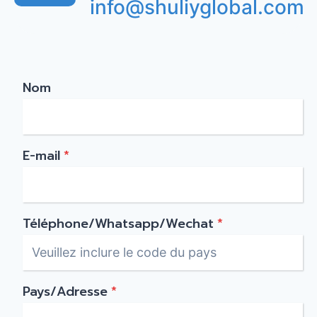
info@shuliyglobal.com
Nom
E-mail
*
Téléphone/Whatsapp/Wechat
*
Pays/Adresse
*