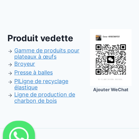
Produit vedette
Gamme de produits pour
plateaux à œufs
Broyeur
Presse à balles
Pl
Ligne de recyclage
élastique
Ajouter WeChat
Ligne de production de
charbon de bois