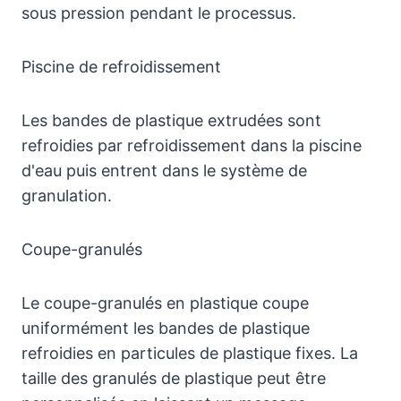
sous pression pendant le processus.
Piscine de refroidissement
Les bandes de plastique extrudées sont
refroidies par refroidissement dans la piscine
d'eau puis entrent dans le système de
granulation.
Coupe-granulés
Le coupe-granulés en plastique coupe
uniformément les bandes de plastique
refroidies en particules de plastique fixes. La
taille des granulés de plastique peut être