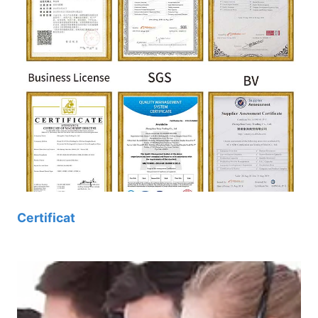
Certificat