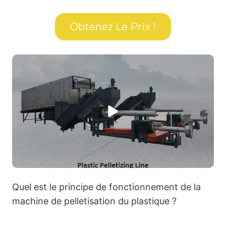
Obtenez Le Prix !
Quel est le principe de fonctionnement de la
machine de pelletisation du plastique ?