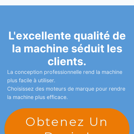
L'excellente qualité de
la machine séduit les
clients.
La conception professionnelle rend la machine
plus facile à utiliser.
Choisissez des moteurs de marque pour rendre
la machine plus efficace.
Obtenez Un