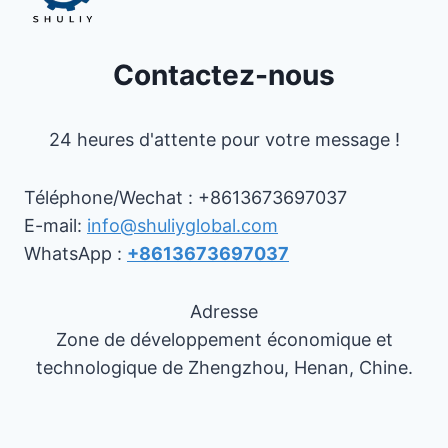
Contactez-nous
24 heures d'attente pour votre message !
Téléphone/Wechat : +8613673697037
E-mail:
info@shuliyglobal.com
WhatsApp :
+8613673697037
Adresse
Zone de développement économique et
technologique de Zhengzhou, Henan, Chine.