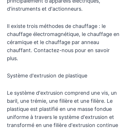
principalement d'appareils électriques,
d'instruments et d'actionneurs.
Il existe trois méthodes de chauffage : le
chauffage électromagnétique, le chauffage en
céramique et le chauffage par anneau
chauffant. Contactez-nous pour en savoir
plus.
Système d'extrusion de plastique
Le système d'extrusion comprend une vis, un
baril, une trémie, une filière et une filière. Le
plastique est plastifié en une masse fondue
uniforme à travers le système d'extrusion et
transformé en une filière d'extrusion continue