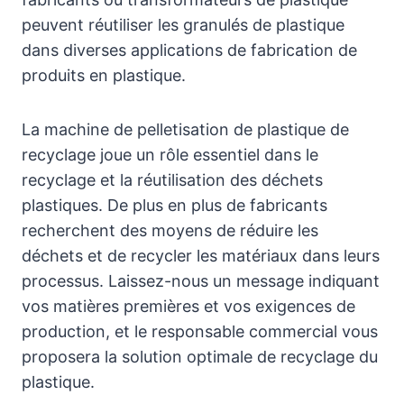
peuvent réutiliser les granulés de plastique
dans diverses applications de fabrication de
produits en plastique.
La machine de pelletisation de plastique de
recyclage joue un rôle essentiel dans le
recyclage et la réutilisation des déchets
plastiques. De plus en plus de fabricants
recherchent des moyens de réduire les
déchets et de recycler les matériaux dans leurs
processus. Laissez-nous un message indiquant
vos matières premières et vos exigences de
production, et le responsable commercial vous
proposera la solution optimale de recyclage du
plastique.