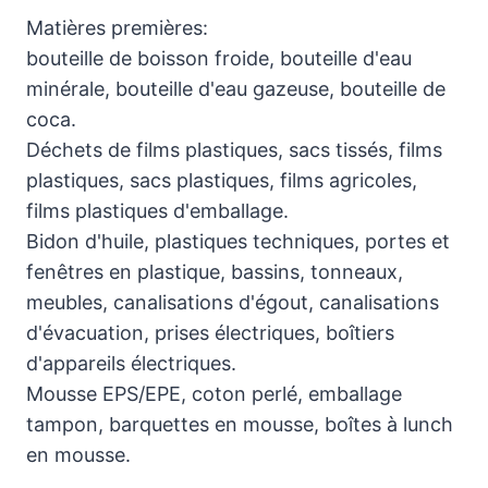
Matières premières:
bouteille de boisson froide, bouteille d'eau
minérale, bouteille d'eau gazeuse, bouteille de
coca.
Déchets de films plastiques, sacs tissés, films
plastiques, sacs plastiques, films agricoles,
films plastiques d'emballage.
Bidon d'huile, plastiques techniques, portes et
fenêtres en plastique, bassins, tonneaux,
meubles, canalisations d'égout, canalisations
d'évacuation, prises électriques, boîtiers
d'appareils électriques.
Mousse EPS/EPE, coton perlé, emballage
tampon, barquettes en mousse, boîtes à lunch
en mousse.