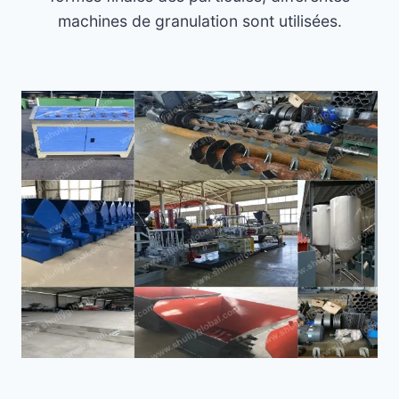
machines de granulation sont utilisées.