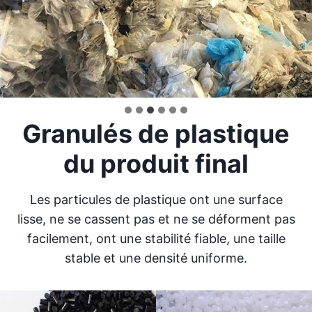
Granulés de plastique
du produit final
Les particules de plastique ont une surface
lisse, ne se cassent pas et ne se déforment pas
facilement, ont une stabilité fiable, une taille
stable et une densité uniforme.