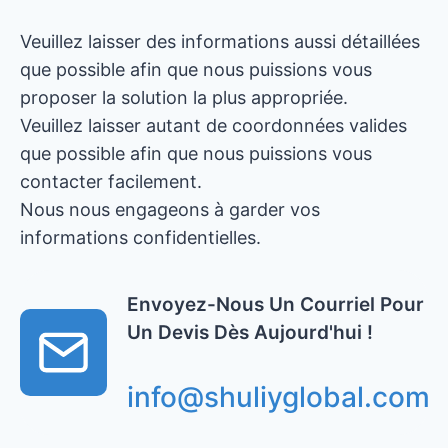
Veuillez laisser des informations aussi détaillées
que possible afin que nous puissions vous
proposer la solution la plus appropriée.
Veuillez laisser autant de coordonnées valides
que possible afin que nous puissions vous
contacter facilement.
Nous nous engageons à garder vos
informations confidentielles.
Envoyez-Nous Un Courriel Pour
Un Devis Dès Aujourd'hui !
info@shuliyglobal.com