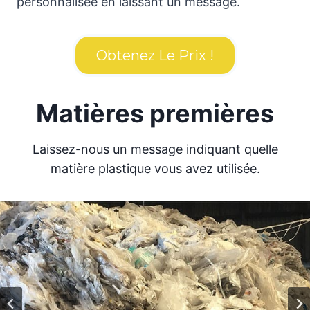
personnalisée en laissant un message.
Obtenez Le Prix !
Matières premières
Laissez-nous un message indiquant quelle
matière plastique vous avez utilisée.