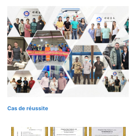
Cas de réussite