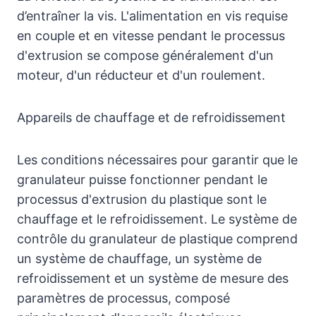
d’entraîner la vis. L'alimentation en vis requise
en couple et en vitesse pendant le processus
d'extrusion se compose généralement d'un
moteur, d'un réducteur et d'un roulement.
Appareils de chauffage et de refroidissement
Les conditions nécessaires pour garantir que le
granulateur puisse fonctionner pendant le
processus d'extrusion du plastique sont le
chauffage et le refroidissement. Le système de
contrôle du granulateur de plastique comprend
un système de chauffage, un système de
refroidissement et un système de mesure des
paramètres de processus, composé