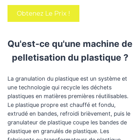
Obtenez Le Prix !
Qu'est-ce qu'une machine de
pelletisation du plastique ?
La granulation du plastique est un système et
une technologie qui recycle les déchets
plastiques en matières premières réutilisables.
Le plastique propre est chauffé et fondu,
extrudé en bandes, refroidi brièvement, puis le
granulateur de plastique coupe les bandes de
plastique en granulés de plastique. Les
fabricants ou transformateurs de plastique