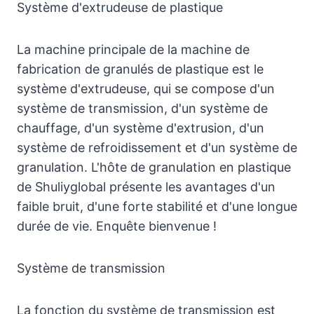
Système d'extrudeuse de plastique
La machine principale de la machine de
fabrication de granulés de plastique est le
système d'extrudeuse, qui se compose d'un
système de transmission, d'un système de
chauffage, d'un système d'extrusion, d'un
système de refroidissement et d'un système de
granulation. L'hôte de granulation en plastique
de Shuliyglobal présente les avantages d'un
faible bruit, d'une forte stabilité et d'une longue
durée de vie. Enquête bienvenue !
Système de transmission
La fonction du système de transmission est