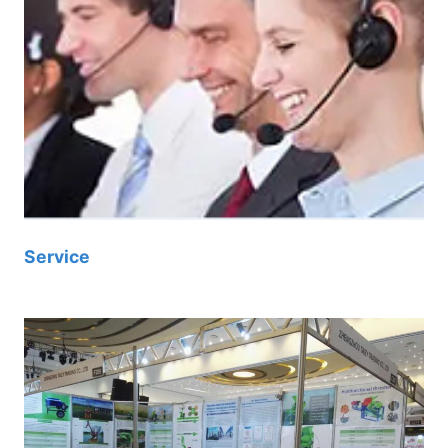
Service