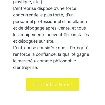
plastique, etc.).
L'entreprise dispose d'une force
concurrentielle plus forte, d'un
personnel professionnel d'installation
et de débogage après-vente, et tous
les équipements peuvent être installés
et débogués sur site.
L'entreprise considère que « l'intégrité
renforce la confiance, la qualité gagne
le marché » comme philosophie
d'entreprise.
Contactez-Nous!