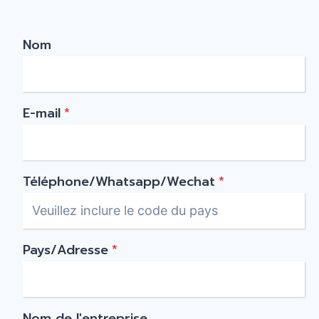
Nom
E-mail
*
Téléphone/Whatsapp/Wechat
*
Pays/Adresse
*
Nom de l'entreprise