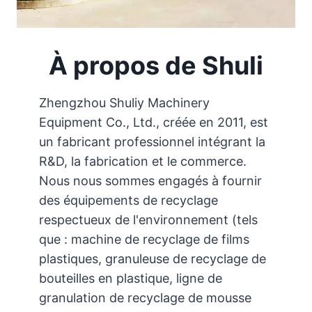
À propos de Shuli
Zhengzhou Shuliy Machinery
Equipment Co., Ltd., créée en 2011, est
un fabricant professionnel intégrant la
R&D, la fabrication et le commerce.
Nous nous sommes engagés à fournir
des équipements de recyclage
respectueux de l'environnement (tels
que : machine de recyclage de films
plastiques, granuleuse de recyclage de
bouteilles en plastique, ligne de
granulation de recyclage de mousse