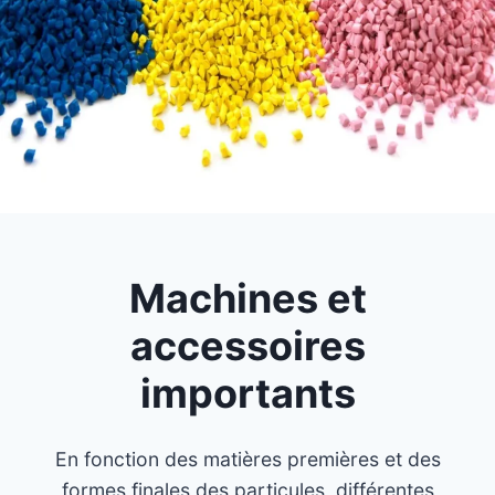
Machines et
accessoires
importants
En fonction des matières premières et des
formes finales des particules, différentes