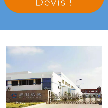
Devis !