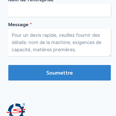
Message
*
Soumettre