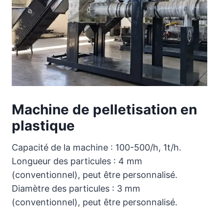
Machine de pelletisation en
plastique
Capacité de la machine : 100-500/h, 1t/h.
Longueur des particules : 4 mm
(conventionnel), peut être personnalisé.
Diamètre des particules : 3 mm
(conventionnel), peut être personnalisé.