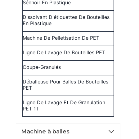
Séchoir En Plastique
Dissolvant D'étiquettes De Bouteilles
En Plastique
Machine De Pelletisation De PET
Ligne De Lavage De Bouteilles PET
Coupe-Granulés
Déballeuse Pour Balles De Bouteilles
PET
Ligne De Lavage Et De Granulation
PET 1T
Machine à balles