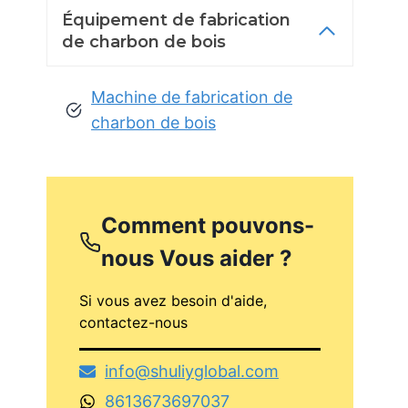
Équipement de fabrication
de charbon de bois
Machine de fabrication de
charbon de bois
Comment pouvons-
nous
Vous aider ?
Si vous avez besoin d'aide,
contactez-nous
info@shuliyglobal.com
8613673697037