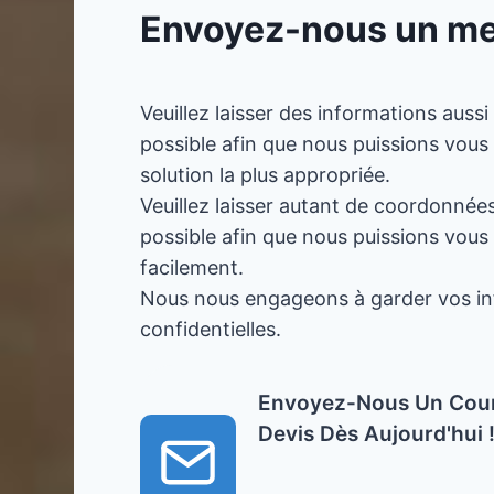
Envoyez-nous un m
Veuillez laisser des informations aussi
possible afin que nous puissions vous
solution la plus appropriée.
Veuillez laisser autant de coordonnée
possible afin que nous puissions vous
facilement.
Nous nous engageons à garder vos i
confidentielles.
Envoyez-Nous Un Cour
Devis Dès Aujourd'hui 