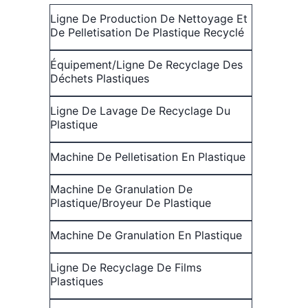
Ligne De Production De Nettoyage Et
De Pelletisation De Plastique Recyclé
Équipement/ligne De Recyclage Des
Déchets Plastiques
Ligne De Lavage De Recyclage Du
Plastique
Machine De Pelletisation En Plastique
Machine De Granulation De
Plastique/broyeur De Plastique
Machine De Granulation En Plastique
Ligne De Recyclage De Films
Plastiques