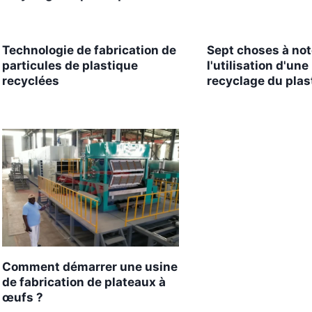
Technologie de fabrication de
Sept choses à not
particules de plastique
l'utilisation d'un
recyclées
recyclage du plas
Comment démarrer une usine
de fabrication de plateaux à
œufs ?