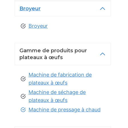
Broyeur
Broyeur
Gamme de produits pour
plateaux à œufs
Machine de fabrication de
plateaux à œufs
Machine de séchage de
plateaux à œufs
Machine de pressage à chaud