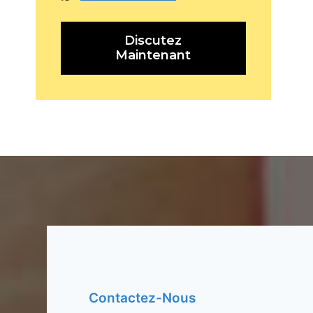
Discutez
Maintenant
Contactez-Nous