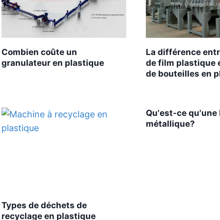
Combien coûte un
La différence entr
granulateur en plastique
de film plastique 
de bouteilles en p
Qu'est-ce qu'une 
métallique?
Types de déchets de
recyclage en plastique