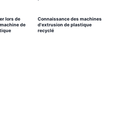
er lors de
Connaissance des machines
e machine de
d'extrusion de plastique
tique
recyclé