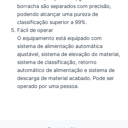
borracha são separados com precisão,
podendo alcançar uma pureza de
classificação superior a 99%.
Fácil de operar
O equipamento está equipado com
sistema de alimentação automática
ajustável, sistema de elevação do material,
sistema de classificação, retorno
automático de alimentação e sistema de
descarga de material acabado. Pode ser
operado por uma pessoa.