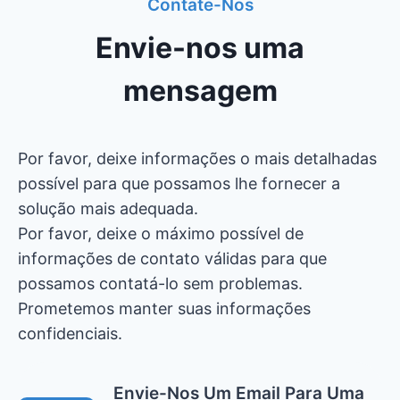
Contate-Nos
Envie-nos uma
mensagem
Por favor, deixe informações o mais detalhadas
possível para que possamos lhe fornecer a
solução mais adequada.
Por favor, deixe o máximo possível de
informações de contato válidas para que
possamos contatá-lo sem problemas.
Prometemos manter suas informações
confidenciais.
Envie-Nos Um Email Para Uma