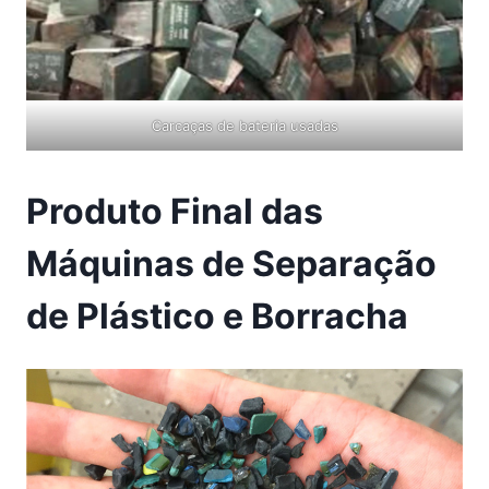
Carcaças de bateria usadas
Produto Final das
Máquinas de Separação
de Plástico e Borracha