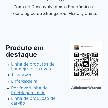
Zona de Desenvolvimento Econômico e
Tecnológico de Zhengzhou, Henan, China.
Produto em
destaque
Linha de produtos de
bandejas para ovos
Triturador
Enfardadeira
Por favor
Linha de
Adicionar Wechat
Reciclagem astic
Linha de produção de
carvão