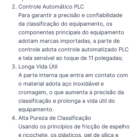
Controle Automático PLC
Para garantir a precisão e confiabilidade
da classificação do equipamento, os
componentes principais do equipamento
adotam marcas importadas, a parte de
controle adota controle automatizado PLC
e tela sensível ao toque de 11 polegadas;
Longa Vida Útil
A parte interna que entra em contato com
o material adota aço inoxidável e
cromagem, o que aumenta a precisão da
classificação e prolonga a vida útil do
equipamento.
Alta Pureza de Classificação
Usando os princípios de fricção de espelho
e ricochete, os plásticos, gel de sílica e