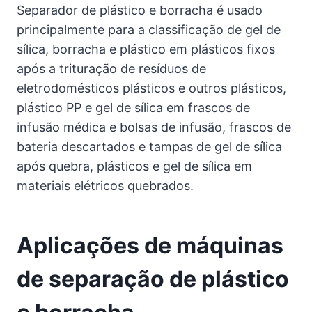
Separador de plástico e borracha é usado
principalmente para a classificação de gel de
sílica, borracha e plástico em plásticos fixos
após a trituração de resíduos de
eletrodomésticos plásticos e outros plásticos,
plástico PP e gel de sílica em frascos de
infusão médica e bolsas de infusão, frascos de
bateria descartados e tampas de gel de sílica
após quebra, plásticos e gel de sílica em
materiais elétricos quebrados.
Aplicações de máquinas
de separação de plástico