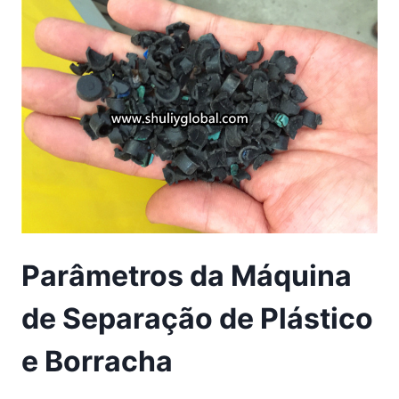
Parâmetros da Máquina
de Separação de Plástico
e Borracha