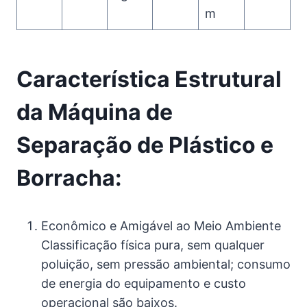
m
Característica Estrutural
da Máquina de
Separação de Plástico e
Borracha:
Econômico e Amigável ao Meio Ambiente
Classificação física pura, sem qualquer
poluição, sem pressão ambiental; consumo
de energia do equipamento e custo
operacional são baixos.