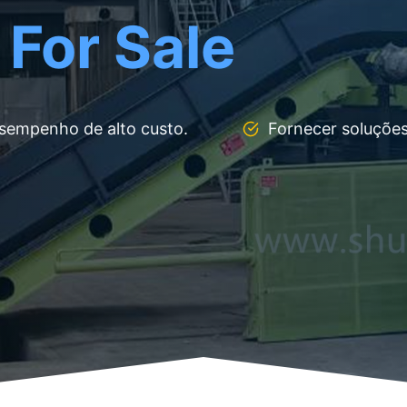
 For Sale
sempenho de alto custo.
Fornecer soluções