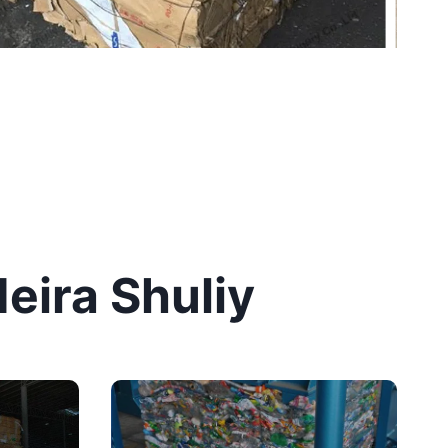
eira Shuliy