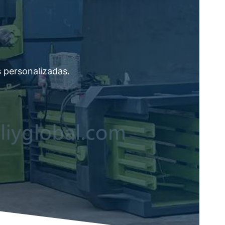
 personalizadas.