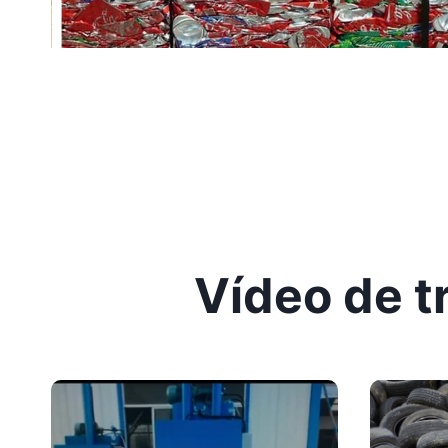
Vídeo de t