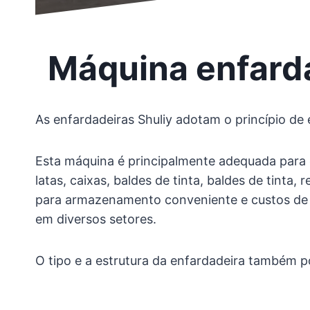
Máquina enfarda
As enfardadeiras Shuliy adotam o princípio de 
Esta máquina é principalmente adequada para co
latas, caixas, baldes de tinta, baldes de tint
para armazenamento conveniente e custos de 
em diversos setores. ​
O tipo e a estrutura da enfardadeira também 