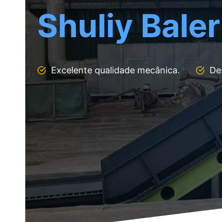
Shuliy Baler
Excelente qualidade mecânica.
De