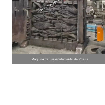
Máquina de compactação de roupas usadas