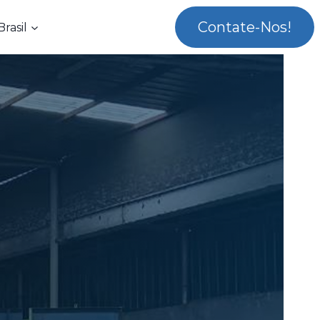
Contate-Nos!
rasil