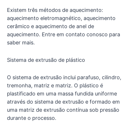
Existem três métodos de aquecimento:
aquecimento eletromagnético, aquecimento
cerâmico e aquecimento de anel de
aquecimento. Entre em contato conosco para
saber mais.
Sistema de extrusão de plástico
O sistema de extrusão inclui parafuso, cilindro,
tremonha, matriz e matriz. O plástico é
plastificado em uma massa fundida uniforme
através do sistema de extrusão e formado em
uma matriz de extrusão contínua sob pressão
durante o processo.