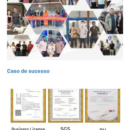
Caso de sucesso