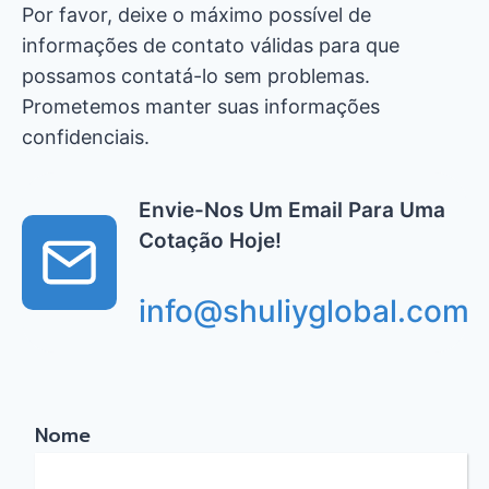
Por favor, deixe o máximo possível de
informações de contato válidas para que
possamos contatá-lo sem problemas.
Prometemos manter suas informações
confidenciais.
Envie-Nos Um Email Para Uma
Cotação Hoje!
info@shuliyglobal.com
Nome