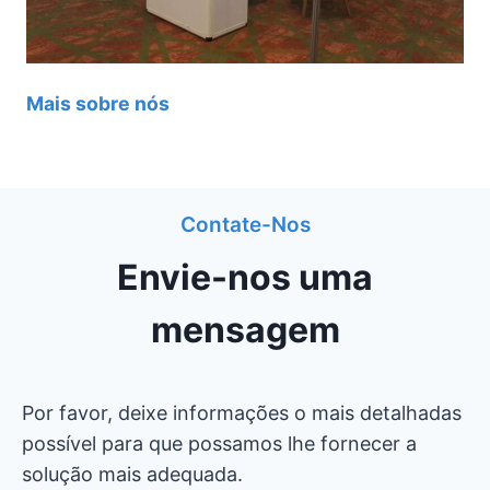
Mais sobre nós
Contate-Nos
Envie-nos uma
mensagem
Por favor, deixe informações o mais detalhadas
possível para que possamos lhe fornecer a
solução mais adequada.