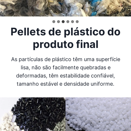
Pellets de plástico do
produto final
As partículas de plástico têm uma superfície
lisa, não são facilmente quebradas e
deformadas, têm estabilidade confiável,
tamanho estável e densidade uniforme.