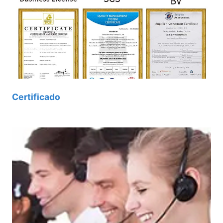
Certificado