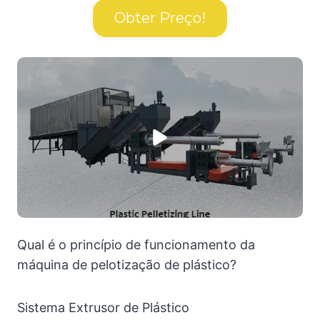
Obter Preço!
Qual é o princípio de funcionamento da
máquina de pelotização de plástico?
Sistema Extrusor de Plástico