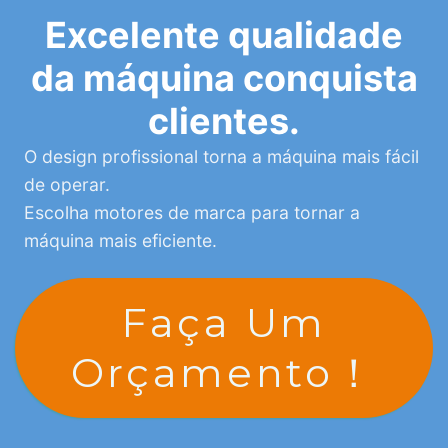
Excelente qualidade
da máquina conquista
clientes.
O design profissional torna a máquina mais fácil
de operar.
Escolha motores de marca para tornar a
máquina mais eficiente.
Faça Um
Orçamento！