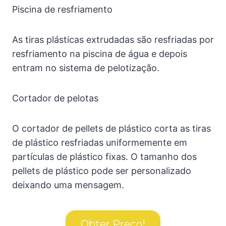
Piscina de resfriamento
As tiras plásticas extrudadas são resfriadas por
resfriamento na piscina de água e depois
entram no sistema de pelotização.
Cortador de pelotas
O cortador de pellets de plástico corta as tiras
de plástico resfriadas uniformemente em
partículas de plástico fixas. O tamanho dos
pellets de plástico pode ser personalizado
deixando uma mensagem.
Obter Preço!