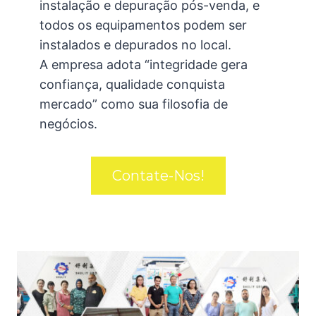
instalação e depuração pós-venda, e
todos os equipamentos podem ser
instalados e depurados no local.
A empresa adota “integridade gera
confiança, qualidade conquista
mercado” como sua filosofia de
negócios.
Contate-Nos!