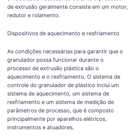
de extrusão geralmente consiste em um motor,
redutor e rolamento.
Dispositivos de aquecimento e resfriamento
As condições necessárias para garantir que o
granulador possa funcionar durante o
processo de extrusão plástica são o
aquecimento e o resfriamento. O sistema de
controle do granulador de plástico inclui um
sistema de aquecimento, um sistema de
resfriamento e um sistema de medição de
parâmetros de processo, que é composto
principalmente por aparelhos elétricos,
instrumentos e atuadores.