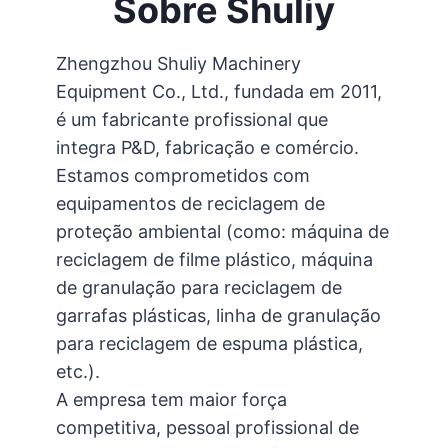
Sobre Shuliy
Zhengzhou Shuliy Machinery
Equipment Co., Ltd., fundada em 2011,
é um fabricante profissional que
integra P&D, fabricação e comércio.
Estamos comprometidos com
equipamentos de reciclagem de
proteção ambiental (como: máquina de
reciclagem de filme plástico, máquina
de granulação para reciclagem de
garrafas plásticas, linha de granulação
para reciclagem de espuma plástica,
etc.).
A empresa tem maior força
competitiva, pessoal profissional de