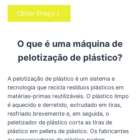
Obter Preço！
O que é uma máquina de
pelotização de plástico?
A pelotização de plástico é um sistema e
tecnologia que recicla resíduos plásticos em
matérias-primas reutilizáveis. O plástico limpo
é aquecido e derretido, extrudado em tiras,
resfriado brevemente e, em seguida, o
peletizador de plástico corta as tiras de
plástico em pellets de plástico. Os fabricantes
ou processadores de plástico podem