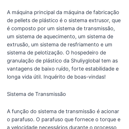
A máquina principal da máquina de fabricação
de pellets de plástico é o sistema extrusor, que
é composto por um sistema de transmissão,
um sistema de aquecimento, um sistema de
extrusão, um sistema de resfriamento e um
sistema de pelotização. O hospedeiro de
granulação de plástico da Shuliyglobal tem as
vantagens de baixo ruído, forte estabilidade e
longa vida útil. Inquérito de boas-vindas!
Sistema de Transmissão
A função do sistema de transmissão é acionar
o parafuso. O parafuso que fornece o torque e
a velocidade necessários durante o processo