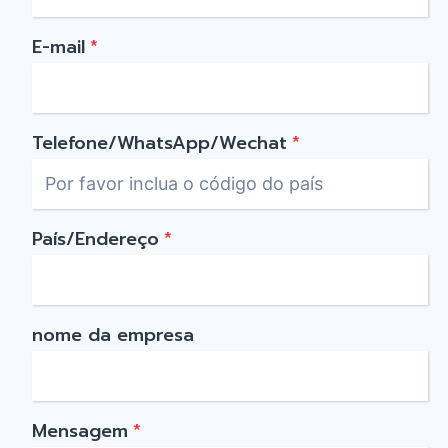
E-mail
*
Telefone/WhatsApp/Wechat
*
País/Endereço
*
nome da empresa
Mensagem
*