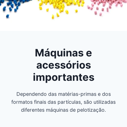
Máquinas e
acessórios
importantes
Dependendo das matérias-primas e dos
formatos finais das partículas, são utilizadas
diferentes máquinas de pelotização.