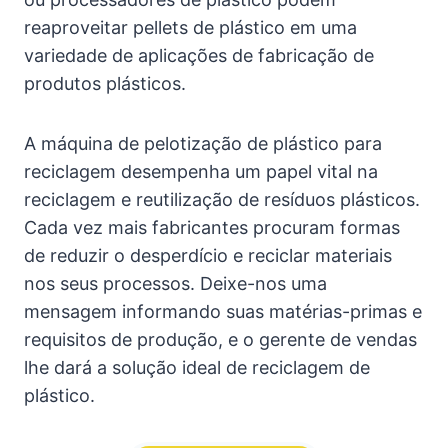
reaproveitar pellets de plástico em uma
variedade de aplicações de fabricação de
produtos plásticos.
A máquina de pelotização de plástico para
reciclagem desempenha um papel vital na
reciclagem e reutilização de resíduos plásticos.
Cada vez mais fabricantes procuram formas
de reduzir o desperdício e reciclar materiais
nos seus processos. Deixe-nos uma
mensagem informando suas matérias-primas e
requisitos de produção, e o gerente de vendas
lhe dará a solução ideal de reciclagem de
plástico.