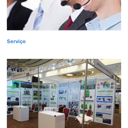
Serviço