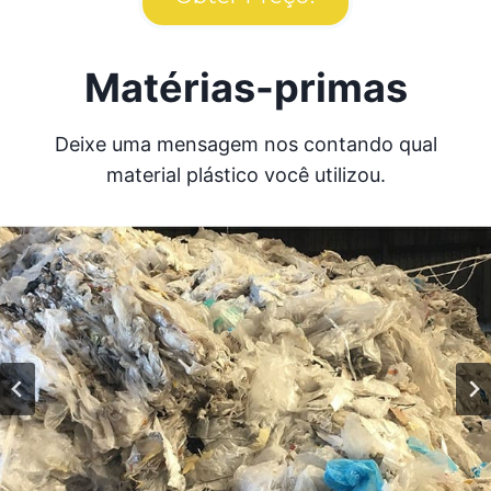
Matérias-primas
Deixe uma mensagem nos contando qual
material plástico você utilizou.