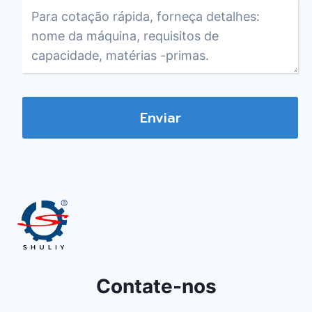
Enviar
Contate-nos