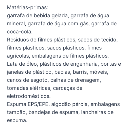
Matérias-primas:
garrafa de bebida gelada, garrafa de água
mineral, garrafa de água com gás, garrafa de
coca-cola.
Resíduos de filmes plásticos, sacos de tecido,
filmes plásticos, sacos plásticos, filmes
agrícolas, embalagens de filmes plásticos.
Lata de óleo, plásticos de engenharia, portas e
janelas de plástico, bacias, barris, móveis,
canos de esgoto, calhas de drenagem,
tomadas elétricas, carcaças de
eletrodomésticos.
Espuma EPS/EPE, algodão pérola, embalagens
tampão, bandejas de espuma, lancheiras de
espuma.