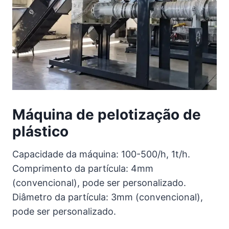
Máquina de pelotização de
plástico
Capacidade da máquina: 100-500/h, 1t/h.
Comprimento da partícula: 4mm
(convencional), pode ser personalizado.
Diâmetro da partícula: 3mm (convencional),
pode ser personalizado.