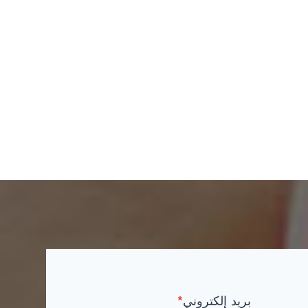
بريد إلكتروني
*