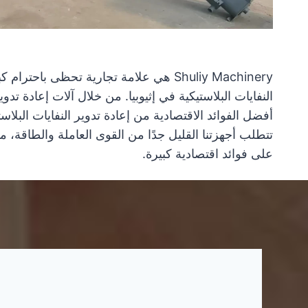
Shuliy Machinery هي علامة تجارية تحظى 
النفايات البلاستيكية في إثيوبيا. من خلال آلات إعادة تدو
أفضل الفوائد الاقتصادية من إعادة تدوير النفايات البلاس
تتطلب أجهزتنا القليل جدًا من القوى العاملة والطاقة،
على فوائد اقتصادية كبيرة.