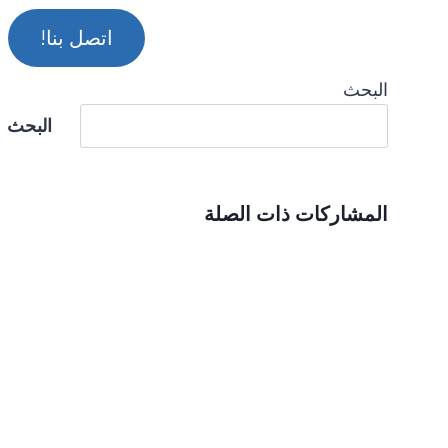
اتصل بنا!
البحث
البحث
المشاركات ذات الصلة