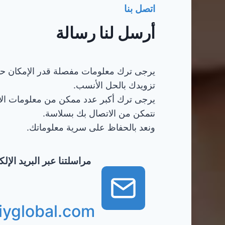
اتصل بنا
أرسل لنا رسالة
يرجى ترك معلومات مفصلة قدر الإمكان ح
تزويدك بالحل الأنسب.
يرجى ترك أكبر عدد ممكن من معلومات ال
نتمكن من الاتصال بك بسلاسة.
ونعد بالحفاظ على سرية معلوماتك.
مراسلتنا عبر البريد الإ
iyglobal.com