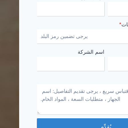
ات
*
اسم الشركة
يُقدِّم