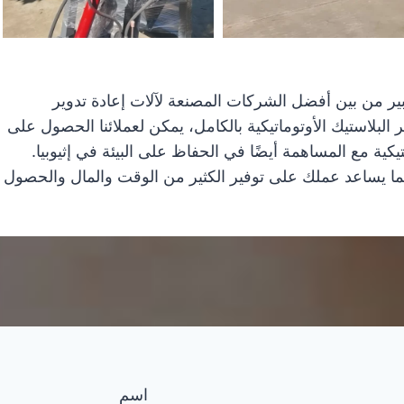
باحترام كبير من بين أفضل الشركات المصنعة لآلات إعادة تدوير
ير البلاستيك الأوتوماتيكية بالكامل، يمكن لعملائنا الحصول على
تيكية مع المساهمة أيضًا في الحفاظ على البيئة في إثيوبيا.
 مما يساعد عملك على توفير الكثير من الوقت والمال والحصول
اسم