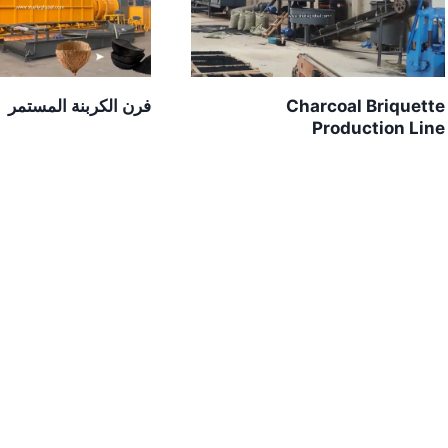
Charcoal Briquette
فرن الكربنة المستمر
Production Line