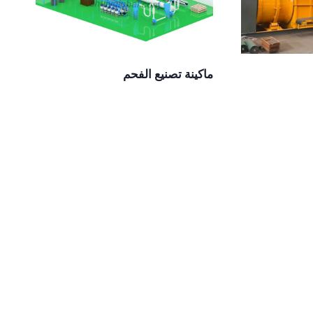
ماكينة تصنيع الفحم