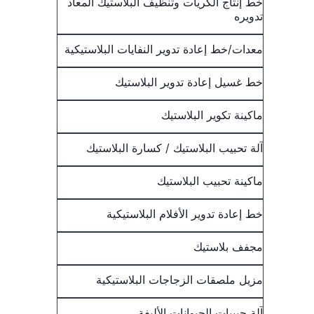
خط إنتاج الكريات وتنظيف البلاستيك المعاد
تدويره
معدات/خط إعادة تدوير النفايات البلاستيكية
خط غسيل إعادة تدوير البلاستيك
ماكينة تكوير البلاستيك
آلة تحبيب البلاستيك / كسارة البلاستيك
ماكينة تحبيب البلاستيك
خط إعادة تدوير الأفلام البلاستيكية
مجفف بلاستيك
مزيل ملصقات الزجاجات البلاستيكية
آلة حبيبات الحيوانات الأليفة