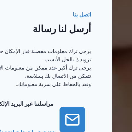
اتصل بنا
أرسل لنا رسالة
يرجى ترك معلومات مفصلة قدر الإمكان ح
تزويدك بالحل الأنسب.
يرجى ترك أكبر عدد ممكن من معلومات ال
نتمكن من الاتصال بك بسلاسة.
ونعد بالحفاظ على سرية معلوماتك.
مراسلتنا عبر البريد الإ