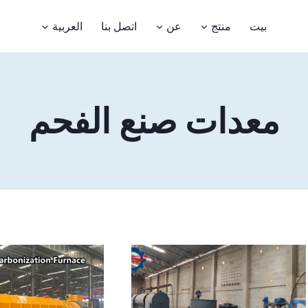
بيت
منتج
عن
اتصل بنا
العربية
معدات صنع الفحم