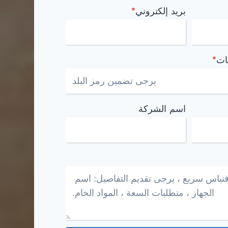
بريد إلكتروني
*
ات
*
اسم الشركة