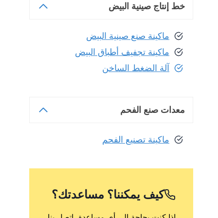
خط إنتاج صينية البيض
ماكينة صنع صينية البيض
ماكينة تجفيف أطباق البيض
آلة الضغط الساخن
معدات صنع الفحم
ماكينة تصنيع الفحم
كيف يمكننا؟
مساعدتك؟
إذا كنت بحاجة إلى أي مساعدة، اتصل بنا