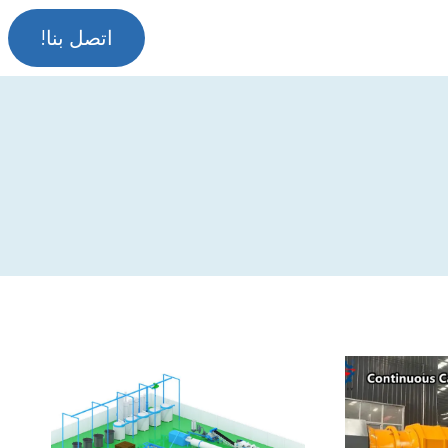
اتصل بنا!