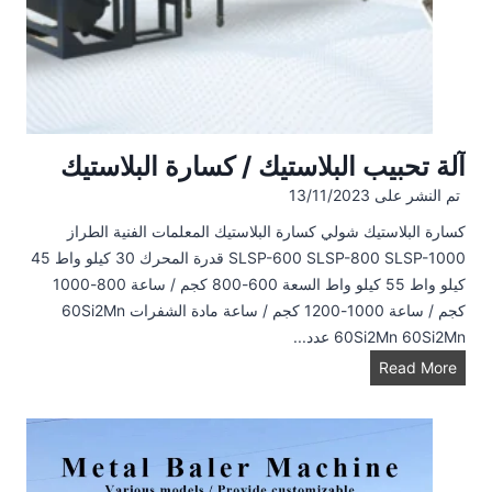
آلة تحبيب البلاستيك / كسارة البلاستيك
تم النشر على
13/11/2023
كسارة البلاستيك شولي كسارة البلاستيك المعلمات الفنية الطراز
SLSP-600 SLSP-800 SLSP-1000 قدرة المحرك 30 كيلو واط 45
كيلو واط 55 كيلو واط السعة 600-800 كجم / ساعة 800-1000
كجم / ساعة 1000-1200 كجم / ساعة مادة الشفرات 60Si2Mn
60Si2Mn 60Si2Mn عدد...
آ
Read More
ل
ة
ت
ح