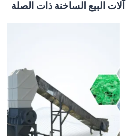
آلات البيع الساخنة ذات الصلة