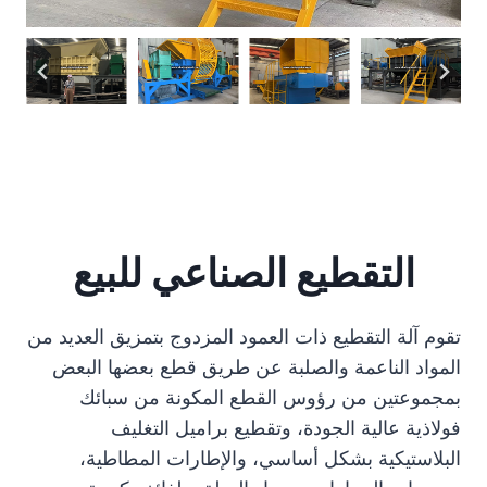
التقطيع الصناعي للبيع
تقوم آلة التقطيع ذات العمود المزدوج بتمزيق العديد من
المواد الناعمة والصلبة عن طريق قطع بعضها البعض
بمجموعتين من رؤوس القطع المكونة من سبائك
فولاذية عالية الجودة، وتقطيع براميل التغليف
البلاستيكية بشكل أساسي، والإطارات المطاطية،