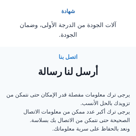
شهادة
آلات الجودة من الدرجة الأولى، وضمان
الجودة.
اتصل بنا
أرسل لنا رسالة
يرجى ترك معلومات مفصلة قدر الإمكان حتى نتمكن من
تزويدك بالحل الأنسب.
يرجى ترك أكبر عدد ممكن من معلومات الاتصال
الصحيحة حتى نتمكن من الاتصال بك بسلاسة.
ونعد بالحفاظ على سرية معلوماتك.