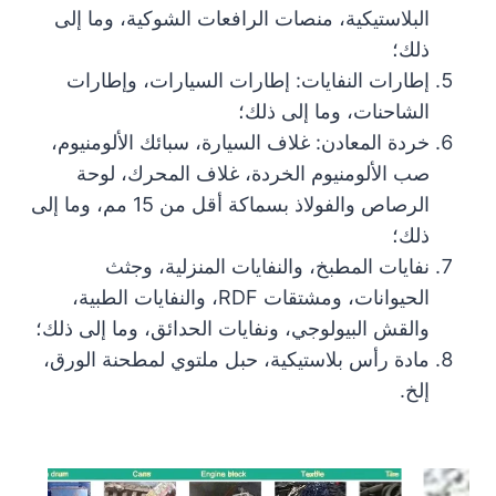
البلاستيكية، منصات الرافعات الشوكية، وما إلى
ذلك؛
إطارات النفايات: إطارات السيارات، وإطارات
الشاحنات، وما إلى ذلك؛
خردة المعادن: غلاف السيارة، سبائك الألومنيوم،
صب الألومنيوم الخردة، غلاف المحرك، لوحة
الرصاص والفولاذ بسماكة أقل من 15 مم، وما إلى
ذلك؛
نفايات المطبخ، والنفايات المنزلية، وجثث
الحيوانات، ومشتقات RDF، والنفايات الطبية،
والقش البيولوجي، ونفايات الحدائق، وما إلى ذلك؛
مادة رأس بلاستيكية، حبل ملتوي لمطحنة الورق،
إلخ.