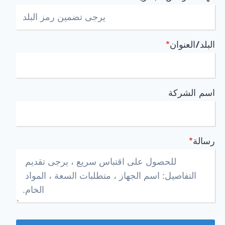
البلد/العنوان
*
اسم الشركة
رسالة
*