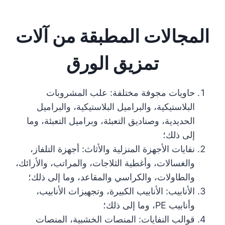
المجالات المطبقة من آلات
تمزيق الورق
حاويات مجوفة مختلفة: علب المشروبات
البلاستيكية، والبراميل البلاستيكية، والبراميل
الحديدية، وصناديق التعبئة، وبراميل التعبئة، وما
إلى ذلك؛
نفايات الأجهزة المنزلية والأثاث: أجهزة التلفاز،
والغسالات، وأغطية الثلاجات، والمراتب، والأرائك،
والطاولات، والكراسي والمقاعد، وما إلى ذلك؛
الأنابيب: الأنابيب الكبيرة، وتجهيزات الأنابيب،
وأنابيب PE، وما إلى ذلك؛
قوالب النفايات: المنصات الخشبية، المنصات