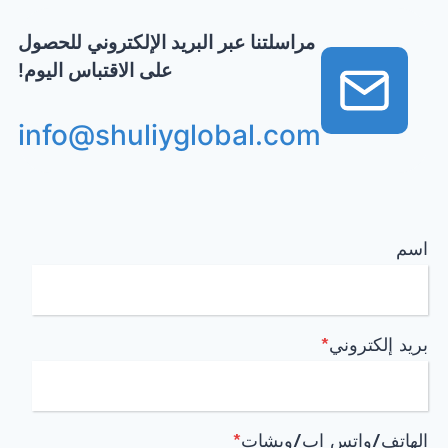
مراسلتنا عبر البريد الإلكتروني للحصول
على الاقتباس اليوم!
info@shuliyglobal.com
اسم
بريد إلكتروني
*
الهاتف/واتس اب/ويشات
*