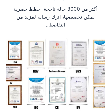
أكثر من 3000 حالة ناجحة، خطط حصرية
يمكن تخصيصها، اترك رسالة لمزيد من
التفاصيل.