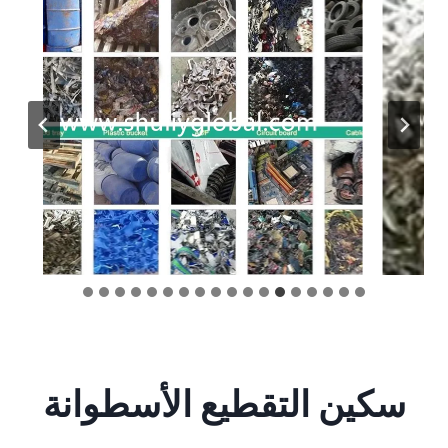
سكين التقطيع الأسطوانة