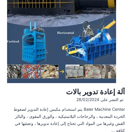
آلة إعادة تدوير بالات
تم النشر على
28/02/2024
Baler Machine Center يتم استخدام مكبس إعادة التدوير لضغوط
الخردة المعدنية ، والزجاجات البلاستيكية ، والورق المقوى ، والبالز
القش وغيرها من المواد التي تحتاج إلى إعادة تدويرها ، وتعبئتها في
كثافة ...