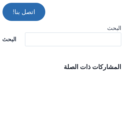
اتصل بنا!
البحث
البحث
المشاركات ذات الصلة