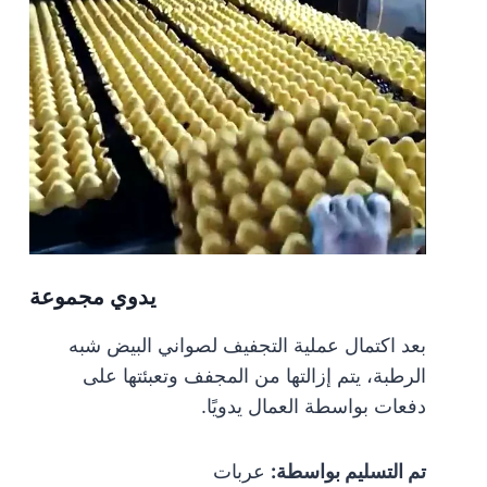
يدوي
مجموعة
بعد اكتمال عملية التجفيف لصواني البيض شبه
الرطبة، يتم إزالتها من المجفف وتعبئتها على
دفعات بواسطة العمال يدويًا.
تم التسليم بواسطة:
عربات