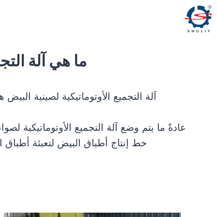
لتجاوز
لى
لمحتوى
ما هي آلة التجم
آلة التجميع الأوتوماتيكية لصينية البيض 
عادةً ما يتم وضع آلة التجميع الأوتوماتيكية ل
خط إنتاج أطباق البيض لتعبئة أطباق 