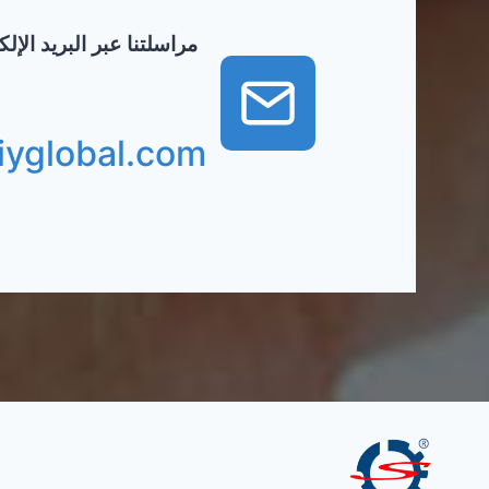
مراسلتنا عبر البريد الإ
iyglobal.com