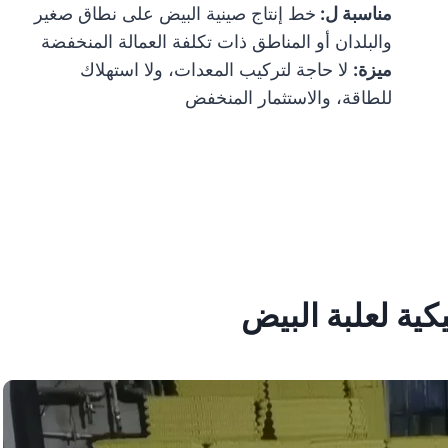
مناسبة ل:
خط إنتاج صينية البيض على نطاق صغير
والبلدان أو المناطق ذات تكلفة العمالة المنخفضة
ميزة:
لا حاجة لتركيب المعدات، ولا استهلاك
للطاقة، والاستثمار المنخفض
يكية لعلبة البيض