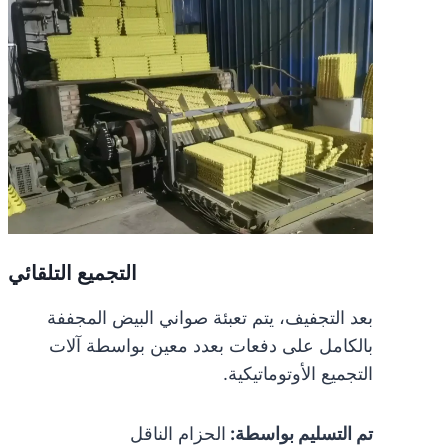
التجميع التلقائي
بعد التجفيف، يتم تعبئة صواني البيض المجففة
بالكامل على دفعات بعدد معين بواسطة آلات
التجميع الأوتوماتيكية.
تم التسليم بواسطة:
الحزام الناقل