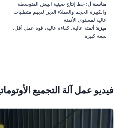
مناسبة ل:
خط إنتاج صينية البيض المتوسطة
والكبيرة الحجم والعملاء الذين لديهم متطلبات
عالية لمستوى الأتمتة
ميزة:
أتمتة عالية، كفاءة عالية، قوة عمل أقل،
سعة كبيرة
فيديو عمل آلة التجميع الأوتومات