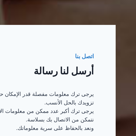
اتصل بنا
أرسل لنا رسالة
يرجى ترك معلومات مفصلة قدر الإمكان ح
تزويدك بالحل الأنسب.
يرجى ترك أكبر عدد ممكن من معلومات ال
نتمكن من الاتصال بك بسلاسة.
ونعد بالحفاظ على سرية معلوماتك.