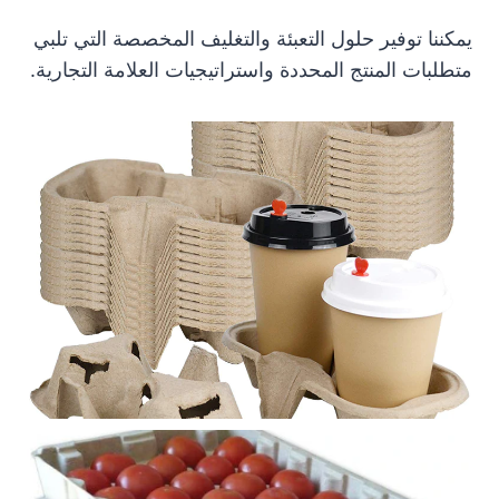
يمكننا توفير حلول التعبئة والتغليف المخصصة التي تلبي
متطلبات المنتج المحددة واستراتيجيات العلامة التجارية.