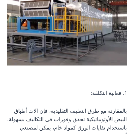
1. فعالية التكلفة:
بالمقارنة مع طرق التغليف التقليدية، فإن آلات أطباق
البيض الأوتوماتيكية تحقق وفورات في التكاليف بسهولة.
باستخدام نفايات الورق كمواد خام، يمكن لمصنعي