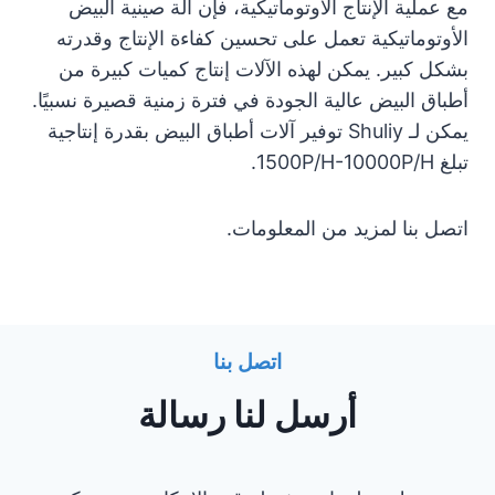
مع عملية الإنتاج الأوتوماتيكية، فإن آلة صينية البيض
الأوتوماتيكية تعمل على تحسين كفاءة الإنتاج وقدرته
بشكل كبير. يمكن لهذه الآلات إنتاج كميات كبيرة من
أطباق البيض عالية الجودة في فترة زمنية قصيرة نسبيًا.
يمكن لـ Shuliy توفير آلات أطباق البيض بقدرة إنتاجية
تبلغ 1500P/H-10000P/H.
اتصل بنا لمزيد من المعلومات.
اتصل بنا
أرسل لنا رسالة