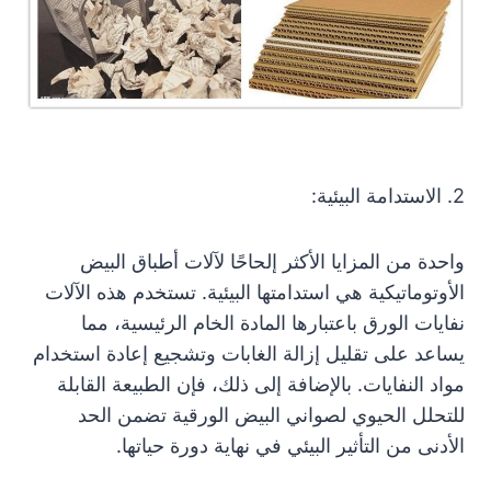
2. الاستدامة البيئية:
واحدة من المزايا الأكثر إلحاحًا لآلات أطباق البيض
الأوتوماتيكية هي استدامتها البيئية. تستخدم هذه الآلات
نفايات الورق باعتبارها المادة الخام الرئيسية، مما
يساعد على تقليل إزالة الغابات وتشجيع إعادة استخدام
مواد النفايات. بالإضافة إلى ذلك، فإن الطبيعة القابلة
للتحلل الحيوي لصواني البيض الورقية تضمن الحد
الأدنى من التأثير البيئي في نهاية دورة حياتها.