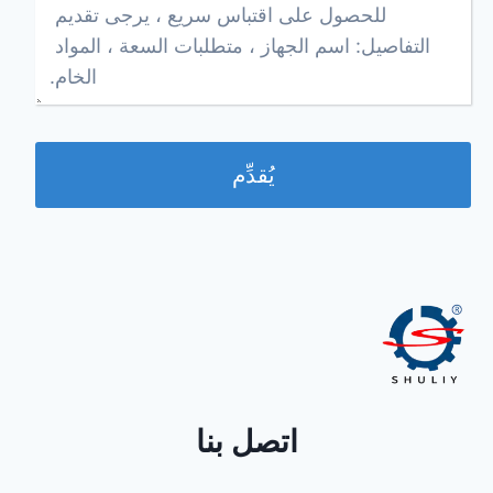
يُقدِّم
اتصل بنا