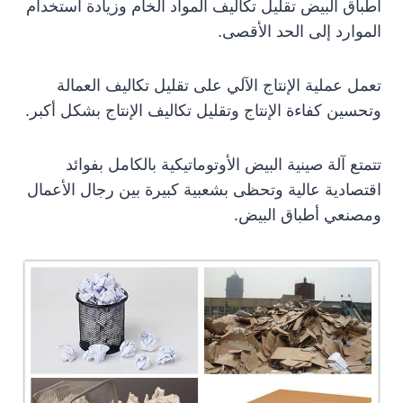
أطباق البيض تقليل تكاليف المواد الخام وزيادة استخدام
الموارد إلى الحد الأقصى.
تعمل عملية الإنتاج الآلي على تقليل تكاليف العمالة
وتحسين كفاءة الإنتاج وتقليل تكاليف الإنتاج بشكل أكبر.
تتمتع آلة صينية البيض الأوتوماتيكية بالكامل بفوائد
اقتصادية عالية وتحظى بشعبية كبيرة بين رجال الأعمال
ومصنعي أطباق البيض.