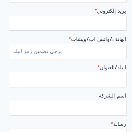
بريد إلكتروني
*
الهاتف/واتس اب/ويشات
*
البلد/العنوان
*
اسم الشركة
رسالة
*