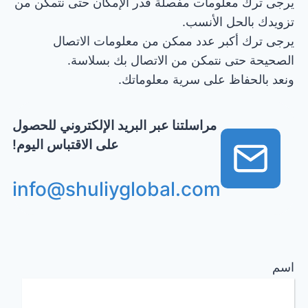
يرجى ترك معلومات مفصلة قدر الإمكان حتى نتمكن من
تزويدك بالحل الأنسب.
يرجى ترك أكبر عدد ممكن من معلومات الاتصال
الصحيحة حتى نتمكن من الاتصال بك بسلاسة.
ونعد بالحفاظ على سرية معلوماتك.
مراسلتنا عبر البريد الإلكتروني للحصول
على الاقتباس اليوم!
info@shuliyglobal.com
اسم