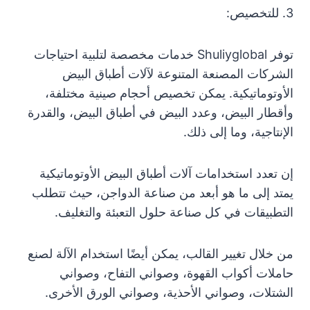
3. للتخصيص:
توفر Shuliyglobal خدمات مخصصة لتلبية احتياجات
الشركات المصنعة المتنوعة لآلات أطباق البيض
الأوتوماتيكية. يمكن تخصيص أحجام صينية مختلفة،
وأقطار البيض، وعدد البيض في أطباق البيض، والقدرة
الإنتاجية، وما إلى ذلك.
إن تعدد استخدامات آلات أطباق البيض الأوتوماتيكية
يمتد إلى ما هو أبعد من صناعة الدواجن، حيث تتطلب
التطبيقات في كل صناعة حلول التعبئة والتغليف.
من خلال تغيير القالب، يمكن أيضًا استخدام الآلة لصنع
حاملات أكواب القهوة، وصواني التفاح، وصواني
الشتلات، وصواني الأحذية، وصواني الورق الأخرى.