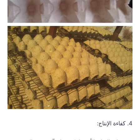
4. كفاءة الإنتاج: