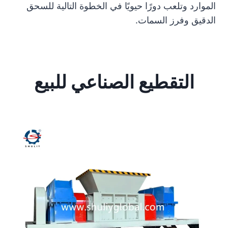
الموارد وتلعب دورًا حيويًا في الخطوة التالية للسحق
الدقيق وفرز السمات.
التقطيع الصناعي للبيع