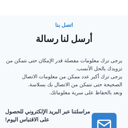
اتصل بنا
أرسل لنا رسالة
يرجى ترك معلومات مفصلة قدر الإمكان حتى نتمكن من
تزويدك بالحل الأنسب.
يرجى ترك أكبر عدد ممكن من معلومات الاتصال
الصحيحة حتى نتمكن من الاتصال بك بسلاسة.
ونعد بالحفاظ على سرية معلوماتك.
مراسلتنا عبر البريد الإلكتروني للحصول
على الاقتباس اليوم!