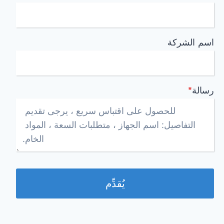
اسم الشركة
رسالة
*
يُقدِّم