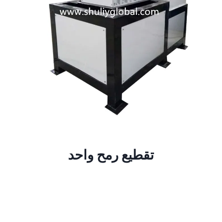
تقطيع رمح واحد