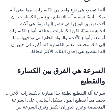
آلة التقطيع هي نوع واحد من الكسارات، مما يعني أنه
يمكن أيضًا تسمية آلة التقطيع بنوع من الكسارات. إن
آلات تمزيق الورق التي نشير إليها يوميًا هي آلات
اتجاهية نسبيًا، لكن الكسارات مختلفة. أنواع الكسارات
أوسع، وأنواع الآلات، والمواد الخام التي تواجهها، وما
إلى ذلك مختلفة. تعتبر الكسارة فئة أكبر، في حين أن
آلة التقطيع هي إحدى الفئات الأكثر اتجاهًا.
السرعة هي الفرق بين الكسارة
والتقطيع
سرعة آلة التقطيع بطيئة جدًا مقارنة بالكسارات الأخرى.
يعتمد مبدأ تقطيع المواد بشكل أساسي على السرعة
المنخفضة وعزم الدوران الكبير وفرق السرعة بين