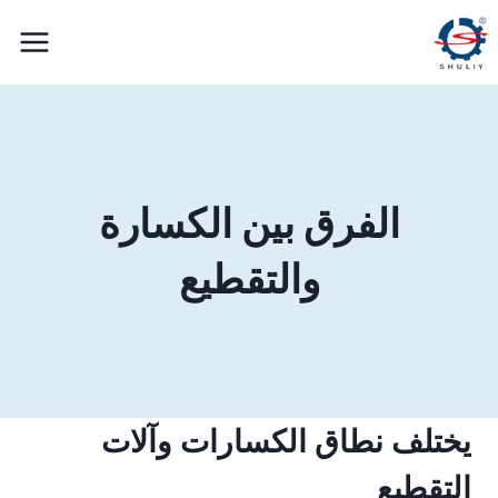
لتجاوز
لى
لمحتوى
الفرق بين الكسارة
والتقطيع
يختلف نطاق الكسارات وآلات
التقطيع