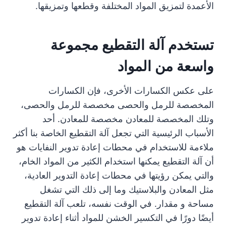
الأعمدة لتمزيق المواد المختلفة وقطعها وتمزيقها.
تستخدم آلة التقطيع مجموعة
واسعة من المواد
على عكس الكسارات الأخرى، فإن الكسارات
المخصصة للرمل والحصى مخصصة للرمل والحصى،
وتلك المخصصة للمعادن مخصصة للمعادن. أحد
الأسباب الرئيسية التي تجعل آلة التقطيع الخاصة بنا أكثر
ملاءمة للاستخدام في محطات إعادة تدوير النفايات هو
أن آلة التقطيع يمكنها استخدام الكثير من المواد الخام،
والتي يمكن رؤيتها في محطات إعادة التدوير العادية،
مثل المعادن والبلاستيك وما إلى ذلك التي تشغل
مساحة و مقدار. في الوقت نفسه، تلعب آلة التقطيع
أيضًا دورًا في التكسير الخشن للمواد أثناء إعادة تدوير