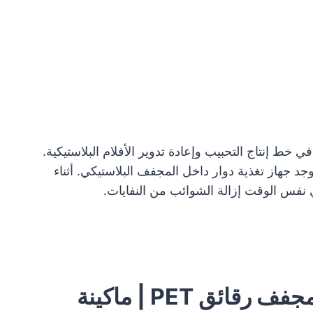
 خط إنتاج التحبيب وإعادة تدوير الأفلام البلاستيكية.
جد جهاز تغذية دوار داخل المجفف البلاستيكي. أثناء
 نفس الوقت إزالة الشوائب من النفايات.
مجفف رقائق PET | ماكينة