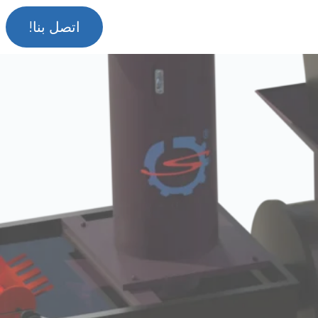
اتصل بنا!