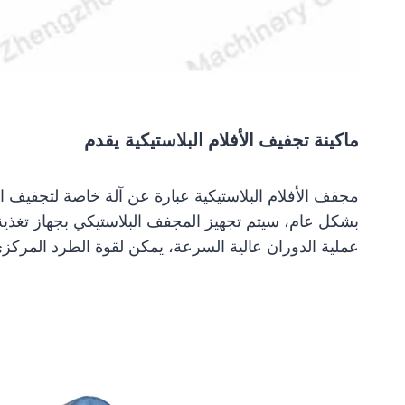
ماكينة تجفيف الأفلام البلاستيكية
يقدم
مجفف الأفلام البلاستيكية عبارة عن آلة خاصة لتجفيف الأ
بشكل عام، سيتم تجهيز المجفف البلاستيكي بجهاز تغذية في
عملية الدوران عالية السرعة، يمكن لقوة الطرد المركز