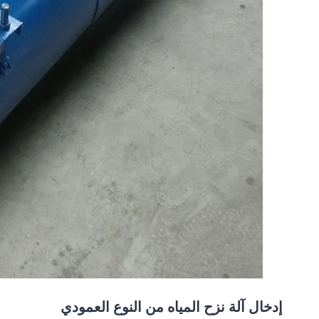
إدخال آلة نزح المياه من النوع العمودي