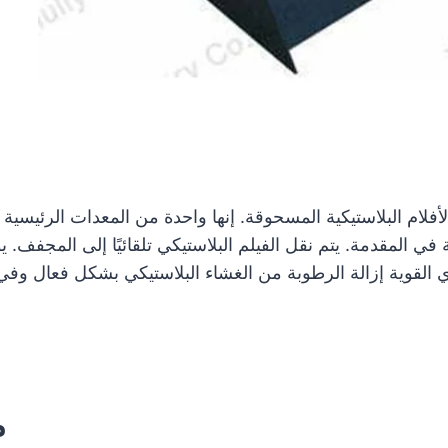
فلام البلاستيكية المسحوقة. إنها واحدة من المعدات الرئيسية في
 المقدمة. يتم نقل الفيلم البلاستيكي تلقائيًا إلى المجفف. يو
ي القوية إزالة الرطوبة من الغشاء البلاستيكي بشكل فعال وفي