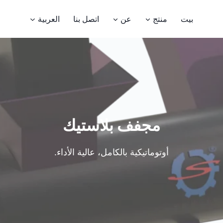
بيت
منتج
عن
اتصل بنا
العربية
مجفف بلاستيك
أوتوماتيكية بالكامل، عالية الأداء.