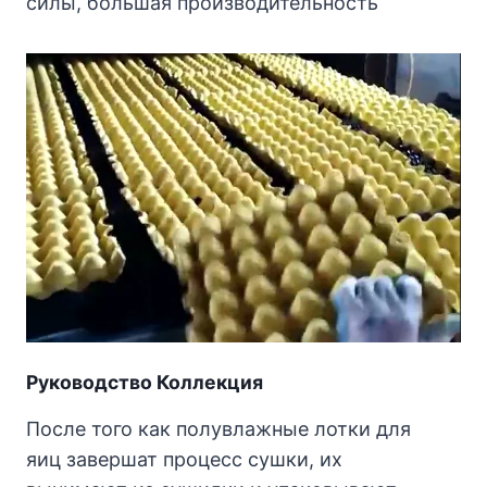
силы, большая производительность
Руководство
Коллекция
После того как полувлажные лотки для
яиц завершат процесс сушки, их