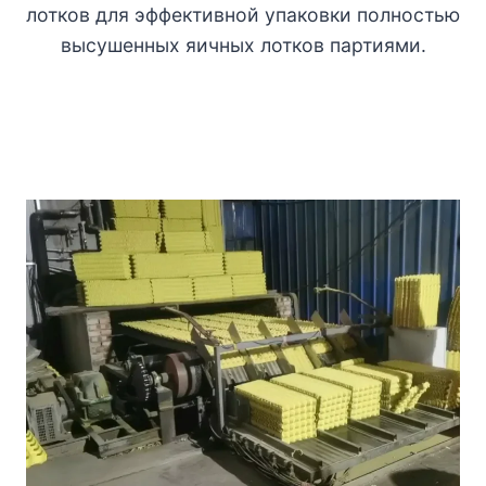
лотков для эффективной упаковки полностью
высушенных яичных лотков партиями.