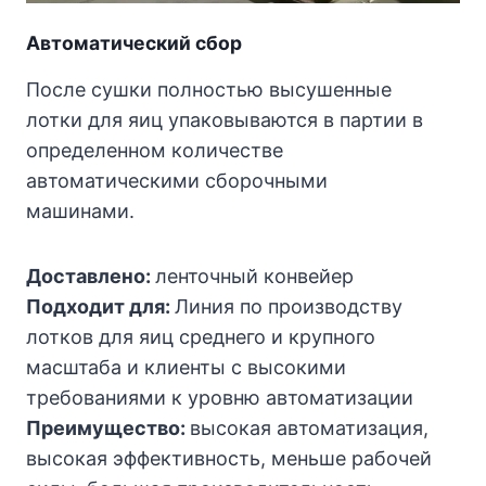
Автоматический сбор
После сушки полностью высушенные
лотки для яиц упаковываются в партии в
определенном количестве
автоматическими сборочными
машинами.
Доставлено:
ленточный конвейер
Подходит для:
Линия по производству
лотков для яиц среднего и крупного
масштаба и клиенты с высокими
требованиями к уровню автоматизации
Преимущество:
высокая автоматизация,
высокая эффективность, меньше рабочей