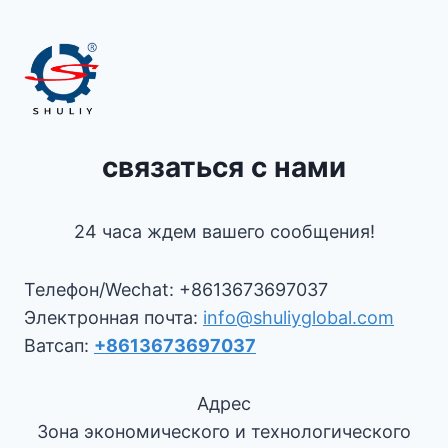
связаться с нами
24 часа ждем вашего сообщения!
Телефон/Wechat: +8613673697037
Электронная почта:
info@shuliyglobal.com
Ватсап:
+8613673697037
Адрес
Зона экономического и технологического