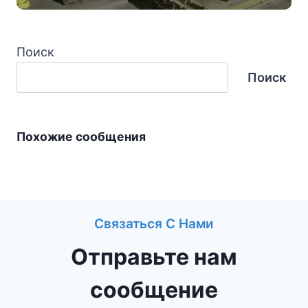
Поиск
Поиск
Похожие сообщения
Связаться С Нами
Отправьте нам
сообщение