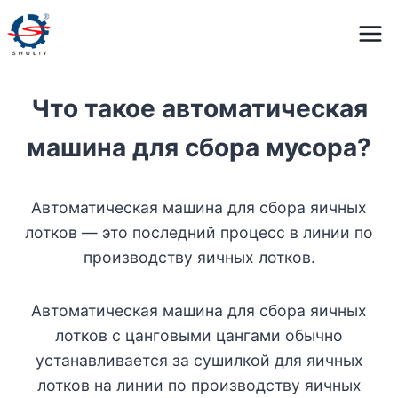
Перейти
к
содержимому
Что такое автоматическая
машина для сбора мусора?
Автоматическая машина для сбора яичных
лотков — это последний процесс в линии по
производству яичных лотков.
Автоматическая машина для сбора яичных
лотков с цанговыми цангами обычно
устанавливается за сушилкой для яичных
лотков на линии по производству яичных