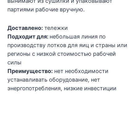
вынимают из сушилки и упаковывают
партиями рабочие вручную.
Доставлено:
тележки
Подходит для:
небольшая линия по
производству лотков для яиц и страны или
регионы с низкой стоимостью рабочей
силы
Преимущество:
нет необходимости
устанавливать оборудование, нет
энергопотребления, низкие инвестиции