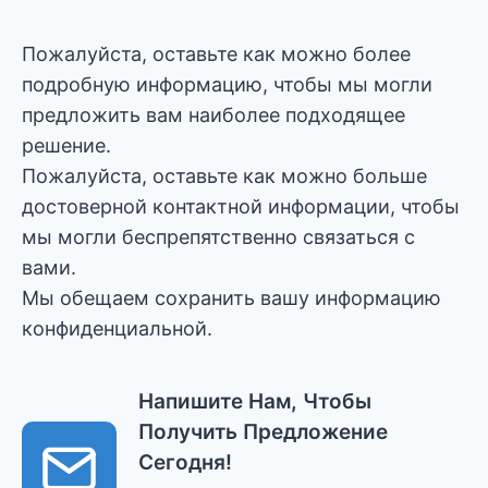
Пожалуйста, оставьте как можно более
подробную информацию, чтобы мы могли
предложить вам наиболее подходящее
решение.
Пожалуйста, оставьте как можно больше
достоверной контактной информации, чтобы
мы могли беспрепятственно связаться с
вами.
Мы обещаем сохранить вашу информацию
конфиденциальной.
Напишите Нам, Чтобы
Получить Предложение
Сегодня!