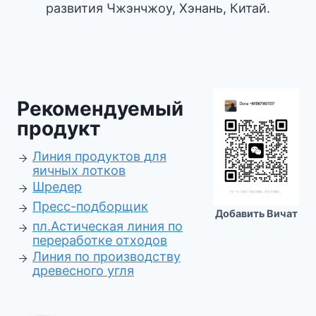
развития Чжэнчжоу, Хэнань, Китай.
Рекомендуемый
продукт
Линия продуктов для
яичных лотков
Шредер
Пресс-подборщик
Добавить Вичат
пл.
Астическая линия по
переработке отходов
Линия по производству
древесного угля