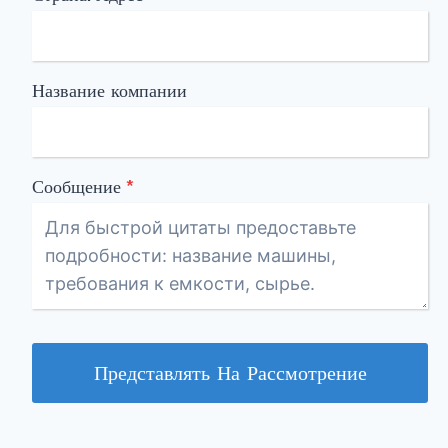
Название компании
Сообщение
*
Представлять На Рассмотрение