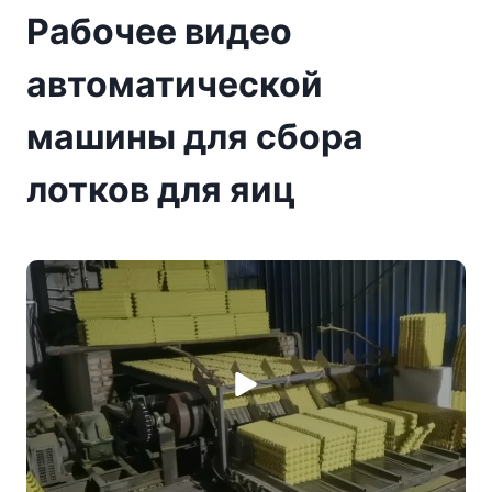
Рабочее видео
автоматической
машины для сбора
лотков для яиц