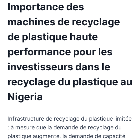
Importance des
machines de recyclage
de plastique haute
performance pour les
investisseurs dans le
recyclage du plastique au
Nigeria
Infrastructure de recyclage du plastique limitée
: à mesure que la demande de recyclage du
plastique augmente, la demande de capacité