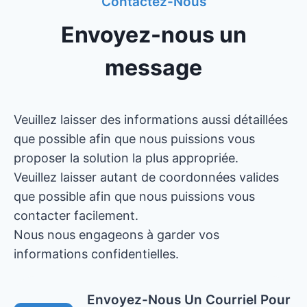
Contactez-Nous
Envoyez-nous un
message
Veuillez laisser des informations aussi détaillées
que possible afin que nous puissions vous
proposer la solution la plus appropriée.
Veuillez laisser autant de coordonnées valides
que possible afin que nous puissions vous
contacter facilement.
Nous nous engageons à garder vos
informations confidentielles.
Envoyez-Nous Un Courriel Pour