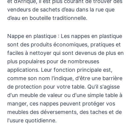
et d’Afrique, il est plus courant de trouver des
vendeurs de sachets d’eau dans la rue que
d’eau en bouteille traditionnelle.
Nappe en plastique : Les nappes en plastique
sont des produits économiques, pratiques et
faciles à nettoyer qui sont devenus de plus en
plus populaires pour de nombreuses
applications. Leur fonction principale est,
comme son nom l'indique, d'être une barrière
de protection pour votre table. Qu'il s'agisse
d'un meuble de valeur ou d'une simple table à
manger, ces nappes peuvent protéger vos
meubles des déversements, des taches et de
l'usure quotidienne.