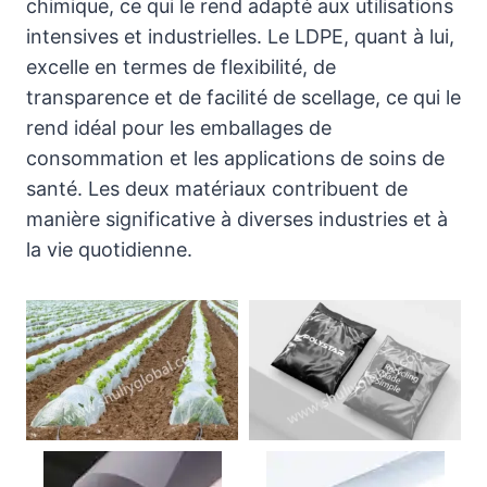
chimique, ce qui le rend adapté aux utilisations
intensives et industrielles. Le LDPE, quant à lui,
excelle en termes de flexibilité, de
transparence et de facilité de scellage, ce qui le
rend idéal pour les emballages de
consommation et les applications de soins de
santé. Les deux matériaux contribuent de
manière significative à diverses industries et à
la vie quotidienne.