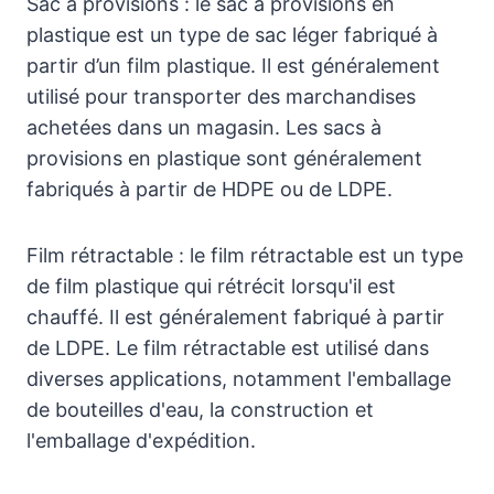
Sac à provisions : le sac à provisions en
plastique est un type de sac léger fabriqué à
partir d’un film plastique. Il est généralement
utilisé pour transporter des marchandises
achetées dans un magasin. Les sacs à
provisions en plastique sont généralement
fabriqués à partir de HDPE ou de LDPE.
Film rétractable : le film rétractable est un type
de film plastique qui rétrécit lorsqu'il est
chauffé. Il est généralement fabriqué à partir
de LDPE. Le film rétractable est utilisé dans
diverses applications, notamment l'emballage
de bouteilles d'eau, la construction et
l'emballage d'expédition.