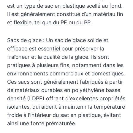
est un type de sac en plastique scellé au fond.
Il est généralement constitué d’un matériau fin
et flexible, tel que du PE ou du PP.
Sacs de glace : Un sac de glace solide et
efficace est essentiel pour préserver la
fraîcheur et la qualité de la glace. Ils sont
pratiques à plusieurs fins, notamment dans les
environnements commerciaux et domestiques.
Ces sacs sont généralement fabriqués à partir
de matériaux durables en polyéthylène basse
densité (LDPE) offrant d'excellentes propriétés
isolantes, qui aident à maintenir la température
froide à l'intérieur du sac en plastique, évitant
ainsi une fonte prématurée.