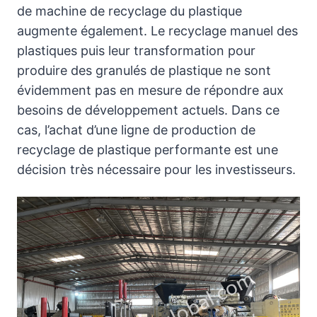
de machine de recyclage du plastique
augmente également. Le recyclage manuel des
plastiques puis leur transformation pour
produire des granulés de plastique ne sont
évidemment pas en mesure de répondre aux
besoins de développement actuels. Dans ce
cas, l’achat d’une ligne de production de
recyclage de plastique performante est une
décision très nécessaire pour les investisseurs.