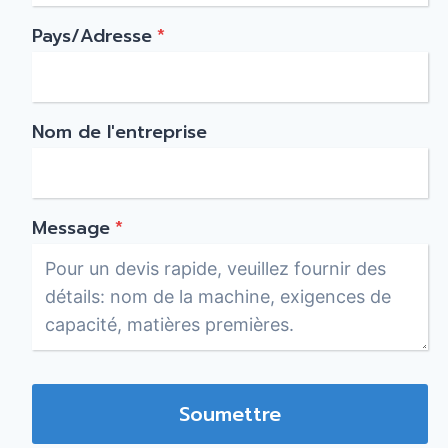
Pays/Adresse
*
Nom de l'entreprise
Message
*
Soumettre