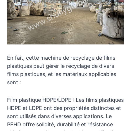
En fait, cette machine de recyclage de films
plastiques peut gérer le recyclage de divers
films plastiques, et les matériaux applicables
sont :
Film plastique HDPE/LDPE : Les films plastiques
HDPE et LDPE ont des propriétés distinctes et
sont utilisés dans diverses applications. Le
PEHD offre solidité, durabilité et résistance