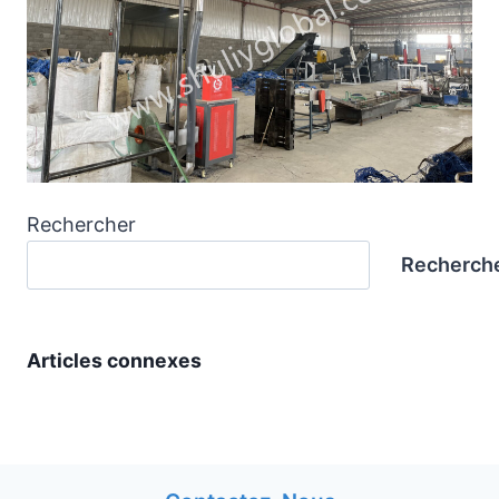
Rechercher
Recherch
Articles connexes