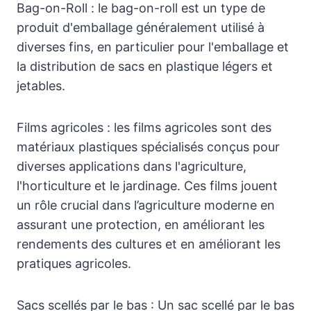
Bag-on-Roll : le bag-on-roll est un type de
produit d'emballage généralement utilisé à
diverses fins, en particulier pour l'emballage et
la distribution de sacs en plastique légers et
jetables.
Films agricoles : les films agricoles sont des
matériaux plastiques spécialisés conçus pour
diverses applications dans l'agriculture,
l'horticulture et le jardinage. Ces films jouent
un rôle crucial dans l’agriculture moderne en
assurant une protection, en améliorant les
rendements des cultures et en améliorant les
pratiques agricoles.
Sacs scellés par le bas : Un sac scellé par le bas