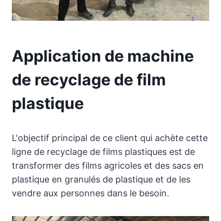
Application de machine
de recyclage de film
plastique
L'objectif principal de ce client qui achète cette
ligne de recyclage de films plastiques est de
transformer des films agricoles et des sacs en
plastique en granulés de plastique et de les
vendre aux personnes dans le besoin.