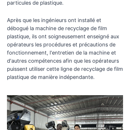
particules de plastique.
Après que les ingénieurs ont installé et
débogué la machine de recyclage de film
plastique, ils ont soigneusement enseigné aux
opérateurs les procédures et précautions de
fonctionnement, l'entretien de la machine et
d'autres compétences afin que les opérateurs
puissent utiliser cette ligne de recyclage de film
plastique de manière indépendante.