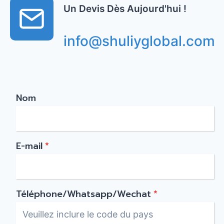
Un Devis Dès Aujourd'hui !
info@shuliyglobal.com
Nom
E-mail
*
Téléphone/Whatsapp/Wechat
*