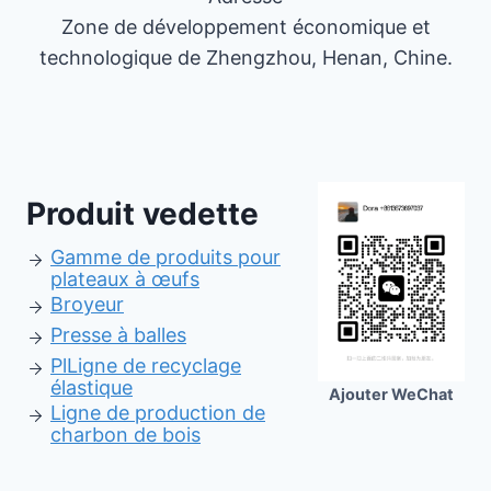
Zone de développement économique et
technologique de Zhengzhou, Henan, Chine.
Produit vedette
Gamme de produits pour
plateaux à œufs
Broyeur
Presse à balles
Pl
Ligne de recyclage
élastique
Ajouter WeChat
Ligne de production de
charbon de bois