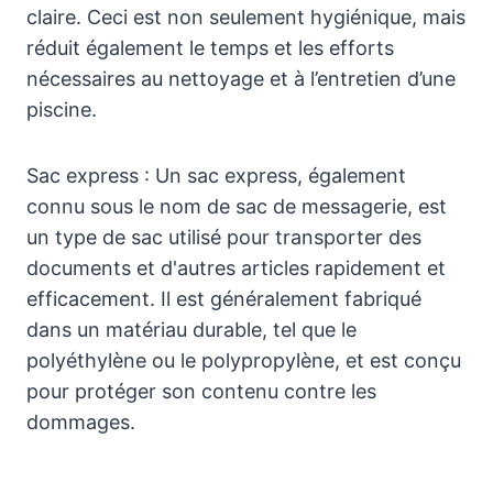
claire. Ceci est non seulement hygiénique, mais
réduit également le temps et les efforts
nécessaires au nettoyage et à l’entretien d’une
piscine.
Sac express : Un sac express, également
connu sous le nom de sac de messagerie, est
un type de sac utilisé pour transporter des
documents et d'autres articles rapidement et
efficacement. Il est généralement fabriqué
dans un matériau durable, tel que le
polyéthylène ou le polypropylène, et est conçu
pour protéger son contenu contre les
dommages.