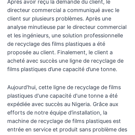
Après avoir reçu la demande du client, le
directeur commercial a communiqué avec le
client sur plusieurs problèmes. Après une
analyse minutieuse par le directeur commercial
et les ingénieurs, une solution professionnelle
de recyclage des films plastiques a été
proposée au client. Finalement, le client a
acheté avec succès une ligne de recyclage de
films plastiques d’une capacité d’une tonne.
Aujourd'hui, cette ligne de recyclage de films
plastiques d'une capacité d'une tonne a été
expédiée avec succès au Nigeria. Grâce aux
efforts de notre équipe d’installation, la
machine de recyclage de films plastiques est
entrée en service et produit sans problème des