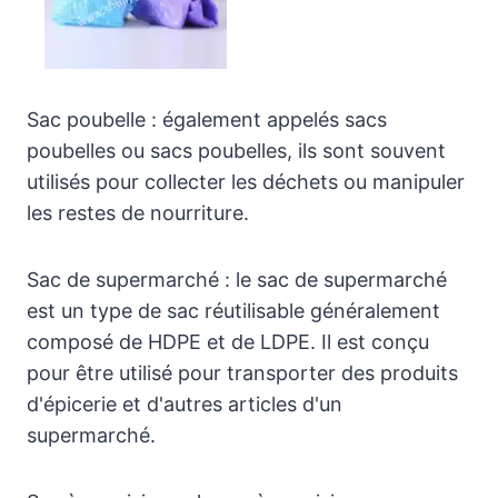
Sac poubelle : également appelés sacs
poubelles ou sacs poubelles, ils sont souvent
utilisés pour collecter les déchets ou manipuler
les restes de nourriture.
Sac de supermarché : le sac de supermarché
est un type de sac réutilisable généralement
composé de HDPE et de LDPE. Il est conçu
pour être utilisé pour transporter des produits
d'épicerie et d'autres articles d'un
supermarché.