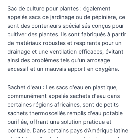
Sac de culture pour plantes : également
appelés sacs de jardinage ou de pépinière, ce
sont des conteneurs spécialisés conçus pour
cultiver des plantes. Ils sont fabriqués à partir
de matériaux robustes et respirants pour un
drainage et une ventilation efficaces, évitant
ainsi des problèmes tels qu'un arrosage
excessif et un mauvais apport en oxygène.
Sachet d'eau : Les sacs d'eau en plastique,
communément appelés sachets d'eau dans
certaines régions africaines, sont de petits
sachets thermoscellés remplis d'eau potable
purifiée, offrant une solution pratique et
portable. Dans certains pays d’Amérique latine