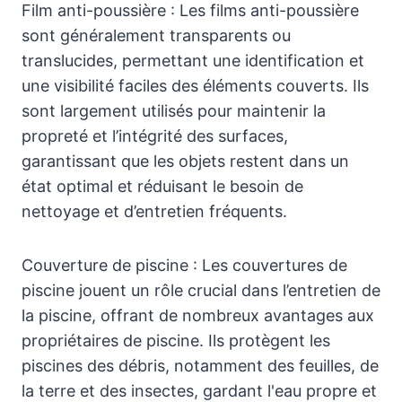
Film anti-poussière : Les films anti-poussière
sont généralement transparents ou
translucides, permettant une identification et
une visibilité faciles des éléments couverts. Ils
sont largement utilisés pour maintenir la
propreté et l’intégrité des surfaces,
garantissant que les objets restent dans un
état optimal et réduisant le besoin de
nettoyage et d’entretien fréquents.
Couverture de piscine : Les couvertures de
piscine jouent un rôle crucial dans l’entretien de
la piscine, offrant de nombreux avantages aux
propriétaires de piscine. Ils protègent les
piscines des débris, notamment des feuilles, de
la terre et des insectes, gardant l'eau propre et