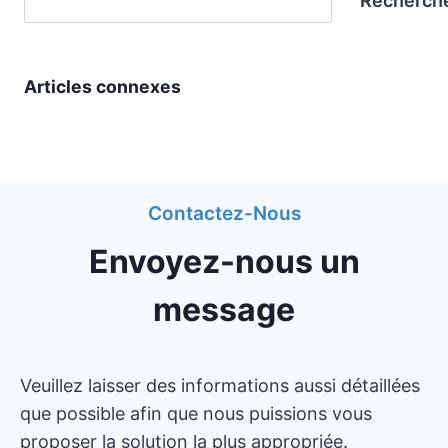
Recherch
Articles connexes
Contactez-Nous
Envoyez-nous un
message
Veuillez laisser des informations aussi détaillées
que possible afin que nous puissions vous
proposer la solution la plus appropriée.