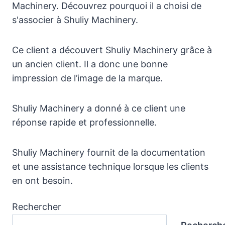
Machinery. Découvrez pourquoi il a choisi de
s'associer à Shuliy Machinery.
Ce client a découvert Shuliy Machinery grâce à
un ancien client. Il a donc une bonne
impression de l’image de la marque.
Shuliy Machinery a donné à ce client une
réponse rapide et professionnelle.
Shuliy Machinery fournit de la documentation
et une assistance technique lorsque les clients
en ont besoin.
Rechercher