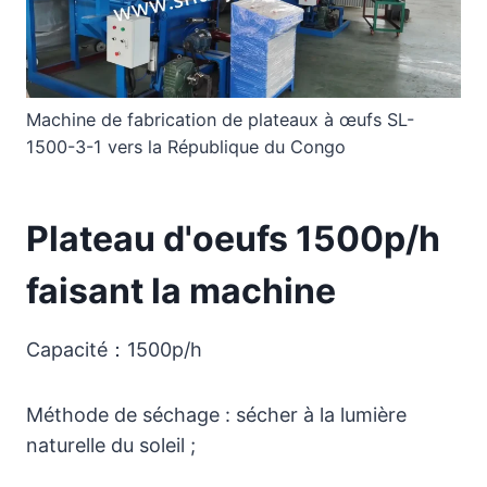
Machine de fabrication de plateaux à œufs SL-
1500-3-1 vers la République du Congo
Plateau d'oeufs 1500p/h
faisant la machine
Capacité：1500p/h
Méthode de séchage : sécher à la lumière
naturelle du soleil ;