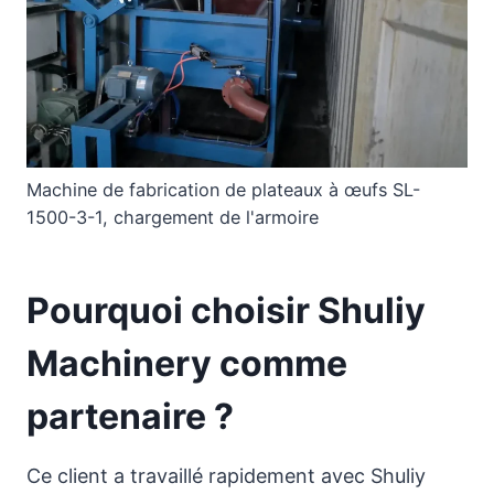
Machine de fabrication de plateaux à œufs SL-
1500-3-1, chargement de l'armoire
Pourquoi choisir Shuliy
Machinery comme
partenaire ?
Ce client a travaillé rapidement avec Shuliy