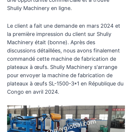
Shuliy Machinery en ligne.
Le client a fait une demande en mars 2024 et
la première impression du client sur Shuliy
Machinery était (bonne). Après des
discussions détaillées, nous avons finalement
commandé cette machine de fabrication de
plateaux à œufs. Shuliy Machinery s'arrange
pour envoyer la machine de fabrication de
plateaux à œufs SL-1500-3*1 en République du
Congo en avril 2024.