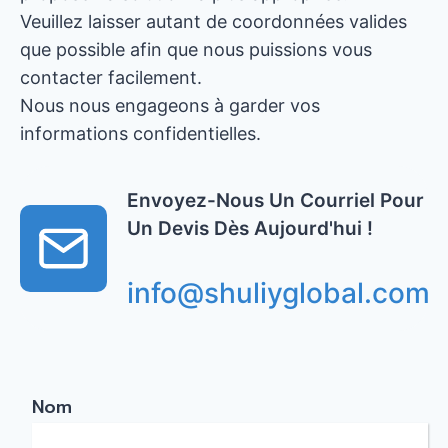
Veuillez laisser autant de coordonnées valides
que possible afin que nous puissions vous
contacter facilement.
Nous nous engageons à garder vos
informations confidentielles.
Envoyez-Nous Un Courriel Pour
Un Devis Dès Aujourd'hui !
info@shuliyglobal.com
Nom