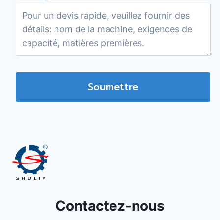
Soumettre
Contactez-nous