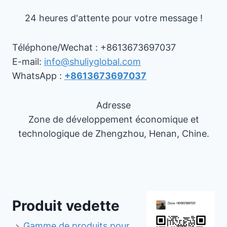
24 heures d'attente pour votre message !
Téléphone/Wechat : +8613673697037
E-mail:
info@shuliyglobal.com
WhatsApp :
+8613673697037
Adresse
Zone de développement économique et
technologique de Zhengzhou, Henan, Chine.
Produit vedette
Gamme de produits pour