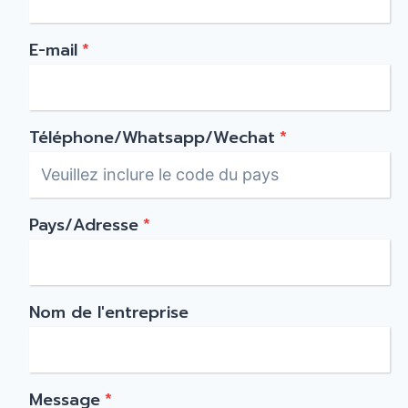
E-mail
*
Téléphone/Whatsapp/Wechat
*
Pays/Adresse
*
Nom de l'entreprise
Message
*