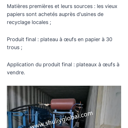
Matières premières et leurs sources : les vieux
papiers sont achetés auprès d'usines de
recyclage locales ;
Produit final : plateau à œufs en papier à 30
trous ;
Application du produit final : plateaux à œufs à
vendre.