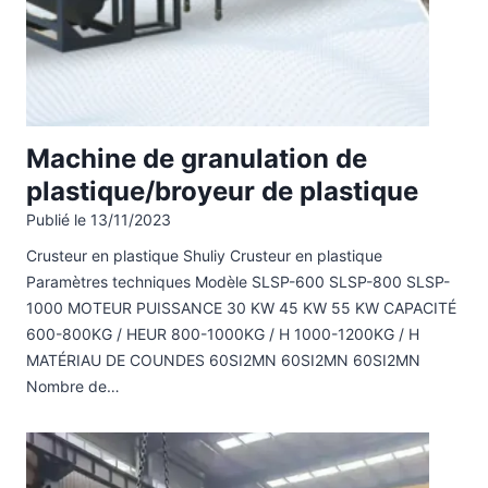
Machine de granulation de
plastique/broyeur de plastique
Publié le
13/11/2023
Crusteur en plastique Shuliy Crusteur en plastique
Paramètres techniques Modèle SLSP-600 SLSP-800 SLSP-
1000 MOTEUR PUISSANCE 30 KW 45 KW 55 KW CAPACITÉ
600-800KG / HEUR 800-1000KG / H 1000-1200KG / H
MATÉRIAU DE COUNDES 60SI2MN 60SI2MN 60SI2MN
Nombre de…