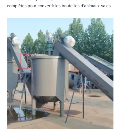
complètes pour convertir les bouteilles d'animaux sales…