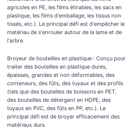
agricoles en PE, les films étirables, les sacs en
plastique, les films d'emballage, les tissus non
tissés, etc.). Le principal défi est d'empêcher le
matériau de s'enrouler autour de la lame et de
l'arbre.
Broyeur de bouteilles en plastique : Conçu pour
traiter des bouteilles en plastique dures,
épaisses, grandes et non déformables, des
conteneurs, des fûts, des tuyaux et des profils
(tels que des bouteilles de boissons en PET,
des bouteilles de détergent en HDPE, des
tuyaux en PVC, des fûts en PP, etc.). Le
principal défi est de broyer efficacement des
matériaux durs.