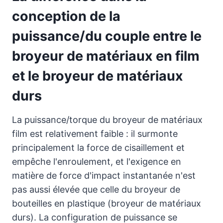
conception de la
puissance/du couple entre le
broyeur de matériaux en film
et le broyeur de matériaux
durs
La puissance/torque du broyeur de matériaux
film est relativement faible : il surmonte
principalement la force de cisaillement et
empêche l'enroulement, et l'exigence en
matière de force d'impact instantanée n'est
pas aussi élevée que celle du broyeur de
bouteilles en plastique (broyeur de matériaux
durs). La configuration de puissance se