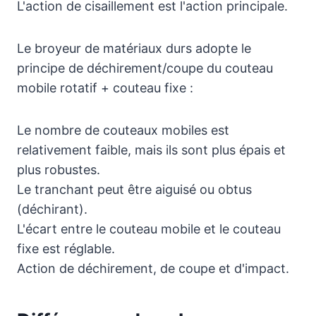
L'action de cisaillement est l'action principale.
Le broyeur de matériaux durs adopte le
principe de déchirement/coupe du couteau
mobile rotatif + couteau fixe :
Le nombre de couteaux mobiles est
relativement faible, mais ils sont plus épais et
plus robustes.
Le tranchant peut être aiguisé ou obtus
(déchirant).
L'écart entre le couteau mobile et le couteau
fixe est réglable.
Action de déchirement, de coupe et d'impact.