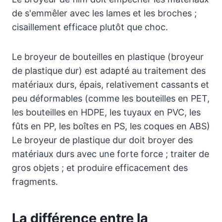
de s'emmêler avec les lames et les broches ;
cisaillement efficace plutôt que choc.
Le broyeur de bouteilles en plastique (broyeur
de plastique dur) est adapté au traitement des
matériaux durs, épais, relativement cassants et
peu déformables (comme les bouteilles en PET,
les bouteilles en HDPE, les tuyaux en PVC, les
fûts en PP, les boîtes en PS, les coques en ABS)
Le broyeur de plastique dur doit broyer des
matériaux durs avec une forte force ; traiter de
gros objets ; et produire efficacement des
fragments.
La différence entre la