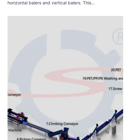
horizontal balers and vertical balers. This…