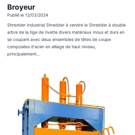
Broyeur
Publié le
12/03/2024
Shredder Industrial Shredder à vendre le Shredder à double
arbre de la tige de rivette divers matériaux mous et durs en
se coupant avec deux ensembles de têtes de coupe
composées d'acier en alliage de haut niveau,
principalement…