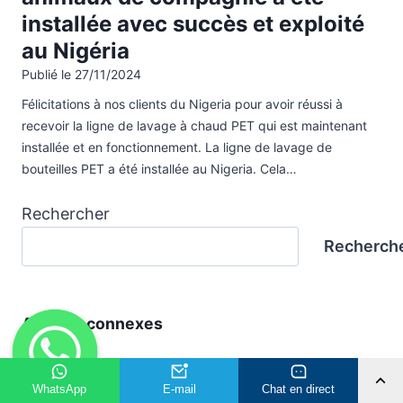
installée avec succès et exploité
au Nigéria
Publié le
27/11/2024
Félicitations à nos clients du Nigeria pour avoir réussi à
recevoir la ligne de lavage à chaud PET qui est maintenant
installée et en fonctionnement. La ligne de lavage de
bouteilles PET a été installée au Nigeria. Cela…
Rechercher
Recherch
Articles connexes
WhatsApp
E-mail
Chat en direct