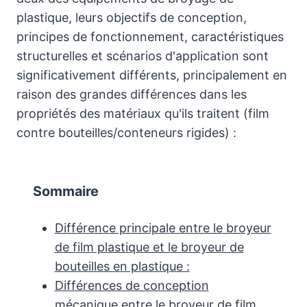
plastique, leurs objectifs de conception,
principes de fonctionnement, caractéristiques
structurelles et scénarios d'application sont
significativement différents, principalement en
raison des grandes différences dans les
propriétés des matériaux qu'ils traitent (film
contre bouteilles/conteneurs rigides) :
Sommaire
Différence principale entre le broyeur
de film plastique et le broyeur de
bouteilles en plastique :
Différences de conception
mécanique entre le broyeur de film