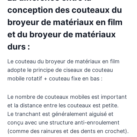
conception des couteaux du
broyeur de matériaux en film
et du broyeur de matériaux
durs :
Le couteau du broyeur de matériaux en film
adopte le principe de ciseaux de couteau
mobile rotatif + couteau fixe en bas :
Le nombre de couteaux mobiles est important
et la distance entre les couteaux est petite.
Le tranchant est généralement aiguisé et
conçu avec une structure anti-enroulement
(comme des rainures et des dents en crochet).