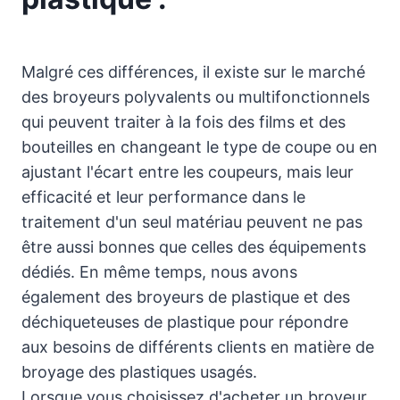
Malgré ces différences, il existe sur le marché
des broyeurs polyvalents ou multifonctionnels
qui peuvent traiter à la fois des films et des
bouteilles en changeant le type de coupe ou en
ajustant l'écart entre les coupeurs, mais leur
efficacité et leur performance dans le
traitement d'un seul matériau peuvent ne pas
être aussi bonnes que celles des équipements
dédiés. En même temps, nous avons
également des broyeurs de plastique et des
déchiqueteuses de plastique pour répondre
aux besoins de différents clients en matière de
broyage des plastiques usagés.
Lorsque vous choisissez d'acheter un broyeur