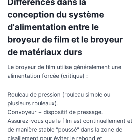
Différences dans la
conception du système
d'alimentation entre le
broyeur de film et le broyeur
de matériaux durs
Le broyeur de film utilise généralement une
alimentation forcée (critique) :
Rouleau de pression (rouleau simple ou
plusieurs rouleaux).
Convoyeur + dispositif de pressage.
Assurez-vous que le film est continuellement et
de manière stable "poussé" dans la zone de
cisaillement pour éviter le rebond et