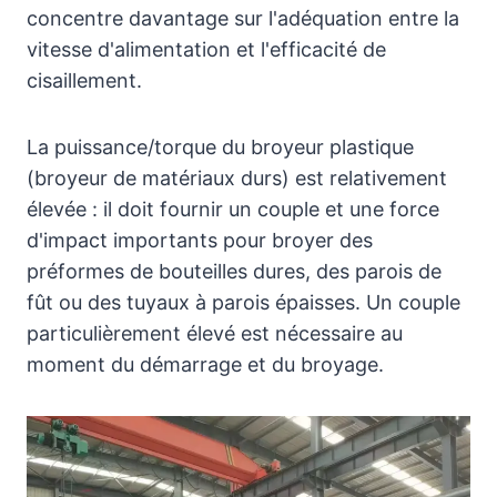
concentre davantage sur l'adéquation entre la
vitesse d'alimentation et l'efficacité de
cisaillement.
La puissance/torque du broyeur plastique
(broyeur de matériaux durs) est relativement
élevée : il doit fournir un couple et une force
d'impact importants pour broyer des
préformes de bouteilles dures, des parois de
fût ou des tuyaux à parois épaisses. Un couple
particulièrement élevé est nécessaire au
moment du démarrage et du broyage.