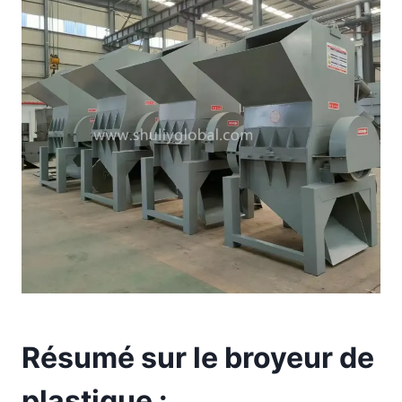
Résumé sur le broyeur de
plastique :