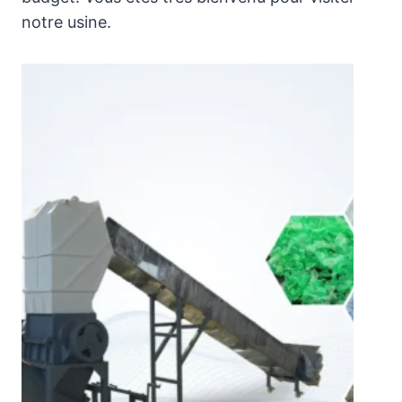
notre usine.