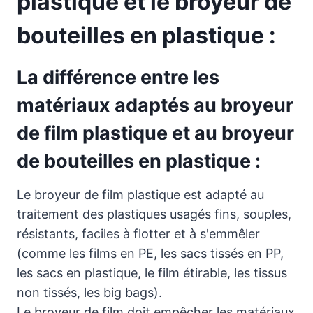
plastique et le broyeur de
bouteilles en plastique :
La différence entre les
matériaux adaptés au broyeur
de film plastique et au broyeur
de bouteilles en plastique :
Le broyeur de film plastique est adapté au
traitement des plastiques usagés fins, souples,
résistants, faciles à flotter et à s'emmêler
(comme les films en PE, les sacs tissés en PP,
les sacs en plastique, le film étirable, les tissus
non tissés, les big bags).
Le broyeur de film doit empêcher les matériaux