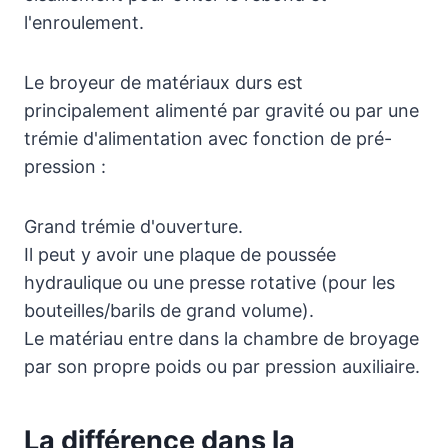
l'enroulement.
Le broyeur de matériaux durs est
principalement alimenté par gravité ou par une
trémie d'alimentation avec fonction de pré-
pression :
Grand trémie d'ouverture.
Il peut y avoir une plaque de poussée
hydraulique ou une presse rotative (pour les
bouteilles/barils de grand volume).
Le matériau entre dans la chambre de broyage
par son propre poids ou par pression auxiliaire.
La différence dans la