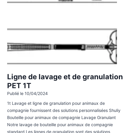
Ligne de lavage et de granulation
PET 1T
Publié le
10/04/2024
1t Lavage et ligne de granulation pour animaux de
compagnie fournissent des solutions personnalisées Shuliy
Bouteille pour animaux de compagnie Lavage Granulant
Notre lavage de bouteille pour animaux de compagnie
standard Les lignes de granulation sont des solutions