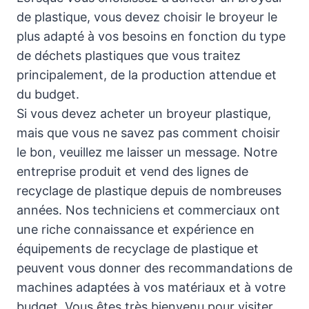
de plastique, vous devez choisir le broyeur le
plus adapté à vos besoins en fonction du type
de déchets plastiques que vous traitez
principalement, de la production attendue et
du budget.
Si vous devez acheter un broyeur plastique,
mais que vous ne savez pas comment choisir
le bon, veuillez me laisser un message. Notre
entreprise produit et vend des lignes de
recyclage de plastique depuis de nombreuses
années. Nos techniciens et commerciaux ont
une riche connaissance et expérience en
équipements de recyclage de plastique et
peuvent vous donner des recommandations de
machines adaptées à vos matériaux et à votre
budget. Vous êtes très bienvenu pour visiter