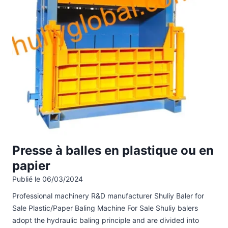
Presse à balles en plastique ou en
papier
Publié le
06/03/2024
Professional machinery R&D manufacturer Shuliy Baler for
Sale Plastic/Paper Baling Machine For Sale Shuliy balers
adopt the hydraulic baling principle and are divided into