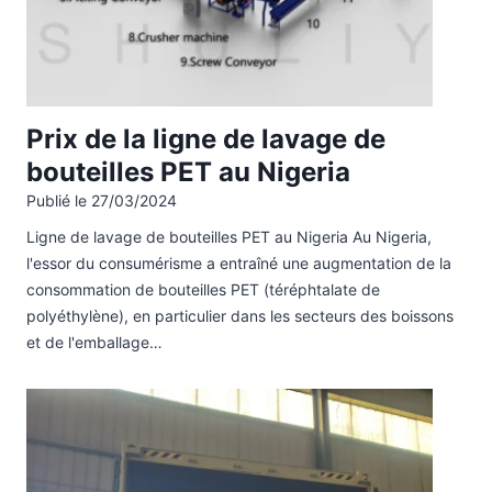
Prix ​​​​de la ligne de lavage de
bouteilles PET au Nigeria
Publié le
27/03/2024
Ligne de lavage de bouteilles PET au Nigeria Au Nigeria,
l'essor du consumérisme a entraîné une augmentation de la
consommation de bouteilles PET (téréphtalate de
polyéthylène), en particulier dans les secteurs des boissons
et de l'emballage…