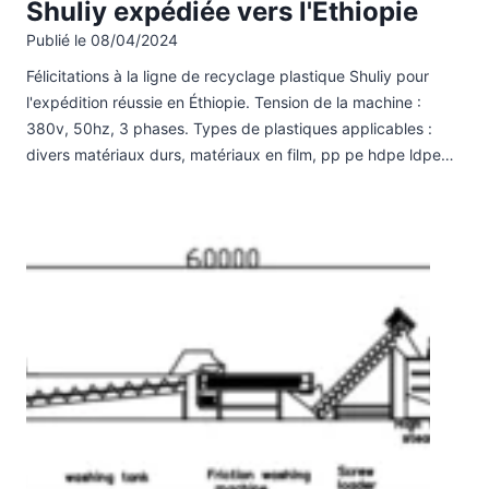
Shuliy expédiée vers l'Éthiopie
Publié le
08/04/2024
Félicitations à la ligne de recyclage plastique Shuliy pour
l'expédition réussie en Éthiopie. Tension de la machine :
380v, 50hz, 3 phases. Types de plastiques applicables :
divers matériaux durs, matériaux en film, pp pe hdpe ldpe…