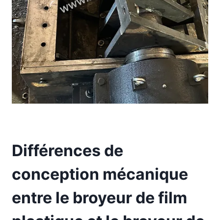
Différences de
conception mécanique
entre le broyeur de film