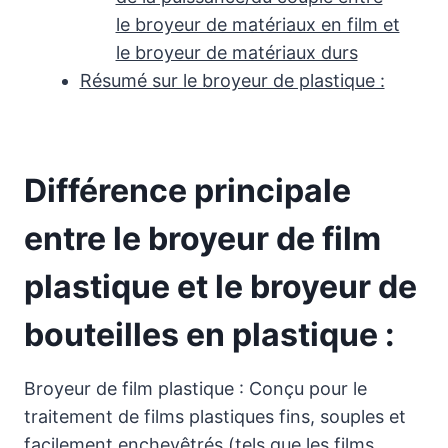
le broyeur de matériaux en film et
le broyeur de matériaux durs
Résumé sur le broyeur de plastique :
Différence principale
entre le broyeur de film
plastique et le broyeur de
bouteilles en plastique :
Broyeur de film plastique : Conçu pour le
traitement de films plastiques fins, souples et
facilement enchevêtrés (tels que les films