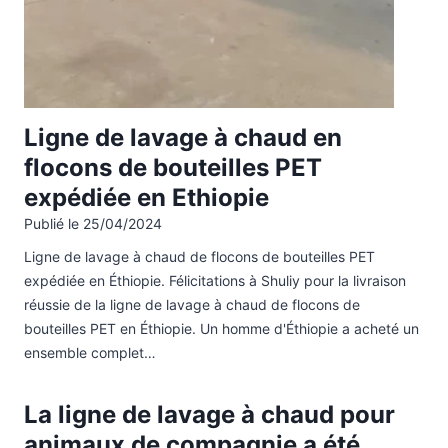
Ligne de lavage à chaud en
flocons de bouteilles PET
expédiée en Ethiopie
Publié le
25/04/2024
Ligne de lavage à chaud de flocons de bouteilles PET
expédiée en Éthiopie. Félicitations à Shuliy pour la livraison
réussie de la ligne de lavage à chaud de flocons de
bouteilles PET en Éthiopie. Un homme d'Éthiopie a acheté un
ensemble complet…
La ligne de lavage à chaud pour
animaux de compagnie a été