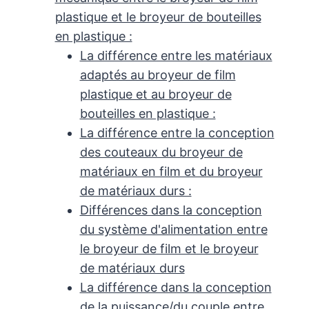
plastique et le broyeur de bouteilles
en plastique :
La différence entre les matériaux
adaptés au broyeur de film
plastique et au broyeur de
bouteilles en plastique :
La différence entre la conception
des couteaux du broyeur de
matériaux en film et du broyeur
de matériaux durs :
Différences dans la conception
du système d'alimentation entre
le broyeur de film et le broyeur
de matériaux durs
La différence dans la conception
de la puissance/du couple entre