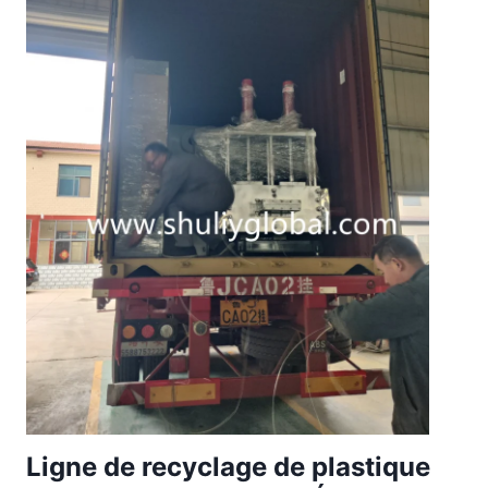
Ligne de recyclage de plastique