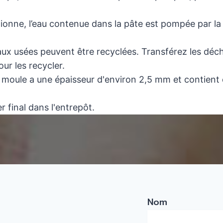
ionne, l’eau contenue dans la pâte est pompée par la
aux usées peuvent être recyclées. Transférez les déc
ur les recycler.
le moule a une épaisseur d'environ 2,5 mm et contient
 final dans l'entrepôt.
Nom