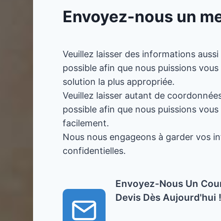
Envoyez-nous un m
Veuillez laisser des informations aussi
possible afin que nous puissions vous
solution la plus appropriée.
Veuillez laisser autant de coordonnée
possible afin que nous puissions vous
facilement.
Nous nous engageons à garder vos i
confidentielles.
Envoyez-Nous Un Cour
Devis Dès Aujourd'hui 