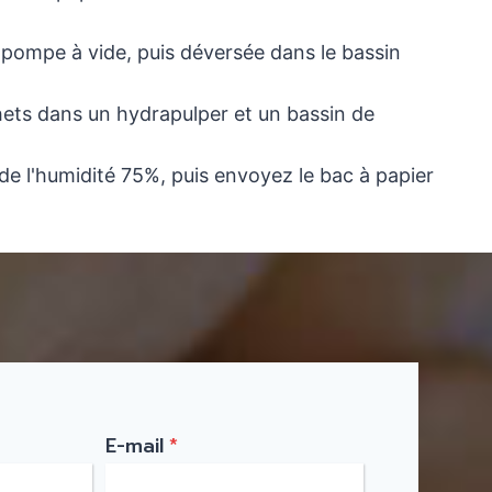
 pompe à vide, puis déversée dans le bassin
hets dans un hydrapulper et un bassin de
 de l'humidité 75%, puis envoyez le bac à papier
E-mail
*