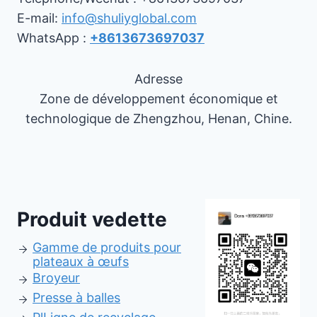
E-mail:
info@shuliyglobal.com
WhatsApp :
+8613673697037
Adresse
Zone de développement économique et
technologique de Zhengzhou, Henan, Chine.
Produit vedette
Gamme de produits pour
plateaux à œufs
Broyeur
Presse à balles