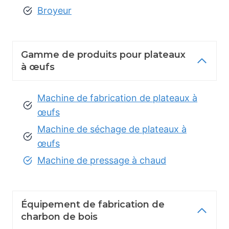
Broyeur
Gamme de produits pour plateaux
à œufs
Machine de fabrication de plateaux à
œufs
Machine de séchage de plateaux à
œufs
Machine de pressage à chaud
Équipement de fabrication de
charbon de bois