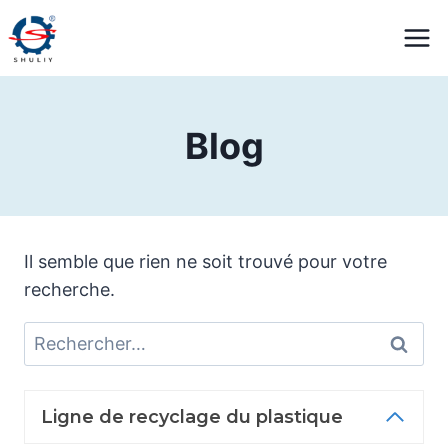
Aller
au
contenu
Blog
Il semble que rien ne soit trouvé pour votre
recherche.
Rechercher :
Ligne de recyclage du plastique