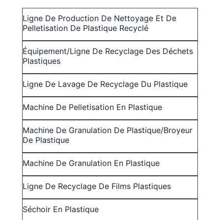
Ligne De Production De Nettoyage Et De
Pelletisation De Plastique Recyclé
Équipement/ligne De Recyclage Des Déchets
Plastiques
Ligne De Lavage De Recyclage Du Plastique
Machine De Pelletisation En Plastique
Machine De Granulation De Plastique/broyeur
De Plastique
Machine De Granulation En Plastique
Ligne De Recyclage De Films Plastiques
Séchoir En Plastique