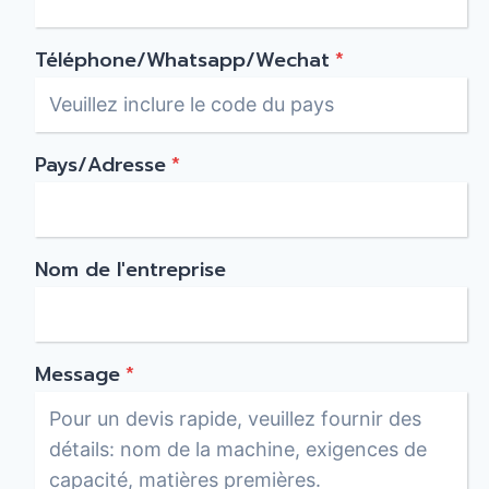
Téléphone/Whatsapp/Wechat
*
Pays/Adresse
*
Nom de l'entreprise
Message
*