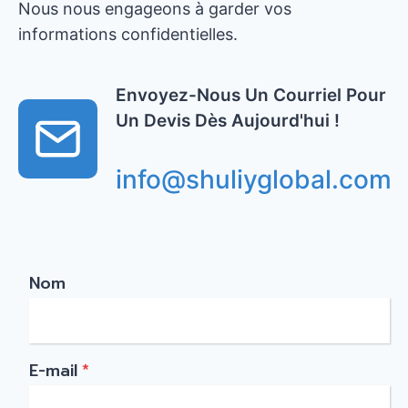
Nous nous engageons à garder vos
informations confidentielles.
Envoyez-Nous Un Courriel Pour
Un Devis Dès Aujourd'hui !
info@shuliyglobal.com
Nom
E-mail
*