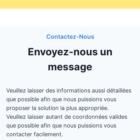
Contactez-Nous
Envoyez-nous un
message
Veuillez laisser des informations aussi détaillées
que possible afin que nous puissions vous
proposer la solution la plus appropriée.
Veuillez laisser autant de coordonnées valides
que possible afin que nous puissions vous
contacter facilement.