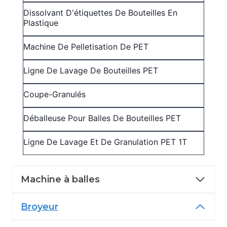
Dissolvant D'étiquettes De Bouteilles En
Plastique
Machine De Pelletisation De PET
Ligne De Lavage De Bouteilles PET
Coupe-Granulés
Déballeuse Pour Balles De Bouteilles PET
Ligne De Lavage Et De Granulation PET 1T
Machine à balles
Broyeur