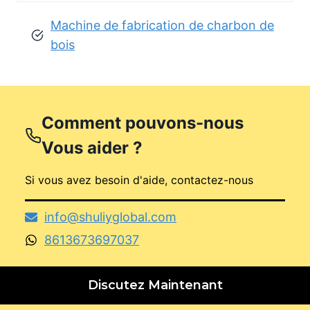
Machine de fabrication de charbon de
bois
Comment pouvons-nous
Vous aider ?
Si vous avez besoin d'aide, contactez-nous
info@shuliyglobal.com
8613673697037
Discutez Maintenant