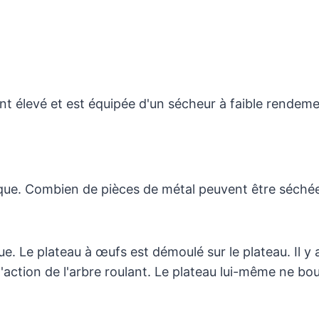
nt élevé et est équipée d'un sécheur à faible rendeme
lique. Combien de pièces de métal peuvent être séché
ique. Le plateau à œufs est démoulé sur le plateau. Il 
'action de l'arbre roulant. Le plateau lui-même ne b