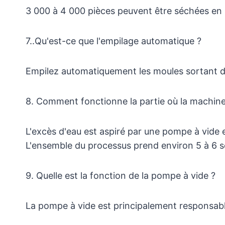
3 000 à 4 000 pièces peuvent être séchées e
7..Qu'est-ce que l'empilage automatique ?
Empilez automatiquement les moules sortant du s
8. Comment fonctionne la partie où la machine
L'excès d'eau est aspiré par une pompe à vide e
L'ensemble du processus prend environ 5 à 6 
9. Quelle est la fonction de la pompe à vide ?
La pompe à vide est principalement responsabl