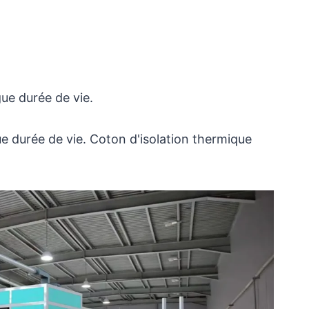
gue durée de vie.
ue durée de vie. Coton d'isolation thermique