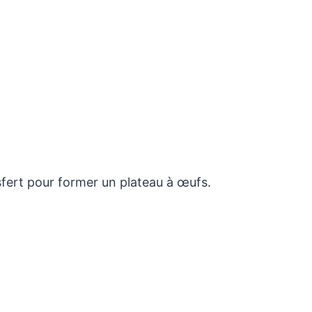
nsfert pour former un plateau à œufs.