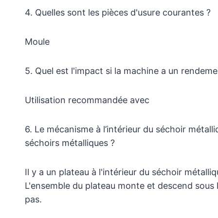
4. Quelles sont les pièces d'usure courantes ?
Moule
5. Quel est l'impact si la machine a un rendeme
Utilisation recommandée avec
6. Le mécanisme à l’intérieur du séchoir métal
séchoirs métalliques ?
Il y a un plateau à l'intérieur du séchoir métall
L'ensemble du plateau monte et descend sous l
pas.