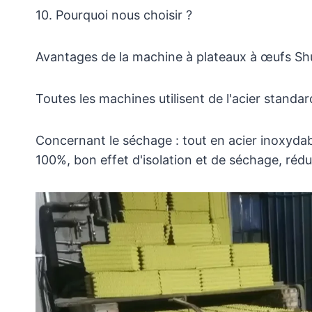
10. Pourquoi nous choisir ?
Avantages de la machine à plateaux à œufs Shu
Toutes les machines utilisent de l'acier standa
Concernant le séchage : tout en acier inoxydabl
100%, bon effet d'isolation et de séchage, ré