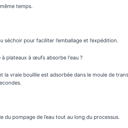
n même temps.
échoir pour faciliter l’emballage et l’expédition.
 à plateaux à œufs absorbe l'eau ?
t la vraie bouillie est adsorbée dans le moule de tra
secondes.
e du pompage de l’eau tout au long du processus.