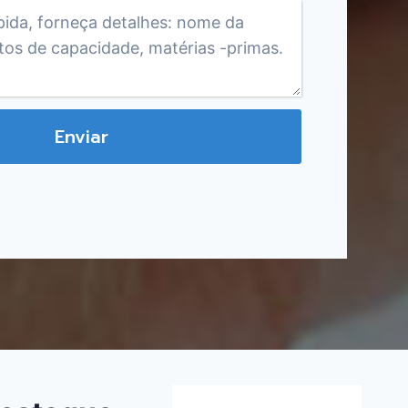
Enviar