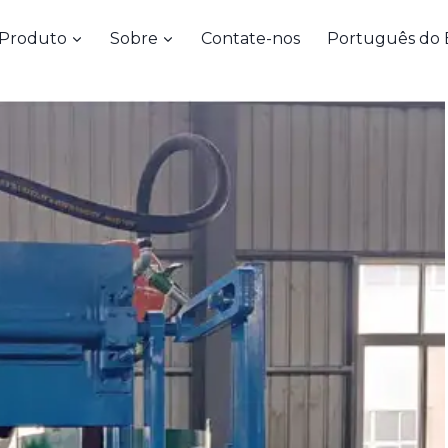
Produto
Sobre
Contate-nos
Português do B