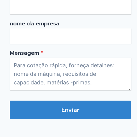
nome da empresa
Mensagem
*
Enviar