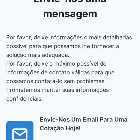
mensagem
Por favor, deixe informações o mais detalhadas
possível para que possamos lhe fornecer a
solução mais adequada.
Por favor, deixe o máximo possível de
informações de contato válidas para que
possamos contatá-lo sem problemas.
Prometemos manter suas informações
confidenciais.
Envie-Nos Um Email Para Uma
Cotação Hoje!