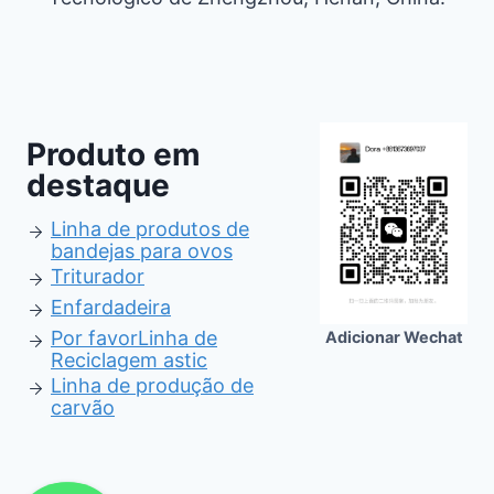
Produto em
destaque
Linha de produtos de
bandejas para ovos
Triturador
Enfardadeira
Por favor
Linha de
Adicionar Wechat
Reciclagem astic
Linha de produção de
carvão