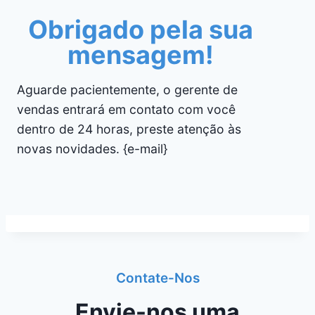
Obrigado pela sua
mensagem!
Aguarde pacientemente, o gerente de
vendas entrará em contato com você
dentro de 24 horas, preste atenção às
novas novidades. {e-mail}
Contate-Nos
Envie-nos uma