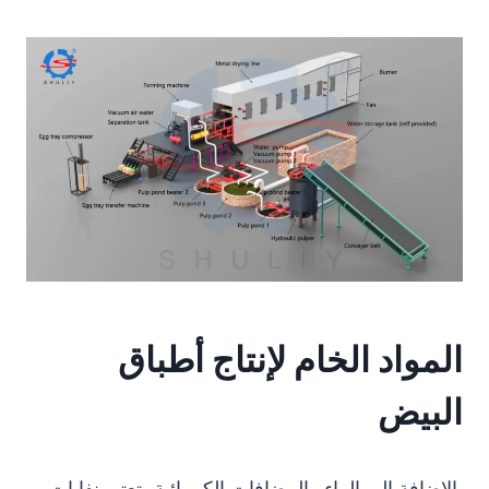
المواد الخام لإنتاج أطباق
البيض
بالإضافة إلى الماء والمضافات الكيميائية، تعتبر نفايات