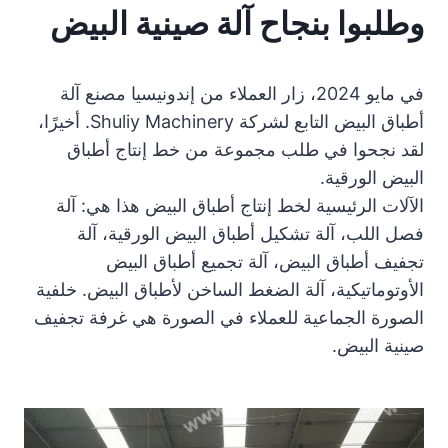
وطلبوا بنجاح آلة صينية البيض
في مايو 2024، زار العملاء من إندونيسيا مصنع آلة
أطباق البيض التابع لشركة Shuliy Machinery. أخيرًا،
لقد نجحوا في طلب مجموعة من خط إنتاج أطباق
البيض الورقية.
الآلات الرئيسية لخط إنتاج أطباق البيض هذا هي: آلة
فصل اللب، آلة تشكيل أطباق البيض الورقية، آلة
تجفيف أطباق البيض، آلة تجميع أطباق البيض
الأوتوماتيكية، آلة الضغط الساخن لأطباق البيض. خلفية
الصورة الجماعية للعملاء في الصورة هي غرفة تجفيف
صينية البيض.