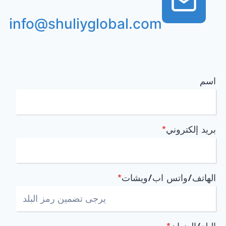
info@shuliyglobal.com
اسم
بريد إلكتروني
*
الهاتف/واتس اب/ويشات
*