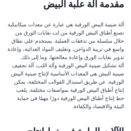
مقدمة آلة علبة البيض
آلة صينية البيض الورقية هي عبارة عن معدات ميكانيكية
تصنع أطباق البيض الورقية من لب نفايات الورق من
خلال سلسلة من تدفقات العملية. يستخدم على نطاق
واسع في تربية الدواجن، وتغليف المواد الغذائية، وإعادة
تدوير نفايات الورق وإعادة معالجتها، وما إلى ذلك.
آلة تشكيل صينية البيض الورقية وآلة اللب، آلة تجفيف
صينية البيض هي المعدات الأساسية لإنتاج صينية البيض
الورقية. عن طريق استبدال القوالب المختلفة، يمكن
إنتاج أطباق البيض الورقية بمواصفات مختلفة. يلعب
خط إنتاج أطباق البيض الورقية دورًا مهمًا في حماية
البيئة والاقتصاد والكفاءة.