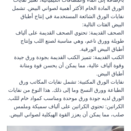
الورق المادة الخام الأكثر أهمية لصواني البيض. تشمل
نفايات الورق الشائعة المستخدمة في إنتاج أطباق
البيض الفئات التالية:
الصحف القديمة: تحتوي الصحف القديمة على ألياف
طويلة وورق ناعم، وهي مناسبة لصنع اللب وإنتاج
أطباق البيض الورقية.
الكتب القديمة: تتميز الكتب القديمة بجودة ورق جيدة
وقوة ألياف عالية، مما يمكن أن يحسن قوة ومتانة
أطباق البيض.
نفايات الورق المكتبية: تشمل نفايات المكاتب ورق
الطباعة وورق النسخ وما إلى ذلك. هذا النوع من نفايات
الورق لديه جودة ورق موحدة ومناسب كمواد خام لللب.
الكراتين: تحتوي الكراتين على ألياف سميكة وملمس
صلب، مما يمكن أن يعزز القوة الهيكلية لصواني البيض.