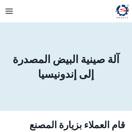
لتجاوز
لى
لمحتوى
آلة صينية البيض المصدرة
إلى إندونيسيا
قام العملاء بزيارة المصنع