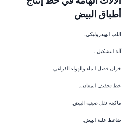
الآلات الهامة في خط إنتاج
أطباق البيض
اللب الهيدروليكي.
آلة التشكيل .
خزان فصل الماء والهواء الفراغي.
خط تجفيف المعادن.
ماكينة نقل صينية البيض.
ضاغط علبة البيض.