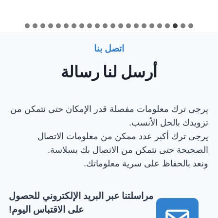
اتصل بنا
أرسل لنا رسالة
يرجى ترك معلومات مفصلة قدر الإمكان حتى نتمكن من
تزويدك بالحل الأنسب.
يرجى ترك أكبر عدد ممكن من معلومات الاتصال
الصحيحة حتى نتمكن من الاتصال بك بسلاسة.
ونعد بالحفاظ على سرية معلوماتك.
مراسلتنا عبر البريد الإلكتروني للحصول
على الاقتباس اليوم!