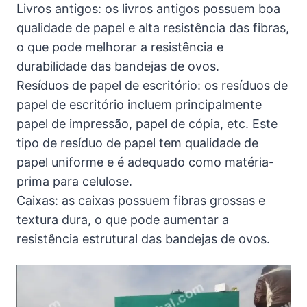
Livros antigos: os livros antigos possuem boa
qualidade de papel e alta resistência das fibras,
o que pode melhorar a resistência e
durabilidade das bandejas de ovos.
Resíduos de papel de escritório: os resíduos de
papel de escritório incluem principalmente
papel de impressão, papel de cópia, etc. Este
tipo de resíduo de papel tem qualidade de
papel uniforme e é adequado como matéria-
prima para celulose.
Caixas: as caixas possuem fibras grossas e
textura dura, o que pode aumentar a
resistência estrutural das bandejas de ovos.