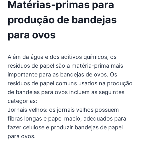
Matérias-primas para
produção de bandejas
para ovos
Além da água e dos aditivos químicos, os
resíduos de papel são a matéria-prima mais
importante para as bandejas de ovos. Os
resíduos de papel comuns usados ​​na produção
de bandejas para ovos incluem as seguintes
categorias:
Jornais velhos: os jornais velhos possuem
fibras longas e papel macio, adequados para
fazer celulose e produzir bandejas de papel
para ovos.