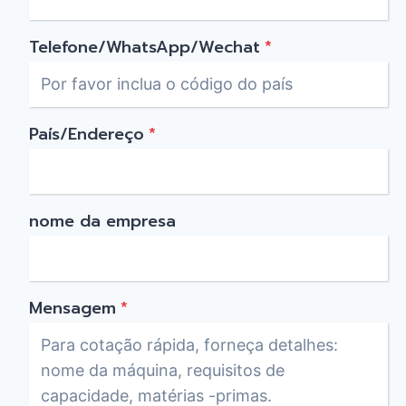
Telefone/WhatsApp/Wechat
*
País/Endereço
*
nome da empresa
Mensagem
*