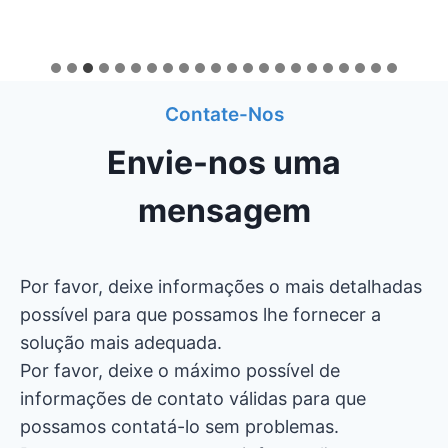
Contate-Nos
Envie-nos uma
mensagem
Por favor, deixe informações o mais detalhadas
possível para que possamos lhe fornecer a
solução mais adequada.
Por favor, deixe o máximo possível de
informações de contato válidas para que
possamos contatá-lo sem problemas.