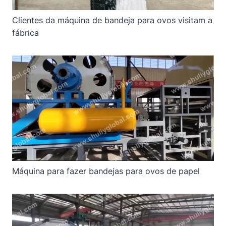
Clientes da máquina de bandeja para ovos visitam a
fábrica
Máquina para fazer bandejas para ovos de papel