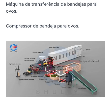
Máquina de transferência de bandejas para
ovos.
Compressor de bandeja para ovos.