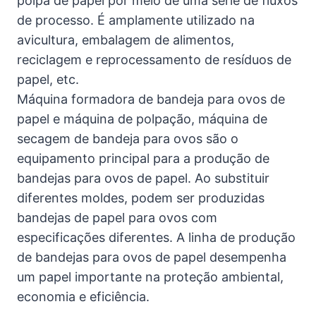
polpa de papel por meio de uma série de fluxos
de processo. É amplamente utilizado na
avicultura, embalagem de alimentos,
reciclagem e reprocessamento de resíduos de
papel, etc.
Máquina formadora de bandeja para ovos de
papel e máquina de polpação, máquina de
secagem de bandeja para ovos são o
equipamento principal para a produção de
bandejas para ovos de papel. Ao substituir
diferentes moldes, podem ser produzidas
bandejas de papel para ovos com
especificações diferentes. A linha de produção
de bandejas para ovos de papel desempenha
um papel importante na proteção ambiental,
economia e eficiência.