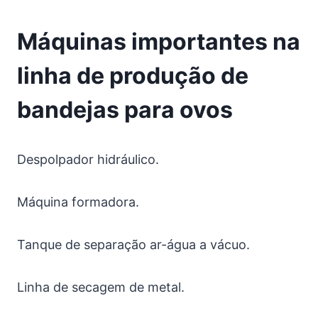
Máquinas importantes na
linha de produção de
bandejas para ovos
Despolpador hidráulico.
Máquina formadora.
Tanque de separação ar-água a vácuo.
Linha de secagem de metal.