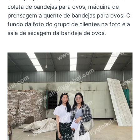
coleta de bandejas para ovos, máquina de
prensagem a quente de bandejas para ovos. O
fundo da foto do grupo de clientes na foto é a
sala de secagem da bandeja de ovos.