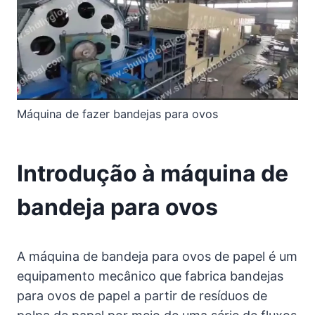
Máquina de fazer bandejas para ovos
Introdução à máquina de
bandeja para ovos
A máquina de bandeja para ovos de papel é um
equipamento mecânico que fabrica bandejas
para ovos de papel a partir de resíduos de