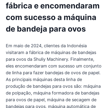
fábrica e encomendaram
com sucesso a máquina
de bandeja para ovos
Em maio de 2024, clientes da Indonésia
visitaram a fábrica de máquinas de bandejas
para ovos da Shuliy Machinery. Finalmente,
eles encomendaram com sucesso um conjunto
de linha para fazer bandejas de ovos de papel.
As principais máquinas desta linha de
produção de bandejas para ovos são: máquina
de polpação, máquina formadora de bandejas
para ovos de papel, máquina de secagem de
bandejas para ovos, máquina automática de