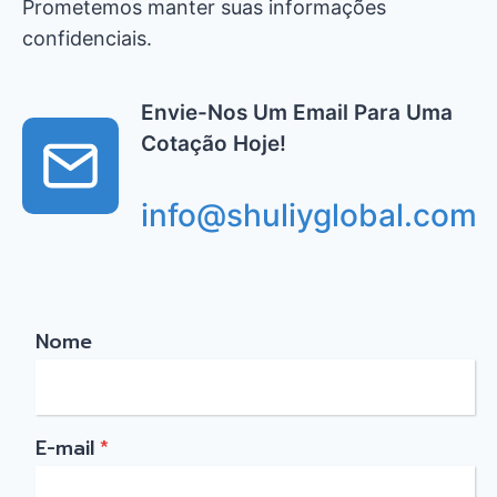
Prometemos manter suas informações
confidenciais.
Envie-Nos Um Email Para Uma
Cotação Hoje!
info@shuliyglobal.com
Nome
E-mail
*