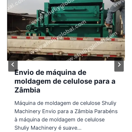
Envio de máquina de
moldagem de celulose para a
Zâmbia
Máquina de moldagem de celulose Shuliy
Machinery Envio para a Zâmbia Parabéns
à máquina de moldagem de celulose
Shuliy Machinery é suave…