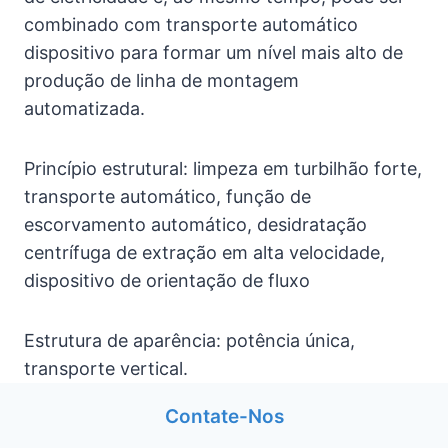
combinado com transporte automático
dispositivo para formar um nível mais alto de
produção de linha de montagem
automatizada.
Princípio estrutural: limpeza em turbilhão forte,
transporte automático, função de
escorvamento automático, desidratação
centrífuga de extração em alta velocidade,
dispositivo de orientação de fluxo
Estrutura de aparência: potência única,
transporte vertical.
Contate-Nos