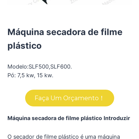
Máquina secadora de filme
plástico
Modelo:SLF500,SLF600.
Pó: 7,5 kw, 15 kw.
Faça Um Orçamento！
Máquina secadora de filme plástico
Introduzir
O secador de filme plástico é uma máquina