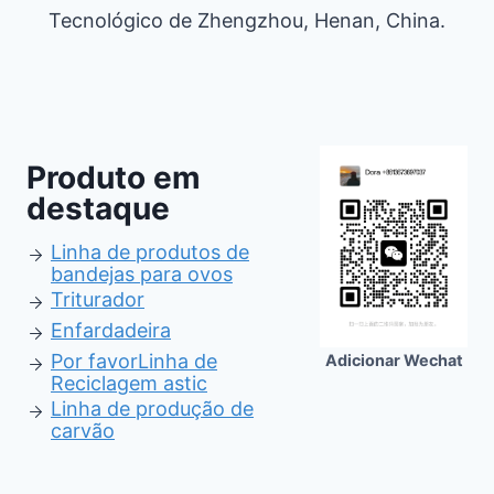
Tecnológico de Zhengzhou, Henan, China.
Produto em
destaque
Linha de produtos de
bandejas para ovos
Triturador
Enfardadeira
Por favor
Linha de
Adicionar Wechat
Reciclagem astic
Linha de produção de
carvão