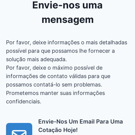
Envie-nos uma
mensagem
Por favor, deixe informações o mais detalhadas
possível para que possamos lhe fornecer a
solução mais adequada.
Por favor, deixe o máximo possível de
informações de contato válidas para que
possamos contatá-lo sem problemas.
Prometemos manter suas informações
confidenciais.
Envie-Nos Um Email Para Uma
Cotação Hoje!