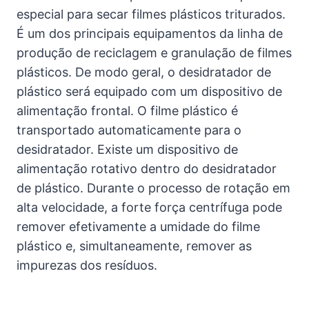
especial para secar filmes plásticos triturados.
É um dos principais equipamentos da linha de
produção de reciclagem e granulação de filmes
plásticos. De modo geral, o desidratador de
plástico será equipado com um dispositivo de
alimentação frontal. O filme plástico é
transportado automaticamente para o
desidratador. Existe um dispositivo de
alimentação rotativo dentro do desidratador
de plástico. Durante o processo de rotação em
alta velocidade, a forte força centrífuga pode
remover efetivamente a umidade do filme
plástico e, simultaneamente, remover as
impurezas dos resíduos.