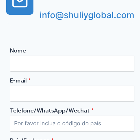
info@shuliyglobal.com
Nome
E-mail
*
Telefone/WhatsApp/Wechat
*