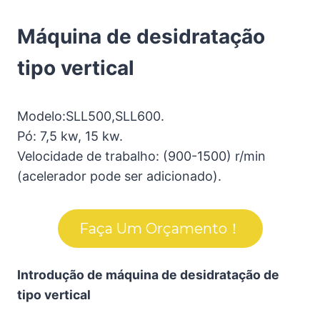
Máquina de desidratação
tipo vertical
Modelo:SLL500,SLL600.
Pó: 7,5 kw, 15 kw.
Velocidade de trabalho: (900-1500) r/min
(acelerador pode ser adicionado).
Faça Um Orçamento！
Introdução de máquina de desidratação de
tipo vertical