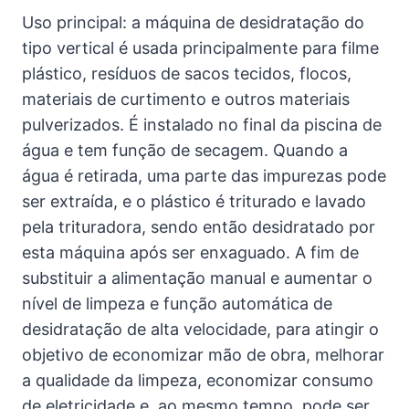
Uso principal: a máquina de desidratação do
tipo vertical é usada principalmente para filme
plástico, resíduos de sacos tecidos, flocos,
materiais de curtimento e outros materiais
pulverizados. É instalado no final da piscina de
água e tem função de secagem. Quando a
água é retirada, uma parte das impurezas pode
ser extraída, e o plástico é triturado e lavado
pela trituradora, sendo então desidratado por
esta máquina após ser enxaguado. A fim de
substituir a alimentação manual e aumentar o
nível de limpeza e função automática de
desidratação de alta velocidade, para atingir o
objetivo de economizar mão de obra, melhorar
a qualidade da limpeza, economizar consumo
de eletricidade e, ao mesmo tempo, pode ser