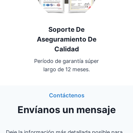
Soporte De
Aseguramiento De
Calidad
Período de garantía súper
largo de 12 meses.
Contáctenos
Envíanos un mensaje
Deje la información más detallada posible para