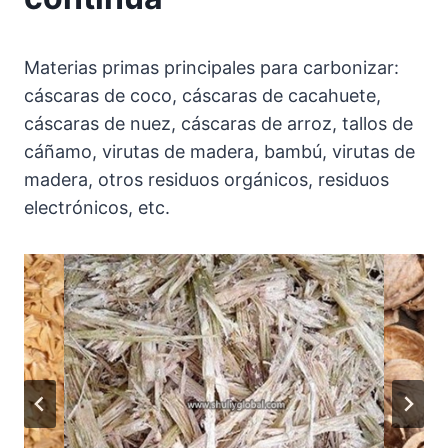
Materias primas principales para carbonizar:
cáscaras de coco, cáscaras de cacahuete,
cáscaras de nuez, cáscaras de arroz, tallos de
cáñamo, virutas de madera, bambú, virutas de
madera, otros residuos orgánicos, residuos
electrónicos, etc.