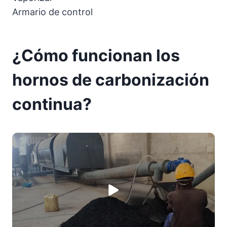
Armario de control
¿Cómo funcionan los
hornos de carbonización
continua?