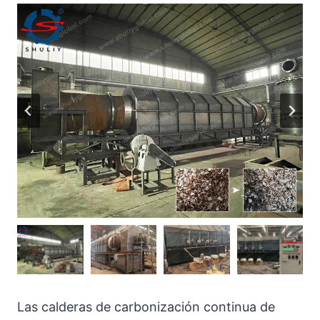
Las calderas de carbonización continua de