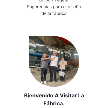
Sugerencias para el diseño
de la fábrica
Bienvenido A Visitar La
Fábrica.