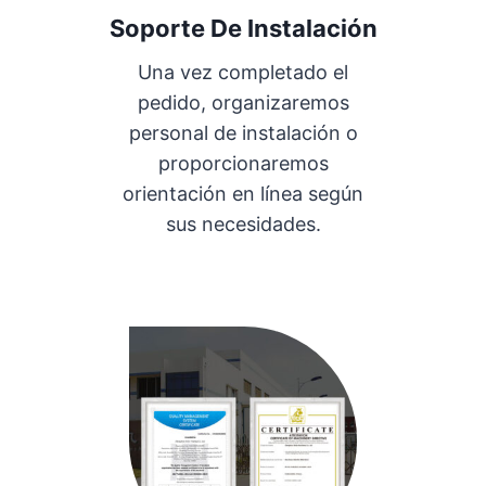
Soporte De Instalación
Una vez completado el
pedido, organizaremos
personal de instalación o
proporcionaremos
orientación en línea según
sus necesidades.