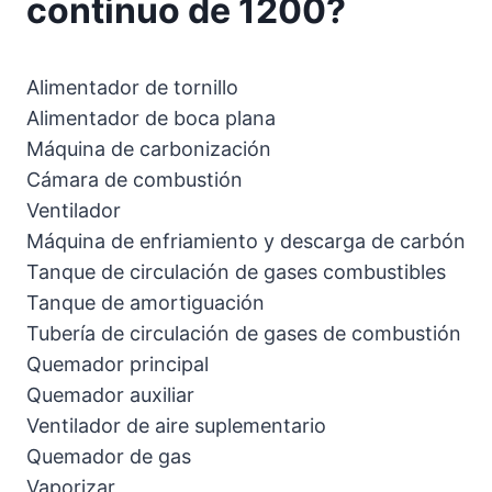
continuo de 1200?
Alimentador de tornillo
Alimentador de boca plana
Máquina de carbonización
Cámara de combustión
Ventilador
Máquina de enfriamiento y descarga de carbón
Tanque de circulación de gases combustibles
Tanque de amortiguación
Tubería de circulación de gases de combustión
Quemador principal
Quemador auxiliar
Ventilador de aire suplementario
Quemador de gas
Vaporizar