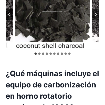
¿Qué máquinas incluye el
equipo de carbonización
en horno rotatorio