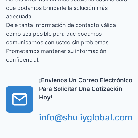
que podamos brindarle la solución más
adecuada.
Deje tanta información de contacto válida
como sea posible para que podamos
comunicarnos con usted sin problemas.
Prometemos mantener su información
confidencial.
¡Envíenos Un Correo Electrónico
Para Solicitar Una Cotización
Hoy!
info@shuliyglobal.com