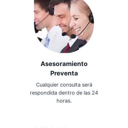
Asesoramiento
Preventa
Cualquier consulta será
respondida dentro de las 24
horas.