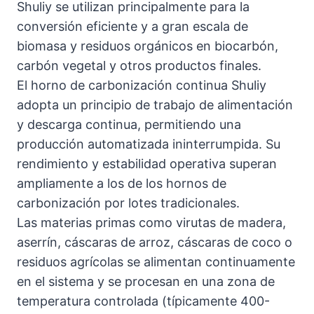
Shuliy se utilizan principalmente para la
conversión eficiente y a gran escala de
biomasa y residuos orgánicos en biocarbón,
carbón vegetal y otros productos finales.
El horno de carbonización continua Shuliy
adopta un principio de trabajo de alimentación
y descarga continua, permitiendo una
producción automatizada ininterrumpida. Su
rendimiento y estabilidad operativa superan
ampliamente a los de los hornos de
carbonización por lotes tradicionales.
Las materias primas como virutas de madera,
aserrín, cáscaras de arroz, cáscaras de coco o
residuos agrícolas se alimentan continuamente
en el sistema y se procesan en una zona de
temperatura controlada (típicamente 400-