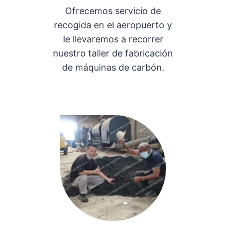
Ofrecemos servicio de
recogida en el aeropuerto y
le llevaremos a recorrer
nuestro taller de fabricación
de máquinas de carbón.