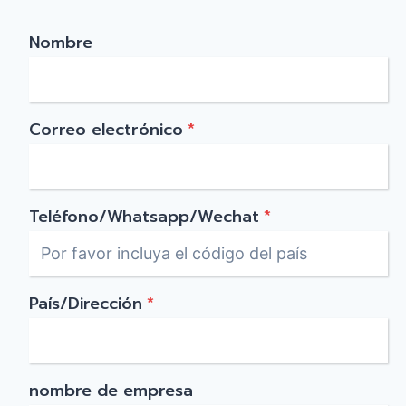
Nombre
Correo electrónico
*
Teléfono/Whatsapp/Wechat
*
País/Dirección
*
nombre de empresa