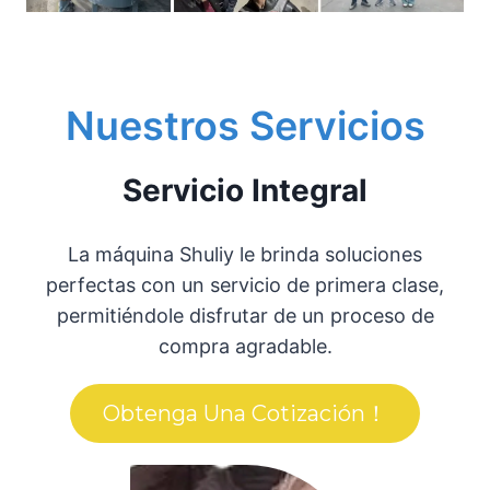
Nuestros Servicios
Servicio Integral
La máquina Shuliy le brinda soluciones
perfectas con un servicio de primera clase,
permitiéndole disfrutar de un proceso de
compra agradable.
Obtenga Una Cotización！