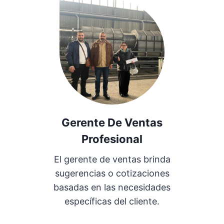
Gerente De Ventas
Profesional
El gerente de ventas brinda
sugerencias o cotizaciones
basadas en las necesidades
específicas del cliente.