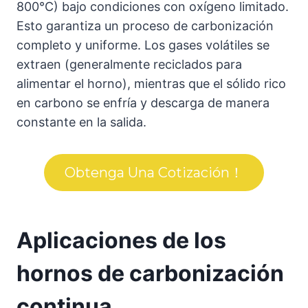
800°C) bajo condiciones con oxígeno limitado.
Esto garantiza un proceso de carbonización
completo y uniforme. Los gases volátiles se
extraen (generalmente reciclados para
alimentar el horno), mientras que el sólido rico
en carbono se enfría y descarga de manera
constante en la salida.
Obtenga Una Cotización！
Aplicaciones de los
hornos de carbonización
continua