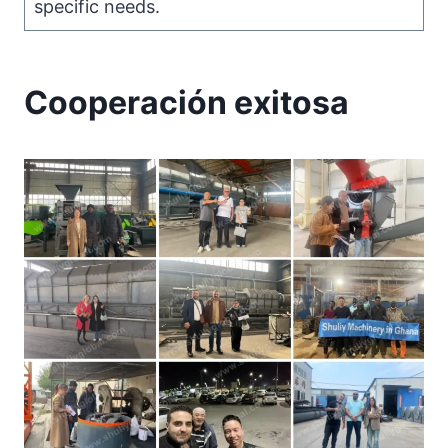
specific needs.
Cooperación exitosa