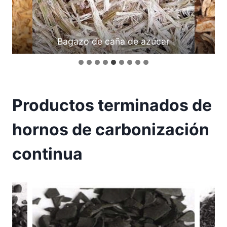
ar
Cáscara de nuez
Productos terminados de
hornos de carbonización
continua