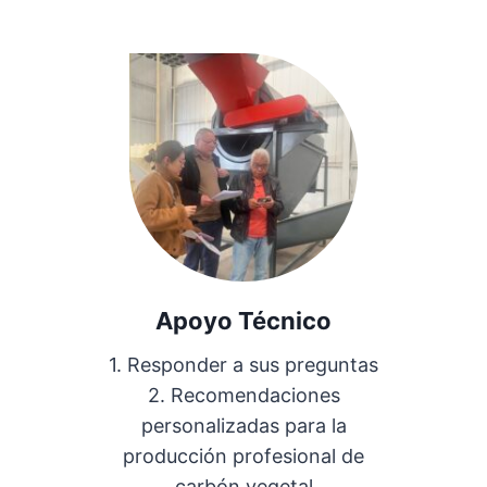
Apoyo Técnico
1. Responder a sus preguntas
2. Recomendaciones
personalizadas para la
producción profesional de
carbón vegetal