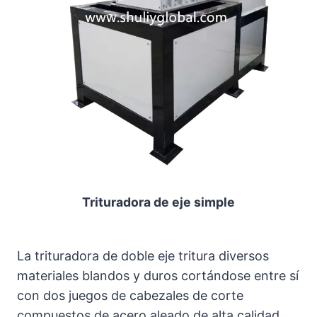
Trituradora de eje simple
La trituradora de doble eje tritura diversos
materiales blandos y duros cortándose entre sí
con dos juegos de cabezales de corte
compuestos de acero aleado de alta calidad,