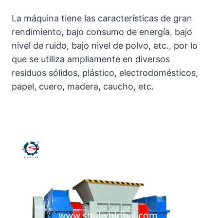
La máquina tiene las características de gran
rendimiento, bajo consumo de energía, bajo
nivel de ruido, bajo nivel de polvo, etc., por lo
que se utiliza ampliamente en diversos
residuos sólidos, plástico, electrodomésticos,
papel, cuero, madera, caucho, etc.