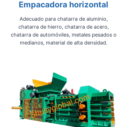
Empacadora horizontal
Adecuado para chatarra de aluminio,
chatarra de hierro, chatarra de acero,
chatarra de automóviles, metales pesados ​​o
medianos, material de alta densidad.