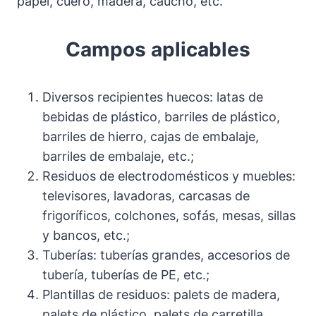
papel, cuero, madera, caucho, etc.
Campos aplicables
Diversos recipientes huecos: latas de
bebidas de plástico, barriles de plástico,
barriles de hierro, cajas de embalaje,
barriles de embalaje, etc.;
Residuos de electrodomésticos y muebles:
televisores, lavadoras, carcasas de
frigoríficos, colchones, sofás, mesas, sillas
y bancos, etc.;
Tuberías: tuberías grandes, accesorios de
tubería, tuberías de PE, etc.;
Plantillas de residuos: palets de madera,
palets de plástico, palets de carretilla