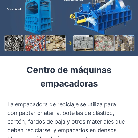
Centro de máquinas
empacadoras
La empacadora de reciclaje se utiliza para
compactar chatarra, botellas de plástico,
cartón, fardos de paja y otros materiales que
deben reciclarse, y empacarlos en densos