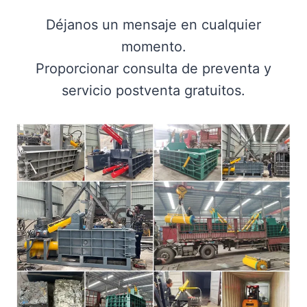
Déjanos un mensaje en cualquier
momento.
Proporcionar consulta de preventa y
servicio postventa gratuitos.