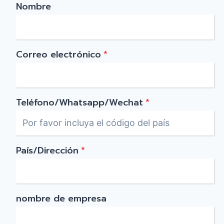
Nombre
Correo electrónico
*
Teléfono/Whatsapp/Wechat
*
País/Dirección
*
nombre de empresa