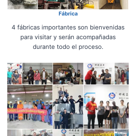
Fábrica
4 fábricas importantes son bienvenidas
para visitar y serán acompañadas
durante todo el proceso.