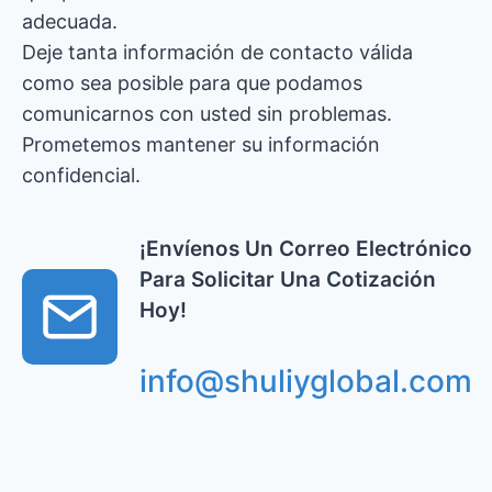
adecuada.
Deje tanta información de contacto válida
como sea posible para que podamos
comunicarnos con usted sin problemas.
Prometemos mantener su información
confidencial.
¡Envíenos Un Correo Electrónico
Para Solicitar Una Cotización
Hoy!
info@shuliyglobal.com