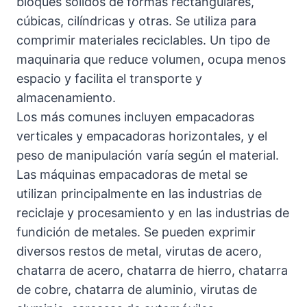
bloques sólidos de formas rectangulares,
cúbicas, cilíndricas y otras. Se utiliza para
comprimir materiales reciclables. Un tipo de
maquinaria que reduce volumen, ocupa menos
espacio y facilita el transporte y
almacenamiento.
Los más comunes incluyen empacadoras
verticales y empacadoras horizontales, y el
peso de manipulación varía según el material.
Las máquinas empacadoras de metal se
utilizan principalmente en las industrias de
reciclaje y procesamiento y en las industrias de
fundición de metales. Se pueden exprimir
diversos restos de metal, virutas de acero,
chatarra de acero, chatarra de hierro, chatarra
de cobre, chatarra de aluminio, virutas de