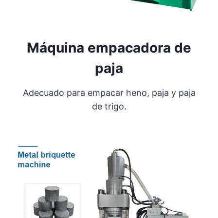
Máquina empacadora de
paja
Adecuado para empacar heno, paja y paja
de trigo.