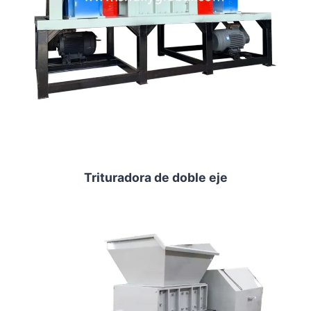
Trituradora de doble eje