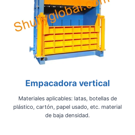
Empacadora vertical
Materiales aplicables: latas, botellas de
plástico, cartón, papel usado, etc. material
de baja densidad.