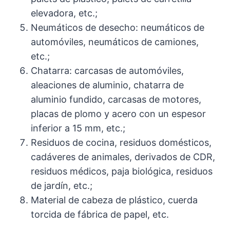
elevadora, etc.;
Neumáticos de desecho: neumáticos de
automóviles, neumáticos de camiones,
etc.;
Chatarra: carcasas de automóviles,
aleaciones de aluminio, chatarra de
aluminio fundido, carcasas de motores,
placas de plomo y acero con un espesor
inferior a 15 mm, etc.;
Residuos de cocina, residuos domésticos,
cadáveres de animales, derivados de CDR,
residuos médicos, paja biológica, residuos
de jardín, etc.;
Material de cabeza de plástico, cuerda
torcida de fábrica de papel, etc.