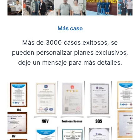
Más caso
Más de 3000 casos exitosos, se
pueden personalizar planes exclusivos,
deje un mensaje para más detalles.