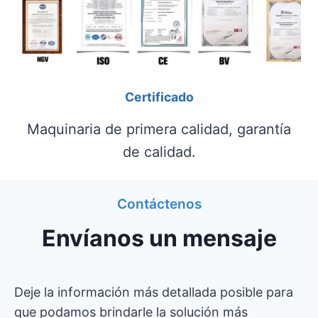
Certificado
Maquinaria de primera calidad, garantía
de calidad.
Contáctenos
Envíanos un mensaje
Deje la información más detallada posible para
que podamos brindarle la solución más