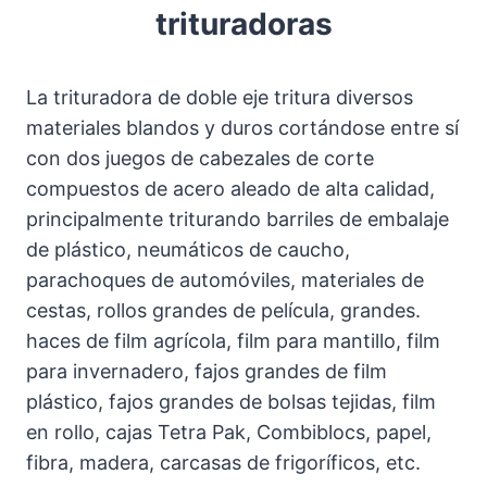
trituradoras
La trituradora de doble eje tritura diversos
materiales blandos y duros cortándose entre sí
con dos juegos de cabezales de corte
compuestos de acero aleado de alta calidad,
principalmente triturando barriles de embalaje
de plástico, neumáticos de caucho,
parachoques de automóviles, materiales de
cestas, rollos grandes de película, grandes.
haces de film agrícola, film para mantillo, film
para invernadero, fajos grandes de film
plástico, fajos grandes de bolsas tejidas, film
en rollo, cajas Tetra Pak, Combiblocs, papel,
fibra, madera, carcasas de frigoríficos, etc.