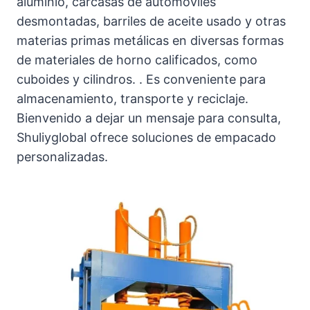
aluminio, carcasas de automóviles
desmontadas, barriles de aceite usado y otras
materias primas metálicas en diversas formas
de materiales de horno calificados, como
cuboides y cilindros. . Es conveniente para
almacenamiento, transporte y reciclaje.
Bienvenido a dejar un mensaje para consulta,
Shuliyglobal ofrece soluciones de empacado
personalizadas.