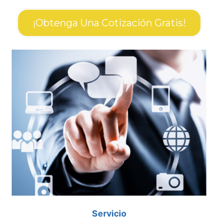
¡Obtenga Una Cotización Gratis!
Servicio