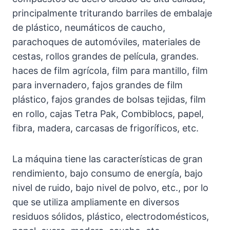
principalmente triturando barriles de embalaje
de plástico, neumáticos de caucho,
parachoques de automóviles, materiales de
cestas, rollos grandes de película, grandes.
haces de film agrícola, film para mantillo, film
para invernadero, fajos grandes de film
plástico, fajos grandes de bolsas tejidas, film
en rollo, cajas Tetra Pak, Combiblocs, papel,
fibra, madera, carcasas de frigoríficos, etc.
La máquina tiene las características de gran
rendimiento, bajo consumo de energía, bajo
nivel de ruido, bajo nivel de polvo, etc., por lo
que se utiliza ampliamente en diversos
residuos sólidos, plástico, electrodomésticos,