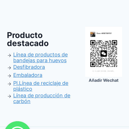
Producto
destacado
Línea de productos de
bandejas para huevos
Desfibradora
Embaladora
Añadir Wechat
Pl.
Línea de reciclaje de
plástico
Línea de producción de
carbón