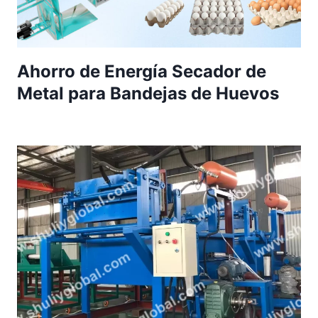
Ahorro de Energía Secador de
Metal para Bandejas de Huevos