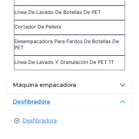
Línea De Lavado De Botellas De PET
Cortador De Pellets
Desempacadora Para Fardos De Botellas De
PET
Línea De Lavado Y Granulación De PET 1T
Máquina empacadora
Desfibradora
Desfibradora