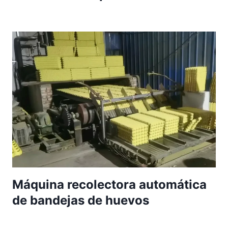
Máquina recolectora automática
de bandejas de huevos