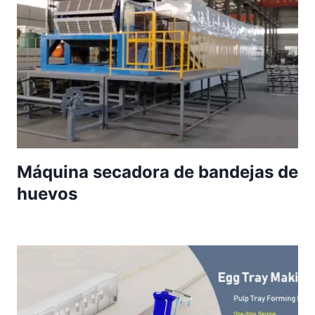
Máquina secadora de bandejas de
huevos