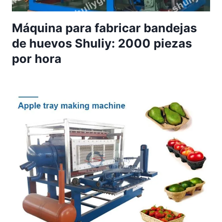
Máquina para fabricar bandejas
de huevos Shuliy: 2000 piezas
por hora