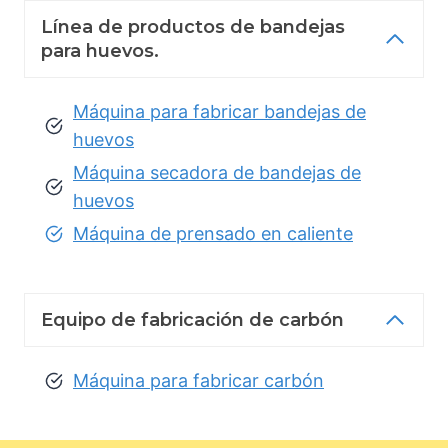
Línea de productos de bandejas
para huevos.
Máquina para fabricar bandejas de
huevos
Máquina secadora de bandejas de
huevos
Máquina de prensado en caliente
Equipo de fabricación de carbón
Máquina para fabricar carbón