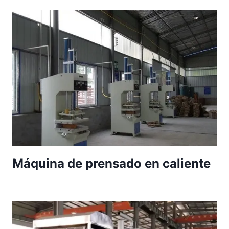
Máquina de prensado en caliente