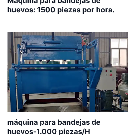
Máquina para bandejas de
huevos: 1500 piezas por hora.
máquina para bandejas de
huevos-1.000 piezas/H