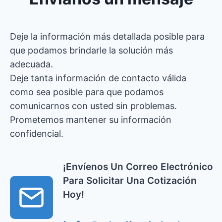
Deje la información más detallada posible para
que podamos brindarle la solución más
adecuada.
Deje tanta información de contacto válida
como sea posible para que podamos
comunicarnos con usted sin problemas.
Prometemos mantener su información
confidencial.
¡Envíenos Un Correo Electrónico
Para Solicitar Una Cotización
Hoy!