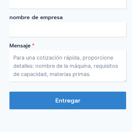
nombre de empresa
Mensaje
*
Entregar