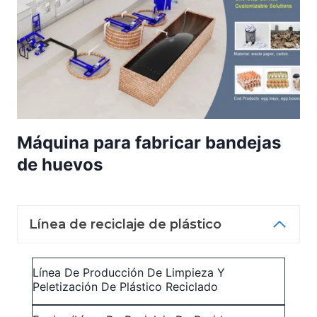
Máquina para fabricar bandejas
de huevos
Línea de reciclaje de plástico
Línea De Producción De Limpieza Y
Peletización De Plástico Reciclado