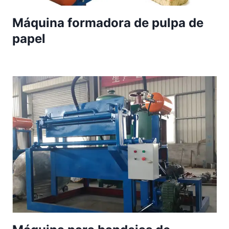
Máquina formadora de pulpa de
papel