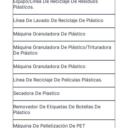
Equipo/línea De Reciclaje De Residuos
Plásticos.
Línea De Lavado De Reciclaje De Plástico
Máquina Granuladora De Plástico
Máquina Granuladora De Plástico/trituradora
De Plástico
Máquina Granuladora De Plástico
Línea De Reciclaje De Películas Plásticas.
Secadora De Plastico
Removedor De Etiquetas De Botellas De
Plástico
Máquina De Pelletización De PET