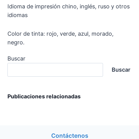
Idioma de impresión chino, inglés, ruso y otros
idiomas
Color de tinta: rojo, verde, azul, morado,
negro.
Buscar
Buscar
Publicaciones relacionadas
Contáctenos