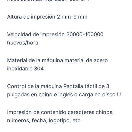
Altura de impresión 2 mm-9 mm
Velocidad de impresión 30000-100000
huevos/hora
Material de la máquina material de acero
inoxidable 304
Control de la máquina Pantalla táctil de 3
pulgadas en chino e inglés o carga en disco U
Impresión de contenido caracteres chinos,
números, fecha, logotipo, etc.