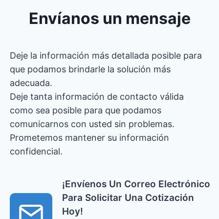
Envíanos un mensaje
Deje la información más detallada posible para
que podamos brindarle la solución más
adecuada.
Deje tanta información de contacto válida
como sea posible para que podamos
comunicarnos con usted sin problemas.
Prometemos mantener su información
confidencial.
¡Envíenos Un Correo Electrónico
Para Solicitar Una Cotización
Hoy!