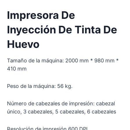
Impresora De
Inyección De Tinta De
Huevo
Tamaño de la máquina: 2000 mm * 980 mm *
410 mm
Peso de la máquina: 56 kg.
Número de cabezales de impresión: cabezal
único, 3 cabezales, 5 cabezales, 6 cabezales
Resolución de impresión 600 DPI