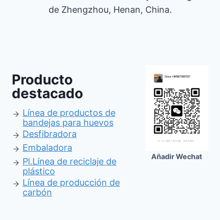
de Zhengzhou, Henan, China.
Producto
destacado
Línea de productos de
bandejas para huevos
Desfibradora
Embaladora
Añadir Wechat
Pl.
Línea de reciclaje de
plástico
Línea de producción de
carbón