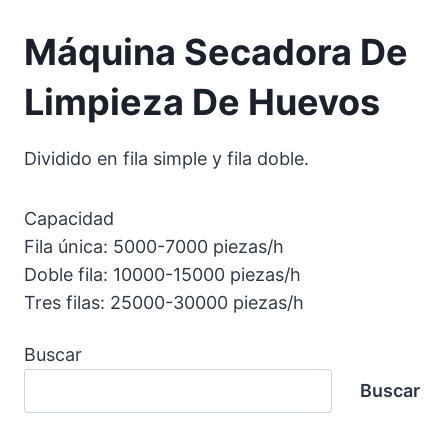
Máquina Secadora De
Limpieza De Huevos
Dividido en fila simple y fila doble.
Capacidad
Fila única: 5000-7000 piezas/h
Doble fila: 10000-15000 piezas/h
Tres filas: 25000-30000 piezas/h
Buscar
Buscar