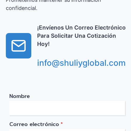
confidencial.
¡Envíenos Un Correo Electrónico
Para Solicitar Una Cotización
Hoy!
info@shuliyglobal.com
Nombre
Correo electrónico
*