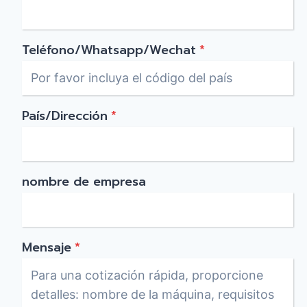
Teléfono/Whatsapp/Wechat
*
País/Dirección
*
nombre de empresa
Mensaje
*