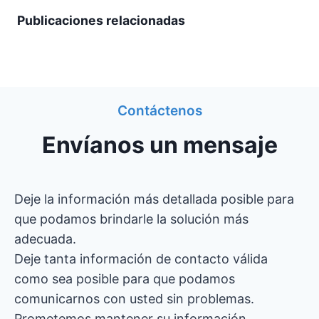
Publicaciones relacionadas
Contáctenos
Envíanos un mensaje
Deje la información más detallada posible para
que podamos brindarle la solución más
adecuada.
Deje tanta información de contacto válida
como sea posible para que podamos
comunicarnos con usted sin problemas.
Prometemos mantener su información