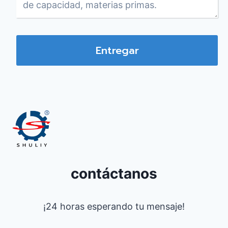
Entregar
contáctanos
¡24 horas esperando tu mensaje!