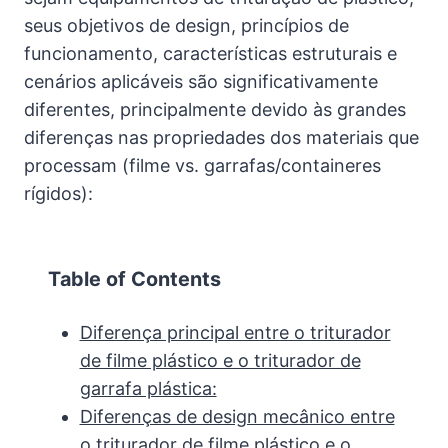
seus objetivos de design, princípios de
funcionamento, características estruturais e
cenários aplicáveis são significativamente
diferentes, principalmente devido às grandes
diferenças nas propriedades dos materiais que
processam (filme vs. garrafas/containeres
rígidos):
Table of Contents
Diferença principal entre o triturador
de filme plástico e o triturador de
garrafa plástica:
Diferenças de design mecânico entre
o triturador de filme plástico e o