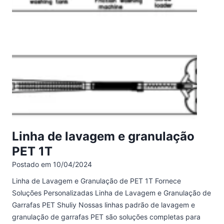
Linha de lavagem e granulação
PET 1T
Postado em
10/04/2024
Linha de Lavagem e Granulação de PET 1T Fornece
Soluções Personalizadas Linha de Lavagem e Granulação de
Garrafas PET Shuliy Nossas linhas padrão de lavagem e
granulação de garrafas PET são soluções completas para