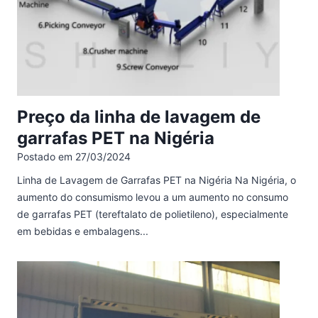
Preço da linha de lavagem de
garrafas PET na Nigéria
Postado em
27/03/2024
Linha de Lavagem de Garrafas PET na Nigéria Na Nigéria, o
aumento do consumismo levou a um aumento no consumo
de garrafas PET (tereftalato de polietileno), especialmente
em bebidas e embalagens...