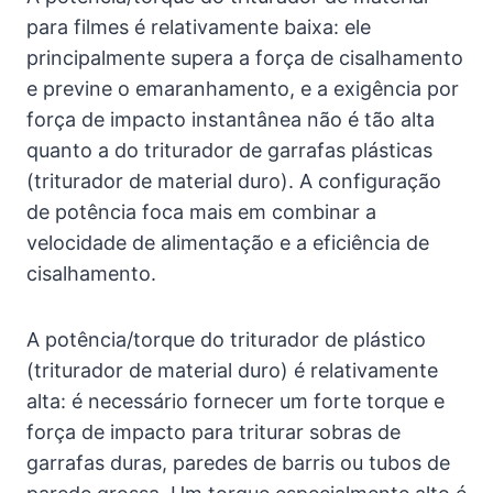
para filmes é relativamente baixa: ele
principalmente supera a força de cisalhamento
e previne o emaranhamento, e a exigência por
força de impacto instantânea não é tão alta
quanto a do triturador de garrafas plásticas
(triturador de material duro). A configuração
de potência foca mais em combinar a
velocidade de alimentação e a eficiência de
cisalhamento.
A potência/torque do triturador de plástico
(triturador de material duro) é relativamente
alta: é necessário fornecer um forte torque e
força de impacto para triturar sobras de
garrafas duras, paredes de barris ou tubos de