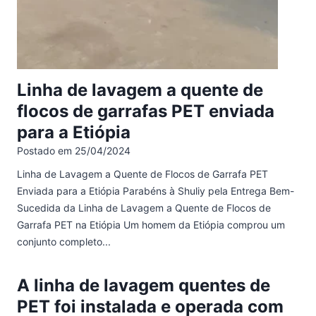
Linha de lavagem a quente de
flocos de garrafas PET enviada
para a Etiópia
Postado em
25/04/2024
Linha de Lavagem a Quente de Flocos de Garrafa PET
Enviada para a Etiópia Parabéns à Shuliy pela Entrega Bem-
Sucedida da Linha de Lavagem a Quente de Flocos de
Garrafa PET na Etiópia Um homem da Etiópia comprou um
conjunto completo...
A linha de lavagem quentes de
PET foi instalada e operada com