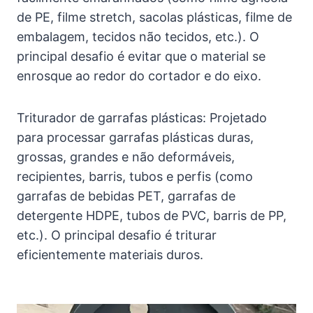
de PE, filme stretch, sacolas plásticas, filme de
embalagem, tecidos não tecidos, etc.). O
principal desafio é evitar que o material se
enrosque ao redor do cortador e do eixo.
Triturador de garrafas plásticas: Projetado
para processar garrafas plásticas duras,
grossas, grandes e não deformáveis,
recipientes, barris, tubos e perfis (como
garrafas de bebidas PET, garrafas de
detergente HDPE, tubos de PVC, barris de PP,
etc.). O principal desafio é triturar
eficientemente materiais duros.