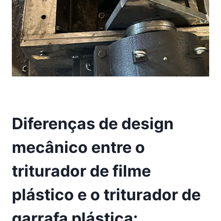
Diferenças de design
mecânico entre o
triturador de filme
plástico e o triturador de
garrafa plástica: