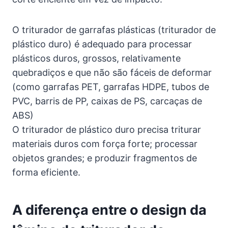
O triturador de garrafas plásticas (triturador de
plástico duro) é adequado para processar
plásticos duros, grossos, relativamente
quebradiços e que não são fáceis de deformar
(como garrafas PET, garrafas HDPE, tubos de
PVC, barris de PP, caixas de PS, carcaças de
ABS)
O triturador de plástico duro precisa triturar
materiais duros com força forte; processar
objetos grandes; e produzir fragmentos de
forma eficiente.
A diferença entre o design da