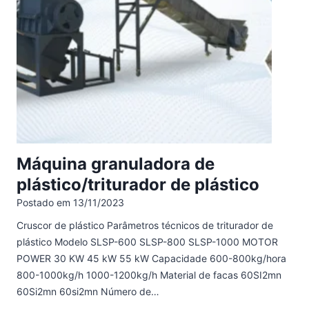
Máquina granuladora de
plástico/triturador de plástico
Postado em
13/11/2023
Cruscor de plástico Parâmetros técnicos de triturador de
plástico Modelo SLSP-600 SLSP-800 SLSP-1000 MOTOR
POWER 30 KW 45 kW 55 kW Capacidade 600-800kg/hora
800-1000kg/h 1000-1200kg/h Material de facas 60SI2mn
60Si2mn 60si2mn Número de…