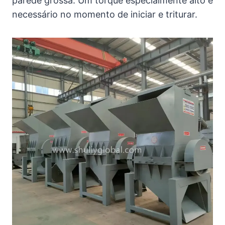
parede grossa. Um torque especialmente alto é
necessário no momento de iniciar e triturar.