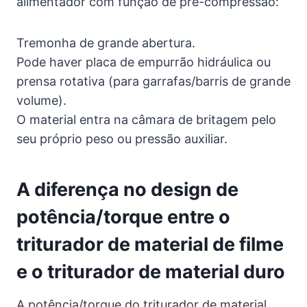
alimentador com função de pré-compressão:
Tremonha de grande abertura.
Pode haver placa de empurrão hidráulica ou
prensa rotativa (para garrafas/barris de grande
volume).
O material entra na câmara de britagem pelo
seu próprio peso ou pressão auxiliar.
A diferença no design de
potência/torque entre o
triturador de material de filme
e o triturador de material duro
A potência/torque do triturador de material