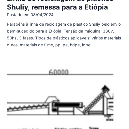
Shuliy, remessa para a Etiópia
Postado em
08/04/2024
Parabéns à linha de reciclagem de plástico Shuliy pelo envio
bem-sucedido para a Etiópia. Tensão da máquina: 380v,
50hz, 3 fases. Tipos de plásticos aplicáveis: vários materiais
duros, materiais de filme, pp, pe, hdpe, ldpe…