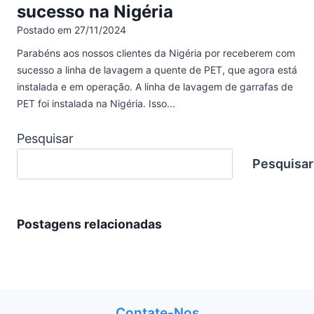
sucesso na Nigéria
Postado em
27/11/2024
Parabéns aos nossos clientes da Nigéria por receberem com
sucesso a linha de lavagem a quente de PET, que agora está
instalada e em operação. A linha de lavagem de garrafas de
PET foi instalada na Nigéria. Isso...
Pesquisar
Pesquisar
Postagens relacionadas
Contate-Nos