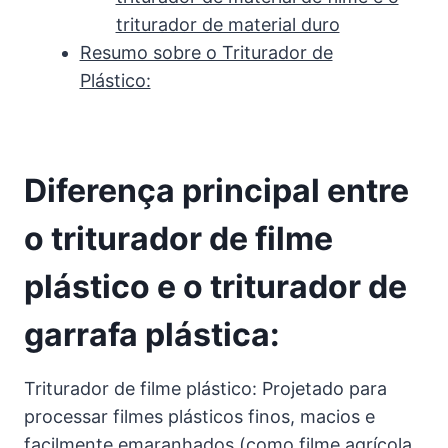
triturador de material duro
Resumo sobre o Triturador de
Plástico:
Diferença principal entre
o triturador de filme
plástico e o triturador de
garrafa plástica:
Triturador de filme plástico: Projetado para
processar filmes plásticos finos, macios e
facilmente emaranhados (como filme agrícola