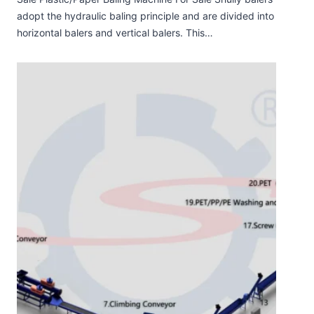
adopt the hydraulic baling principle and are divided into
horizontal balers and vertical balers. This…