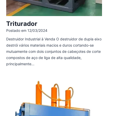
Triturador
Postado em
12/03/2024
Destruidor Industrial à Venda O destruidor de dupla eixo
destrói vários materiais macios e duros cortando-se
mutuamente com dois conjuntos de cabeçotes de corte
compostos de aço de liga de alta qualidade,
principalmente...