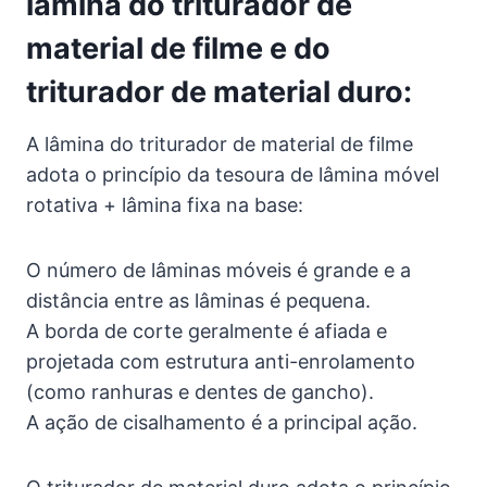
lâmina do triturador de
material de filme e do
triturador de material duro:
A lâmina do triturador de material de filme
adota o princípio da tesoura de lâmina móvel
rotativa + lâmina fixa na base:
O número de lâminas móveis é grande e a
distância entre as lâminas é pequena.
A borda de corte geralmente é afiada e
projetada com estrutura anti-enrolamento
(como ranhuras e dentes de gancho).
A ação de cisalhamento é a principal ação.