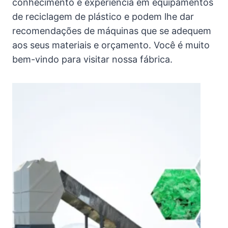
conhecimento e experiência em equipamentos
de reciclagem de plástico e podem lhe dar
recomendações de máquinas que se adequem
aos seus materiais e orçamento. Você é muito
bem-vindo para visitar nossa fábrica.