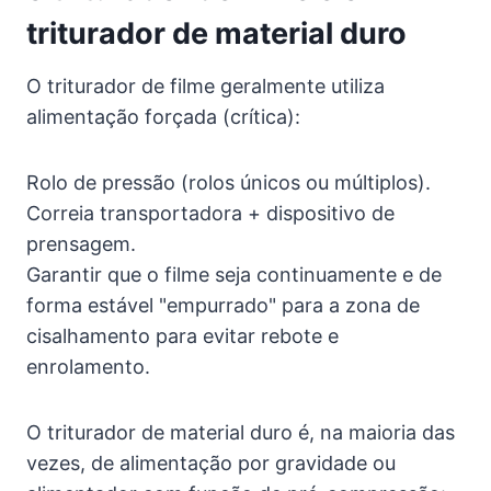
triturador de material duro
O triturador de filme geralmente utiliza
alimentação forçada (crítica):
Rolo de pressão (rolos únicos ou múltiplos).
Correia transportadora + dispositivo de
prensagem.
Garantir que o filme seja continuamente e de
forma estável "empurrado" para a zona de
cisalhamento para evitar rebote e
enrolamento.
O triturador de material duro é, na maioria das
vezes, de alimentação por gravidade ou