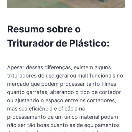
Resumo sobre o
Triturador de Plástico:
Apesar dessas diferenças, existem alguns
trituradores de uso geral ou multifuncionais no
mercado que podem processar tanto filmes
quanto garrafas, alterando o tipo de cortador
ou ajustando o espaço entre os cortadores,
mas sua eficiência e eficácia no
processamento de um único material podem
não ser tão boas quanto as de equipamentos