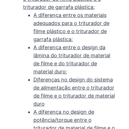
triturador de garrafa plástica:
A diferença entre os materiais
adequados para o triturador de
filme plástico e o triturador de
garrafa plástica:
A diferença entre o design da
lâmina do triturador de material
de filme e do triturador de
material duro:
Diferenças no design do sistema
de alimentação entre o triturador
de filme e o triturador de material
duro
A diferença no design de
potência/torque entre o
triturador de material de filme e o