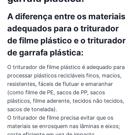
A diferença entre os materiais
adequados para o triturador
de filme plástico e o triturador
de garrafa plástica:
O triturador de filme plástico é adequado para
processar plásticos recicláveis finos, macios,
resistentes, fáceis de flutuar e emaranhar
(como filme de PE, sacos de PP, sacos
plásticos, filme aderente, tecidos não tecidos,
sacos de tonelada).
O triturador de filme precisa evitar que os
materiais se enrosquem nas lâminas e eixos;
corte eficiente em vez de impacto.