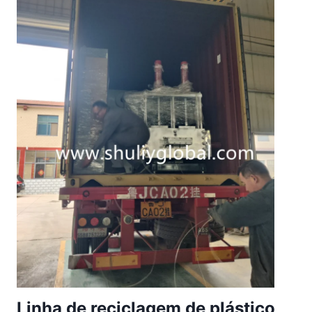
Linha de reciclagem de plástico