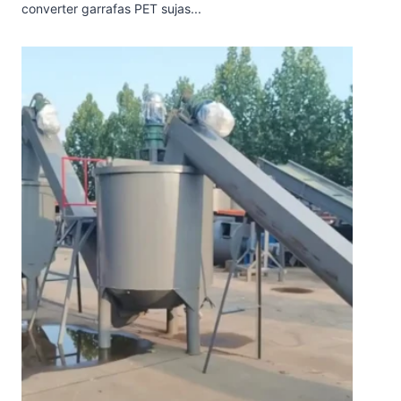
converter garrafas PET sujas...