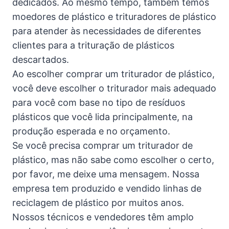
dedicados. Ao mesmo tempo, também temos
moedores de plástico e trituradores de plástico
para atender às necessidades de diferentes
clientes para a trituração de plásticos
descartados.
Ao escolher comprar um triturador de plástico,
você deve escolher o triturador mais adequado
para você com base no tipo de resíduos
plásticos que você lida principalmente, na
produção esperada e no orçamento.
Se você precisa comprar um triturador de
plástico, mas não sabe como escolher o certo,
por favor, me deixe uma mensagem. Nossa
empresa tem produzido e vendido linhas de
reciclagem de plástico por muitos anos.
Nossos técnicos e vendedores têm amplo