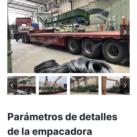
Parámetros de detalles
de la empacadora