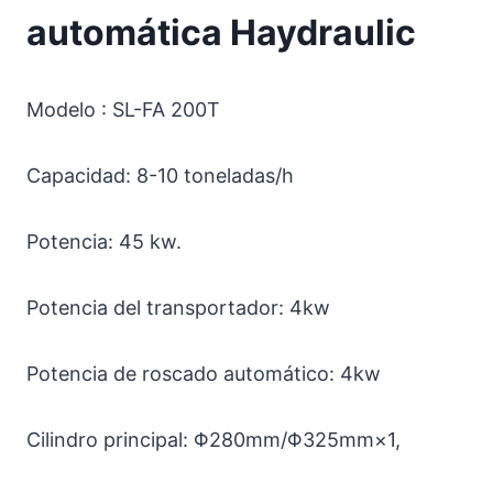
automática Haydraulic
Modelo : SL-FA 200T
Capacidad: 8-10 toneladas/h
Potencia: 45 kw.
Potencia del transportador: 4kw
Potencia de roscado automático: 4kw
Cilindro principal: Φ280mm/Φ325mm×1,