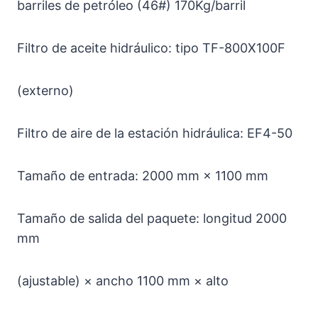
barriles de petróleo (46#) 170Kg/barril
Filtro de aceite hidráulico: tipo TF-800X100F
(externo)
Filtro de aire de la estación hidráulica: EF4-50
Tamaño de entrada: 2000 mm × 1100 mm
Tamaño de salida del paquete: longitud 2000
mm
(ajustable) × ancho 1100 mm × alto