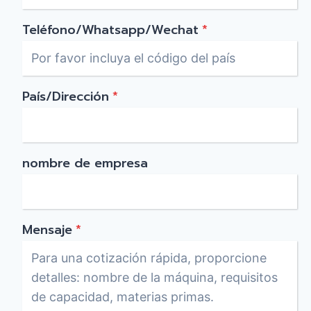
Teléfono/Whatsapp/Wechat
*
País/Dirección
*
nombre de empresa
Mensaje
*