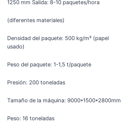
1250 mm Salida: 8-10 paquetes/hora
(diferentes materiales)
Densidad del paquete: 500 kg/m³ (papel
usado)
Peso del paquete: 1-1,5 t/paquete
Presión: 200 toneladas
Tamaño de la máquina: 9000*1500*2800mm
Peso: 16 toneladas