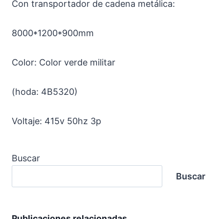
Con transportador de cadena metálica:
8000*1200*900mm
Color: Color verde militar
(hoda: 4B5320)
Voltaje: 415v 50hz 3p
Buscar
Buscar
Publicaciones relacionadas