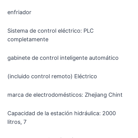
enfriador
Sistema de control eléctrico: PLC
completamente
gabinete de control inteligente automático
(incluido control remoto) Eléctrico
marca de electrodomésticos: Zhejiang Chint
Capacidad de la estación hidráulica: 2000
litros, 7