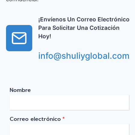
¡Envíenos Un Correo Electrónico
Para Solicitar Una Cotización
Hoy!
info@shuliyglobal.com
Nombre
Correo electrónico
*