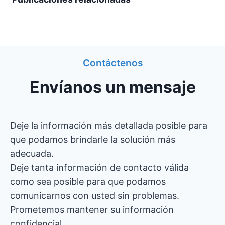
Contáctenos
Envíanos un mensaje
Deje la información más detallada posible para
que podamos brindarle la solución más
adecuada.
Deje tanta información de contacto válida
como sea posible para que podamos
comunicarnos con usted sin problemas.
Prometemos mantener su información
confidencial.