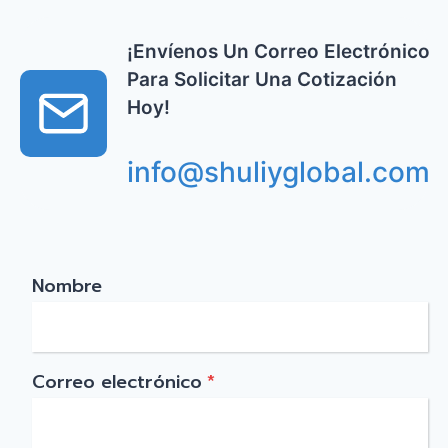
¡Envíenos Un Correo Electrónico
Para Solicitar Una Cotización
Hoy!
info@shuliyglobal.com
Nombre
Correo electrónico
*