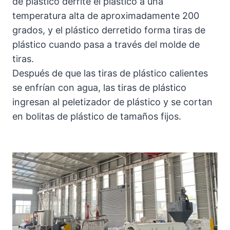
de plástico derrite el plástico a una
temperatura alta de aproximadamente 200
grados, y el plástico derretido forma tiras de
plástico cuando pasa a través del molde de
tiras.
Después de que las tiras de plástico calientes
se enfrían con agua, las tiras de plástico
ingresan al peletizador de plástico y se cortan
en bolitas de plástico de tamaños fijos.