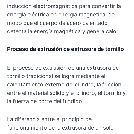
inducción electromagnética para convertir la
energía eléctrica en energía magnética, de
modo que el cuerpo de acero calentado
detecta la energía magnética y genera calor.
Proceso de extrusión de extrusora de tornillo
El proceso de extrusión de una extrusora de
tornillo tradicional se logra mediante el
calentamiento externo del cilindro, la fricción
entre el material sólido y el cilindro, el tornillo y
la fuerza de corte del fundido.
La diferencia entre el principio de
funcionamiento de la extrusora de un solo