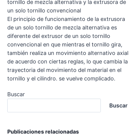
tornillo de mezcla alternativa y la extrusora de
un solo tornillo convencional
El principio de funcionamiento de la extrusora
de un solo tornillo de mezcla alternativa es
diferente del extrusor de un solo tornillo
convencional en que mientras el tornillo gira,
también realiza un movimiento alternativo axial
de acuerdo con ciertas reglas, lo que cambia la
trayectoria del movimiento del material en el
tornillo y el cilindro. se vuelve complicado.
Buscar
Buscar
Publicaciones relacionadas