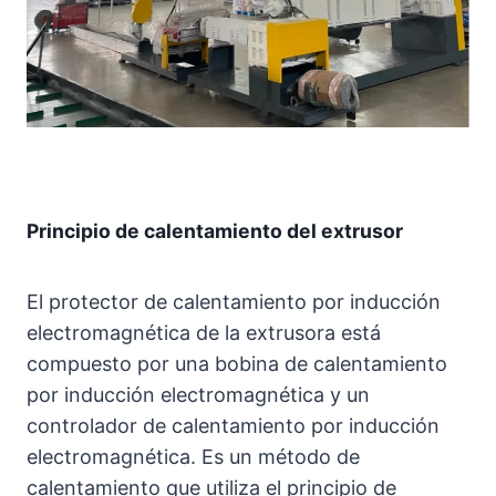
Principio de calentamiento del extrusor
El protector de calentamiento por inducción
electromagnética de la extrusora está
compuesto por una bobina de calentamiento
por inducción electromagnética y un
controlador de calentamiento por inducción
electromagnética. Es un método de
calentamiento que utiliza el principio de