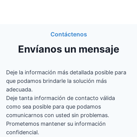
Contáctenos
Envíanos un mensaje
Deje la información más detallada posible para
que podamos brindarle la solución más
adecuada.
Deje tanta información de contacto válida
como sea posible para que podamos
comunicarnos con usted sin problemas.
Prometemos mantener su información
confidencial.