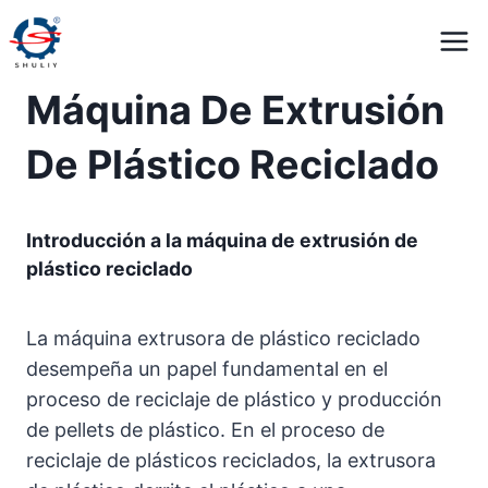
Saltar
al
contenido
Máquina De Extrusión
De Plástico Reciclado
Introducción a la máquina de extrusión de
plástico reciclado
La máquina extrusora de plástico reciclado
desempeña un papel fundamental en el
proceso de reciclaje de plástico y producción
de pellets de plástico. En el proceso de
reciclaje de plásticos reciclados, la extrusora