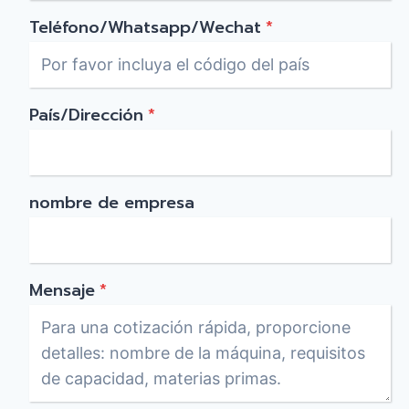
Teléfono/Whatsapp/Wechat
*
País/Dirección
*
nombre de empresa
Mensaje
*