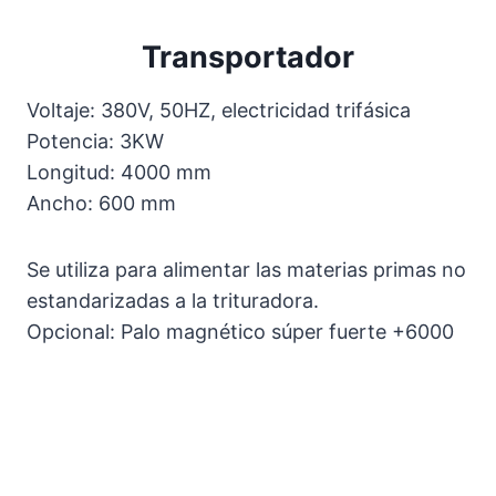
Transportador
Voltaje: 380V, 50HZ, electricidad trifásica
Potencia: 3KW
Longitud: 4000 mm
Ancho: 600 mm
Se utiliza para alimentar las materias primas no
estandarizadas a la trituradora.
Opcional: Palo magnético súper fuerte +6000