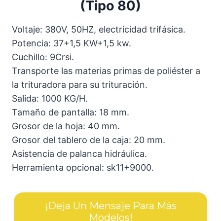
(Tipo 80)
Voltaje: 380V, 50HZ, electricidad trifásica.
Potencia: 37+1,5 KW+1,5 kw.
Cuchillo: 9Crsi.
Transporte las materias primas de poliéster a
la trituradora para su trituración.
Salida: 1000 KG/H.
Tamaño de pantalla: 18 mm.
Grosor de la hoja: 40 mm.
Grosor del tablero de la caja: 20 mm.
Asistencia de palanca hidráulica.
Herramienta opcional: sk11+9000.
¡Deja Un Mensaje Para Más
Modelos!