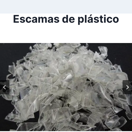
Escamas de plástico