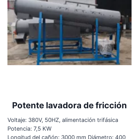
Potente lavadora de fricción
Voltaje: 380V, 50HZ, alimentación trifásica
Potencia: 7,5 KW
Longitud del cañón: 3000 mm Diámetro: 400