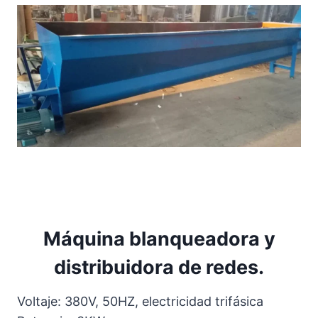
Máquina blanqueadora y
distribuidora de redes.
Voltaje: 380V, 50HZ, electricidad trifásica