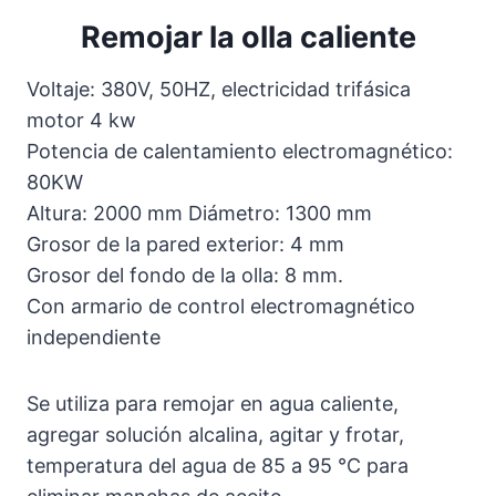
Remojar la olla caliente
Voltaje: 380V, 50HZ, electricidad trifásica
motor 4 kw
Potencia de calentamiento electromagnético:
80KW
Altura: 2000 mm Diámetro: 1300 mm
Grosor de la pared exterior: 4 mm
Grosor del fondo de la olla: 8 mm.
Con armario de control electromagnético
independiente
Se utiliza para remojar en agua caliente,
agregar solución alcalina, agitar y frotar,
temperatura del agua de 85 a 95 ℃ para