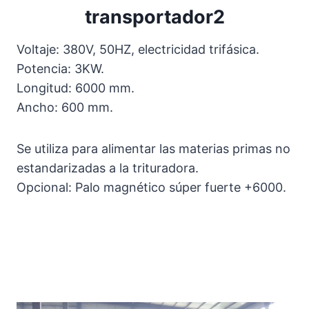
transportador2
Voltaje: 380V, 50HZ, electricidad trifásica.
Potencia: 3KW.
Longitud: 6000 mm.
Ancho: 600 mm.
Se utiliza para alimentar las materias primas no
estandarizadas a la trituradora.
Opcional: Palo magnético súper fuerte +6000.