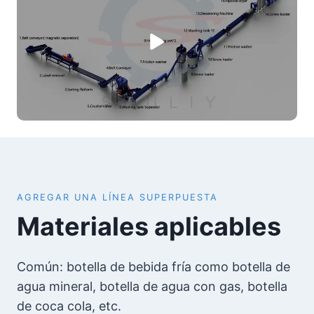
AGREGAR UNA LÍNEA SUPERPUESTA
Materiales aplicables
Común: botella de bebida fría como botella de
agua mineral, botella de agua con gas, botella
de coca cola, etc.