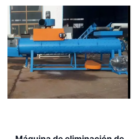
Máquina de eliminación de