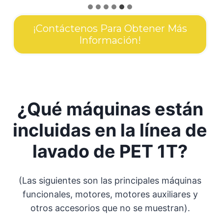
¡Contáctenos Para Obtener Más
Información!
¿Qué máquinas están
incluidas en la línea de
lavado de PET 1T?
(Las siguientes son las principales máquinas
funcionales, motores, motores auxiliares y
otros accesorios que no se muestran).