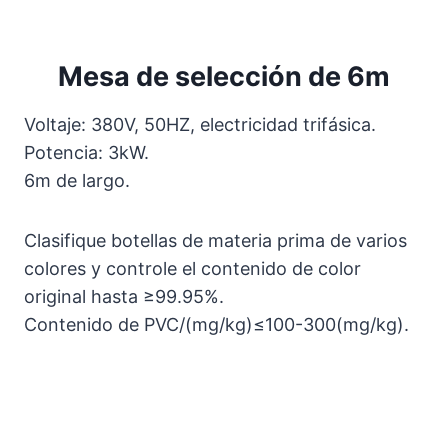
Mesa de selección de 6m
Voltaje: 380V, 50HZ, electricidad trifásica.
Potencia: 3kW.
6m de largo.
Clasifique botellas de materia prima de varios
colores y controle el contenido de color
original hasta ≥99.95%.
Contenido de PVC/(mg/kg)≤100-300(mg/kg).