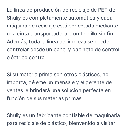
La línea de producción de reciclaje de PET de
Shuliy es completamente automática y cada
máquina de reciclaje está conectada mediante
una cinta transportadora o un tornillo sin fin.
Además, toda la línea de limpieza se puede
controlar desde un panel y gabinete de control
eléctrico central.
Si su materia prima son otros plásticos, no
importa, déjeme un mensaje y el gerente de
ventas le brindará una solución perfecta en
función de sus materias primas.
Shuliy es un fabricante confiable de maquinaria
para reciclaje de plástico, bienvenido a visitar