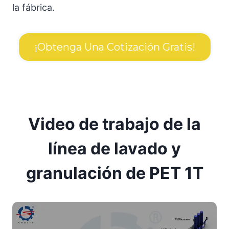
la fábrica.
¡Obtenga Una Cotización Gratis!
Video de trabajo de la
línea de lavado y
granulación de PET 1T