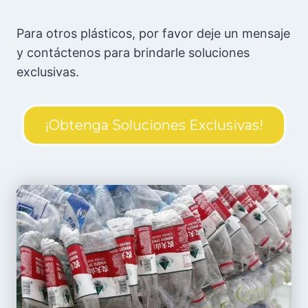
Para otros plásticos, por favor deje un mensaje
y contáctenos para brindarle soluciones
exclusivas.
¡Obtenga Soluciones Exclusivas!