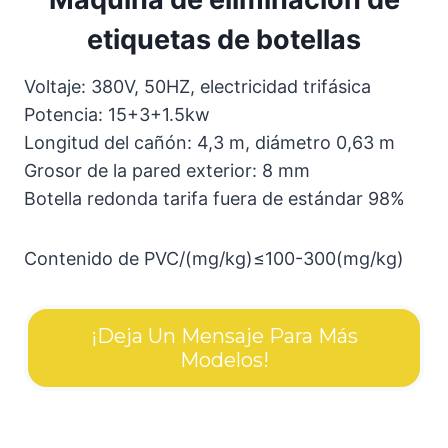
etiquetas de botellas
Voltaje: 380V, 50HZ, electricidad trifásica
Potencia: 15+3+1.5kw
Longitud del cañón: 4,3 m, diámetro 0,63 m
Grosor de la pared exterior: 8 mm
Botella redonda tarifa fuera de estándar 98%
Contenido de PVC/(mg/kg)≤100-300(mg/kg)
¡Deja Un Mensaje Para Más
Modelos!