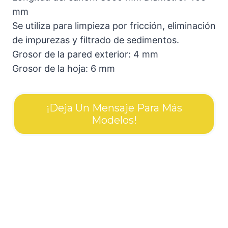
mm
Se utiliza para limpieza por fricción, eliminación
de impurezas y filtrado de sedimentos.
Grosor de la pared exterior: 4 mm
Grosor de la hoja: 6 mm
¡Deja Un Mensaje Para Más
Modelos!