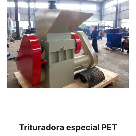
Trituradora especial PET