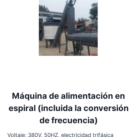
Máquina de alimentación en
espiral (incluida la conversión
de frecuencia)
Voltaje: 380V, 50HZ, electricidad trifásica