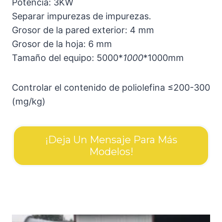
Potencia: 3KW
Separar impurezas de impurezas.
Grosor de la pared exterior: 4 mm
Grosor de la hoja: 6 mm
Tamaño del equipo: 5000*
1000
*1000mm
Controlar el contenido de poliolefina ≤200-300
(mg/kg)
¡Deja Un Mensaje Para Más
Modelos!