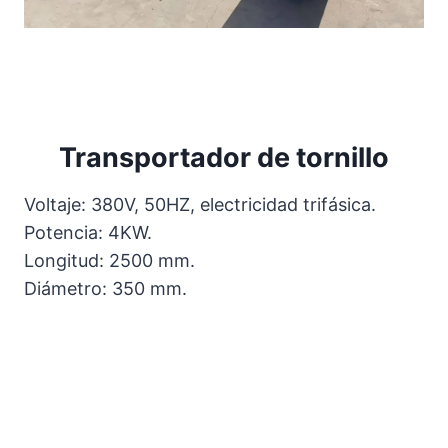
Transportador de tornillo
Voltaje: 380V, 50HZ, electricidad trifásica.
Potencia: 4KW.
Longitud: 2500 mm.
Diámetro: 350 mm.