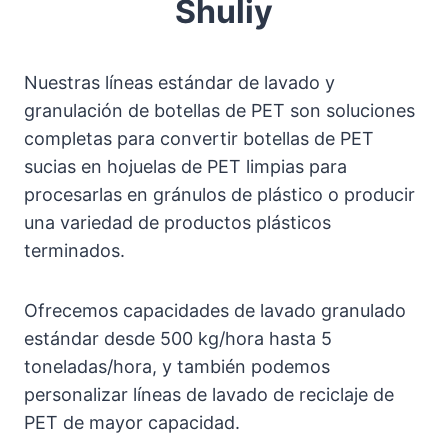
Shuliy
Nuestras líneas estándar de lavado y
granulación de botellas de PET son soluciones
completas para convertir botellas de PET
sucias en hojuelas de PET limpias para
procesarlas en gránulos de plástico o producir
una variedad de productos plásticos
terminados.
Ofrecemos capacidades de lavado granulado
estándar desde 500 kg/hora hasta 5
toneladas/hora, y también podemos
personalizar líneas de lavado de reciclaje de
PET de mayor capacidad.