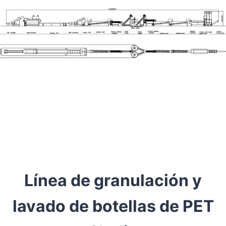
Línea de granulación y
lavado de botellas de PET