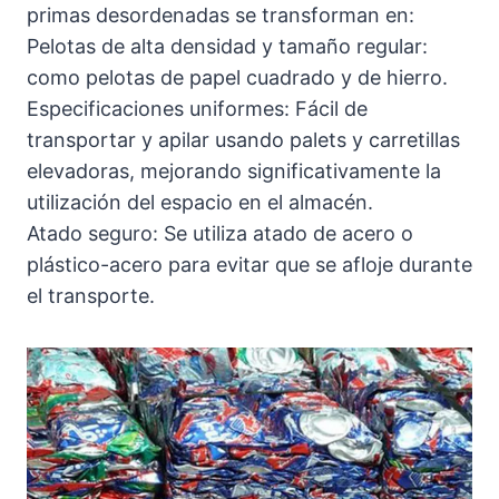
primas desordenadas se transforman en:
Pelotas de alta densidad y tamaño regular:
como pelotas de papel cuadrado y de hierro.
Especificaciones uniformes: Fácil de
transportar y apilar usando palets y carretillas
elevadoras, mejorando significativamente la
utilización del espacio en el almacén.
Atado seguro: Se utiliza atado de acero o
plástico-acero para evitar que se afloje durante
el transporte.