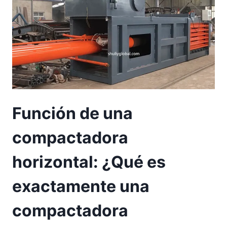
Función de una
compactadora
horizontal: ¿Qué es
exactamente una
compactadora