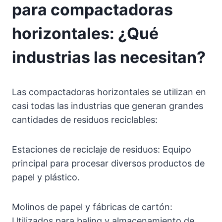
para compactadoras
horizontales: ¿Qué
industrias las necesitan?
Las compactadoras horizontales se utilizan en
casi todas las industrias que generan grandes
cantidades de residuos reciclables:
Estaciones de reciclaje de residuos: Equipo
principal para procesar diversos productos de
papel y plástico.
Molinos de papel y fábricas de cartón:
Utilizados para baling y almacenamiento de