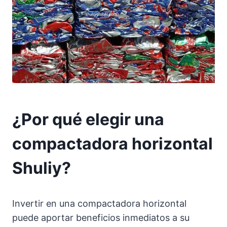
¿Por qué elegir una
compactadora horizontal
Shuliy?
Invertir en una compactadora horizontal
puede aportar beneficios inmediatos a su