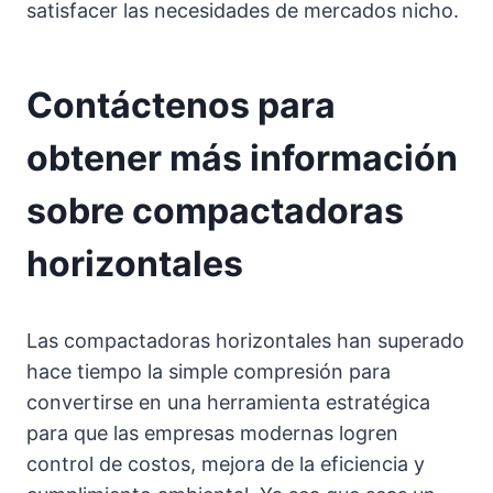
satisfacer las necesidades de mercados nicho.
Contáctenos para
obtener más información
sobre compactadoras
horizontales
Las compactadoras horizontales han superado
hace tiempo la simple compresión para
convertirse en una herramienta estratégica
para que las empresas modernas logren
control de costos, mejora de la eficiencia y