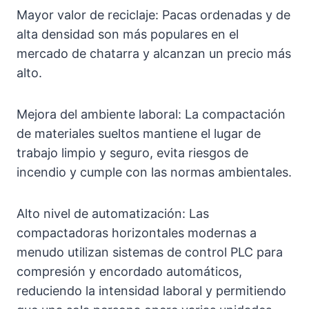
Mayor valor de reciclaje: Pacas ordenadas y de
alta densidad son más populares en el
mercado de chatarra y alcanzan un precio más
alto.
Mejora del ambiente laboral: La compactación
de materiales sueltos mantiene el lugar de
trabajo limpio y seguro, evita riesgos de
incendio y cumple con las normas ambientales.
Alto nivel de automatización: Las
compactadoras horizontales modernas a
menudo utilizan sistemas de control PLC para
compresión y encordado automáticos,
reduciendo la intensidad laboral y permitiendo