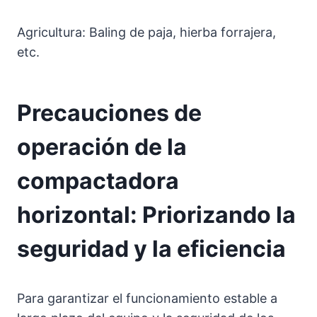
Agricultura: Baling de paja, hierba forrajera,
etc.
Precauciones de
operación de la
compactadora
horizontal: Priorizando la
seguridad y la eficiencia
Para garantizar el funcionamiento estable a