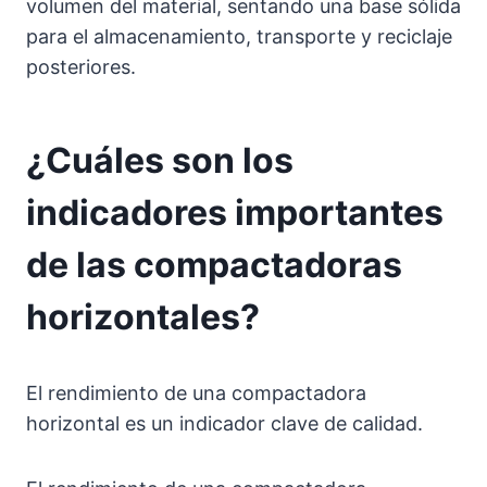
volumen del material, sentando una base sólida
para el almacenamiento, transporte y reciclaje
posteriores.
¿Cuáles son los
indicadores importantes
de las compactadoras
horizontales?
El rendimiento de una compactadora
horizontal es un indicador clave de calidad.