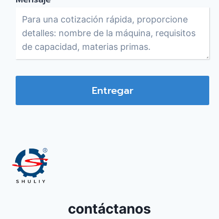
Entregar
contáctanos