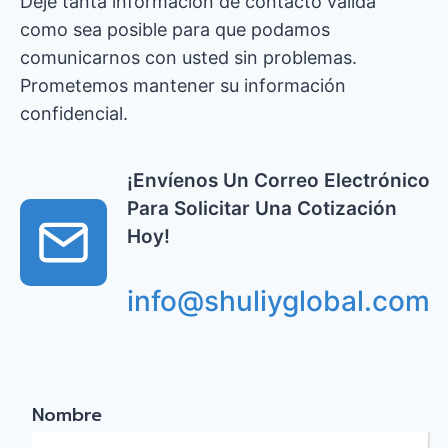
Deje tanta información de contacto válida
como sea posible para que podamos
comunicarnos con usted sin problemas.
Prometemos mantener su información
confidencial.
¡Envíenos Un Correo Electrónico
Para Solicitar Una Cotización
Hoy!
info@shuliyglobal.com
Nombre