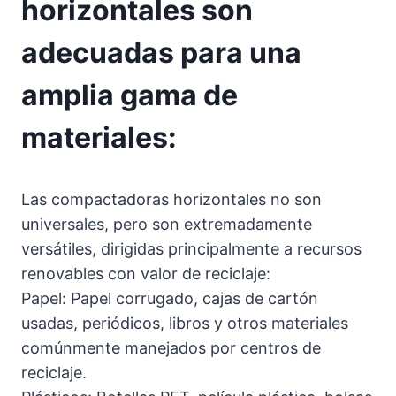
horizontales son
adecuadas para una
amplia gama de
materiales:
Las compactadoras horizontales no son
universales, pero son extremadamente
versátiles, dirigidas principalmente a recursos
renovables con valor de reciclaje:
Papel: Papel corrugado, cajas de cartón
usadas, periódicos, libros y otros materiales
comúnmente manejados por centros de
reciclaje.