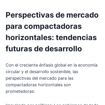
Perspectivas de mercado
para compactadoras
horizontales: tendencias
futuras de desarrollo
Con el creciente énfasis global en la economía
circular y el desarrollo sostenible, las
perspectivas del mercado para las
compactadoras horizontales son
prometedoras: