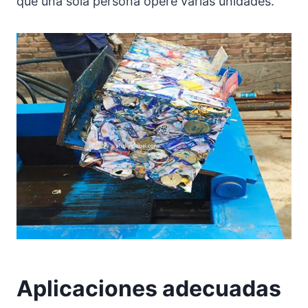
que una sola persona opere varias unidades.
Aplicaciones adecuadas