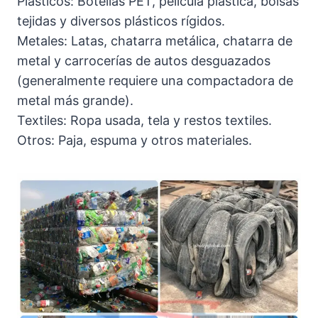
Plásticos: Botellas PET, película plástica, bolsas
tejidas y diversos plásticos rígidos.
Metales: Latas, chatarra metálica, chatarra de
metal y carrocerías de autos desguazados
(generalmente requiere una compactadora de
metal más grande).
Textiles: Ropa usada, tela y restos textiles.
Otros: Paja, espuma y otros materiales.