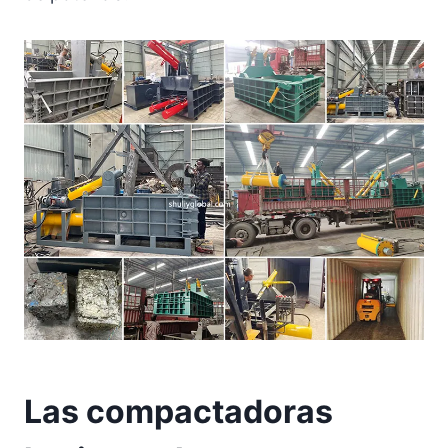
Las compactadoras