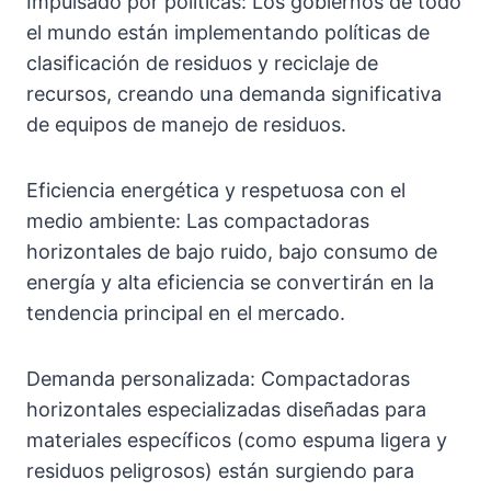
Impulsado por políticas: Los gobiernos de todo
el mundo están implementando políticas de
clasificación de residuos y reciclaje de
recursos, creando una demanda significativa
de equipos de manejo de residuos.
Eficiencia energética y respetuosa con el
medio ambiente: Las compactadoras
horizontales de bajo ruido, bajo consumo de
energía y alta eficiencia se convertirán en la
tendencia principal en el mercado.
Demanda personalizada: Compactadoras
horizontales especializadas diseñadas para
materiales específicos (como espuma ligera y
residuos peligrosos) están surgiendo para