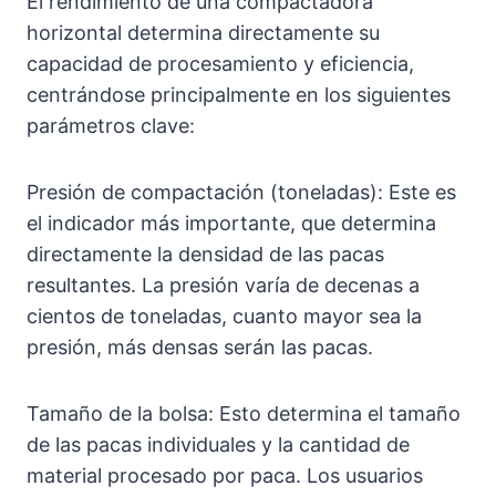
El rendimiento de una compactadora
horizontal determina directamente su
capacidad de procesamiento y eficiencia,
centrándose principalmente en los siguientes
parámetros clave:
Presión de compactación (toneladas): Este es
el indicador más importante, que determina
directamente la densidad de las pacas
resultantes. La presión varía de decenas a
cientos de toneladas, cuanto mayor sea la
presión, más densas serán las pacas.
Tamaño de la bolsa: Esto determina el tamaño
de las pacas individuales y la cantidad de
material procesado por paca. Los usuarios