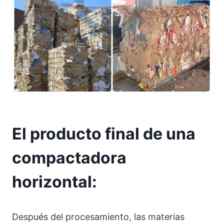
El producto final de una
compactadora
horizontal:
Después del procesamiento, las materias