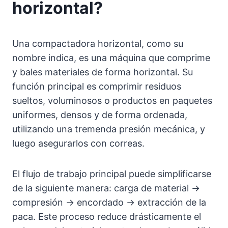
horizontal?
Una compactadora horizontal, como su
nombre indica, es una máquina que comprime
y bales materiales de forma horizontal. Su
función principal es comprimir residuos
sueltos, voluminosos o productos en paquetes
uniformes, densos y de forma ordenada,
utilizando una tremenda presión mecánica, y
luego asegurarlos con correas.
El flujo de trabajo principal puede simplificarse
de la siguiente manera: carga de material →
compresión → encordado → extracción de la
paca. Este proceso reduce drásticamente el