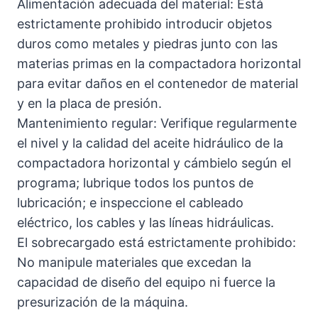
Alimentación adecuada del material: Está
estrictamente prohibido introducir objetos
duros como metales y piedras junto con las
materias primas en la compactadora horizontal
para evitar daños en el contenedor de material
y en la placa de presión.
Mantenimiento regular: Verifique regularmente
el nivel y la calidad del aceite hidráulico de la
compactadora horizontal y cámbielo según el
programa; lubrique todos los puntos de
lubricación; e inspeccione el cableado
eléctrico, los cables y las líneas hidráulicas.
El sobrecargado está estrictamente prohibido:
No manipule materiales que excedan la
capacidad de diseño del equipo ni fuerce la
presurización de la máquina.