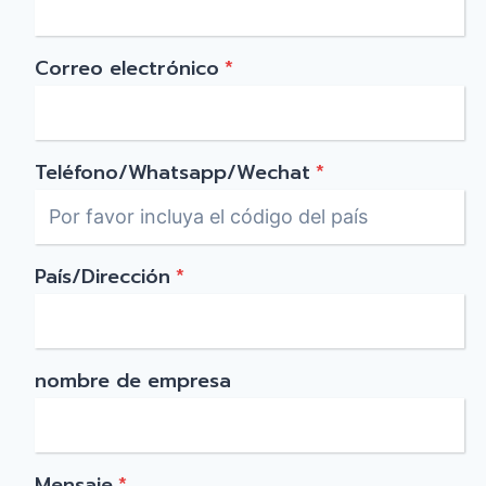
Correo electrónico
*
Teléfono/Whatsapp/Wechat
*
País/Dirección
*
nombre de empresa
Mensaje
*