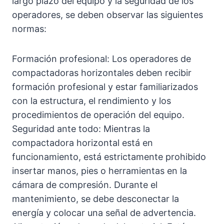
largo plazo del equipo y la seguridad de los
operadores, se deben observar las siguientes
normas:
Formación profesional: Los operadores de
compactadoras horizontales deben recibir
formación profesional y estar familiarizados
con la estructura, el rendimiento y los
procedimientos de operación del equipo.
Seguridad ante todo: Mientras la
compactadora horizontal está en
funcionamiento, está estrictamente prohibido
insertar manos, pies o herramientas en la
cámara de compresión. Durante el
mantenimiento, se debe desconectar la
energía y colocar una señal de advertencia.