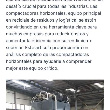
desafío crucial para todas las industrias. Las
compactadoras horizontales, equipo principal
en reciclaje de residuos y logística, se están
convirtiendo en una herramienta clave para
muchas empresas para reducir costos y
aumentar la eficiencia con su rendimiento
superior. Este artículo proporcionará un
análisis completo de las compactadoras
horizontales para ayudarle a comprender
mejor este equipo crítico.