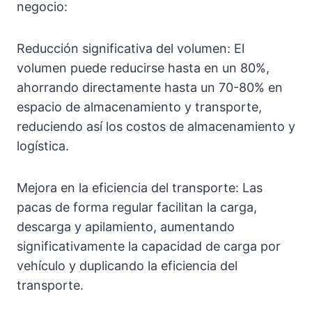
negocio:
Reducción significativa del volumen: El
volumen puede reducirse hasta en un 80%,
ahorrando directamente hasta un 70-80% en
espacio de almacenamiento y transporte,
reduciendo así los costos de almacenamiento y
logística.
Mejora en la eficiencia del transporte: Las
pacas de forma regular facilitan la carga,
descarga y apilamiento, aumentando
significativamente la capacidad de carga por
vehículo y duplicando la eficiencia del
transporte.