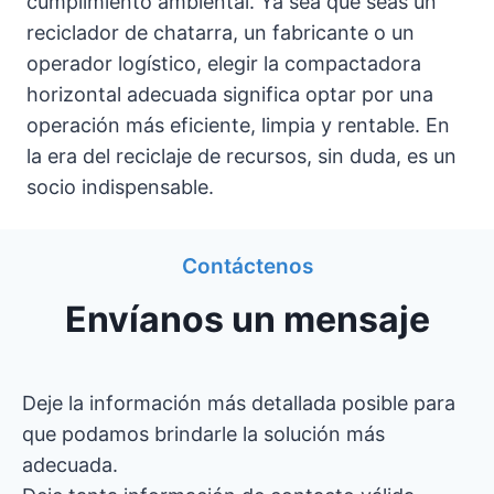
cumplimiento ambiental. Ya sea que seas un
reciclador de chatarra, un fabricante o un
operador logístico, elegir la compactadora
horizontal adecuada significa optar por una
operación más eficiente, limpia y rentable. En
la era del reciclaje de recursos, sin duda, es un
socio indispensable.
Contáctenos
Envíanos un mensaje
Deje la información más detallada posible para
que podamos brindarle la solución más
adecuada.