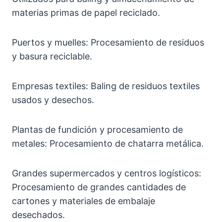
materias primas de papel reciclado.
Puertos y muelles: Procesamiento de residuos
y basura reciclable.
Empresas textiles: Baling de residuos textiles
usados y desechos.
Plantas de fundición y procesamiento de
metales: Procesamiento de chatarra metálica.
Grandes supermercados y centros logísticos:
Procesamiento de grandes cantidades de
cartones y materiales de embalaje
desechados.