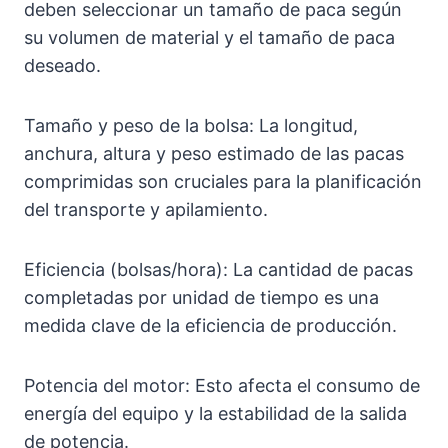
deben seleccionar un tamaño de paca según
su volumen de material y el tamaño de paca
deseado.
Tamaño y peso de la bolsa: La longitud,
anchura, altura y peso estimado de las pacas
comprimidas son cruciales para la planificación
del transporte y apilamiento.
Eficiencia (bolsas/hora): La cantidad de pacas
completadas por unidad de tiempo es una
medida clave de la eficiencia de producción.
Potencia del motor: Esto afecta el consumo de
energía del equipo y la estabilidad de la salida
de potencia.