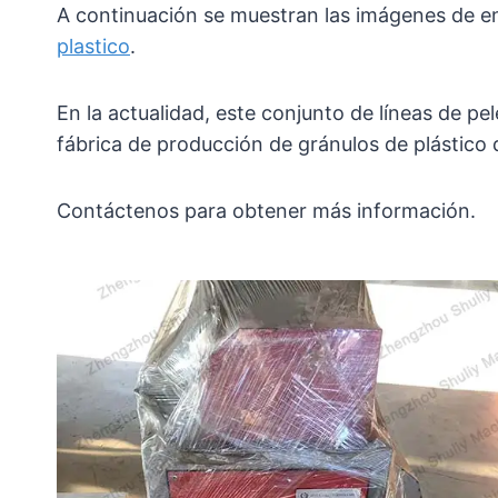
A continuación se muestran las imágenes de e
plastico
.
En la actualidad, este conjunto de líneas de pele
fábrica de producción de gránulos de plástico 
Contáctenos para obtener más información.