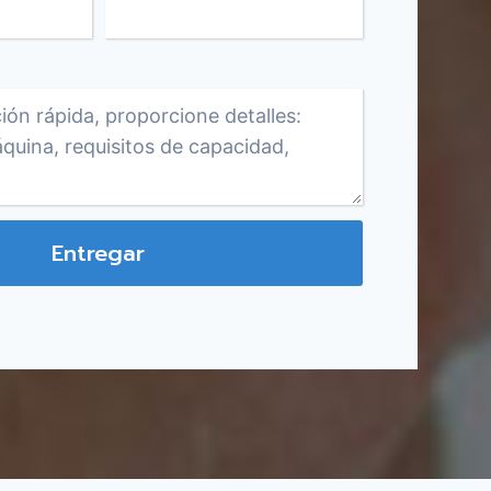
Entregar