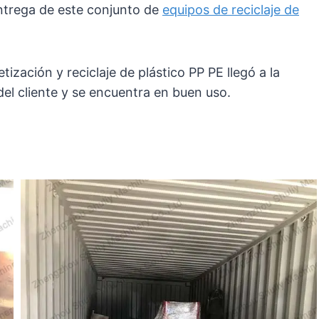
ntrega de este conjunto de
equipos de reciclaje de
tización y reciclaje de plástico PP PE llegó a la
del cliente y se encuentra en buen uso.