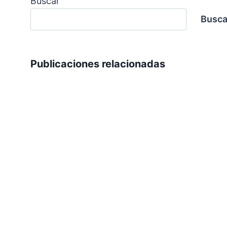
Buscar
Busca
Publicaciones relacionadas