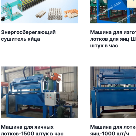
Энергосберегающий
Машина для изго
сушитель яйца
лотков для яиц 
штук в час
Машина для яичных
Машина для лотк
лотков-1500 штук в час
яиц-1000 шт/ч