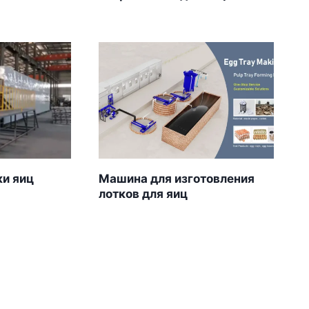
и яиц
Машина для изготовления
лотков для яиц