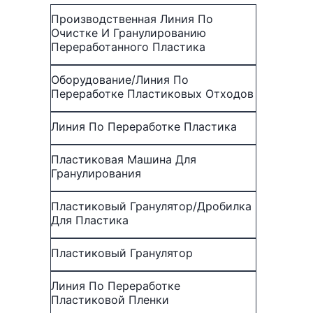
Производственная Линия По
Очистке И Гранулированию
Переработанного Пластика
Оборудование/линия По
Переработке Пластиковых Отходов
Линия По Переработке Пластика
Пластиковая Машина Для
Гранулирования
Пластиковый Гранулятор/Дробилка
Для Пластика
Пластиковый Гранулятор
Линия По Переработке
Пластиковой Пленки