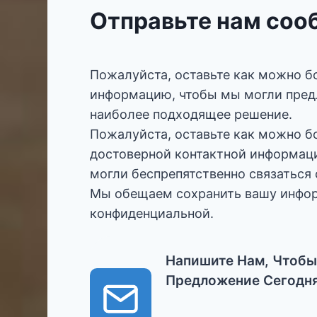
Отправьте нам со
Пожалуйста, оставьте как можно 
информацию, чтобы мы могли пре
наиболее подходящее решение.
Пожалуйста, оставьте как можно 
достоверной контактной информац
могли беспрепятственно связаться 
Мы обещаем сохранить вашу инфо
конфиденциальной.
Напишите Нам, Чтобы
Предложение Сегодня