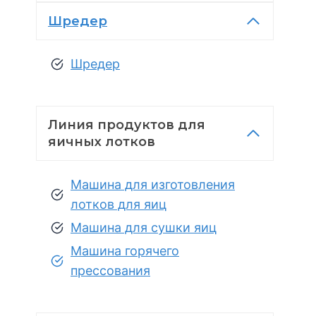
Шредер
Шредер
Линия продуктов для
яичных лотков
Машина для изготовления
лотков для яиц
Машина для сушки яиц
Машина горячего
прессования