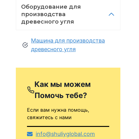
Оборудование для
производства
древесного угля
Машина для производства
древесного угля
Как мы можем
Помочь тебе?
Если вам нужна помощь,
свяжитесь с нами
info@shuliyglobal.com