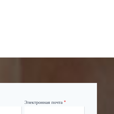
Электронная почта
*