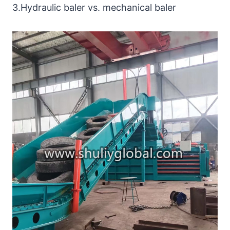
3.Hydraulic baler vs. mechanical baler