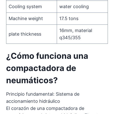
Cooling system
water cooling
Machine weight
17.5 tons
16mm, material
plate thickness
q345/355
¿Cómo funciona una
compactadora de
neumáticos?
Principio fundamental: Sistema de
accionamiento hidráulico
El corazón de una compactadora de