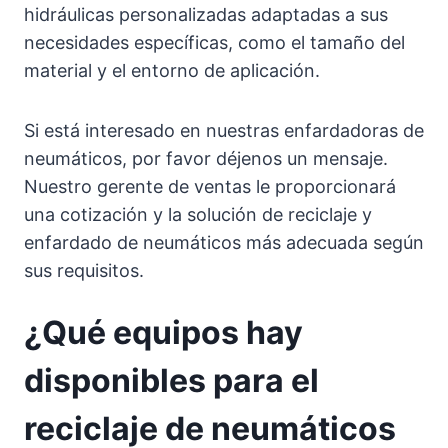
hidráulicas personalizadas adaptadas a sus
necesidades específicas, como el tamaño del
material y el entorno de aplicación.
Si está interesado en nuestras enfardadoras de
neumáticos, por favor déjenos un mensaje.
Nuestro gerente de ventas le proporcionará
una cotización y la solución de reciclaje y
enfardado de neumáticos más adecuada según
sus requisitos.
¿Qué equipos hay
disponibles para el
reciclaje de neumáticos