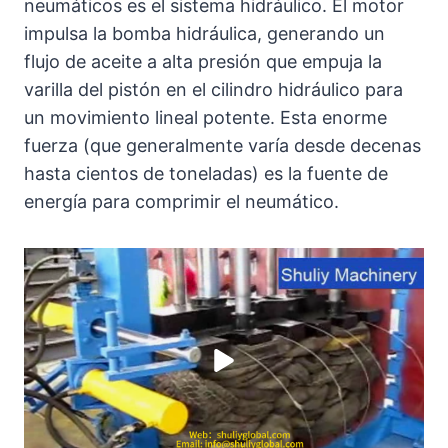
neumáticos es el sistema hidráulico. El motor
impulsa la bomba hidráulica, generando un
flujo de aceite a alta presión que empuja la
varilla del pistón en el cilindro hidráulico para
un movimiento lineal potente. Esta enorme
fuerza (que generalmente varía desde decenas
hasta cientos de toneladas) es la fuente de
energía para comprimir el neumático.