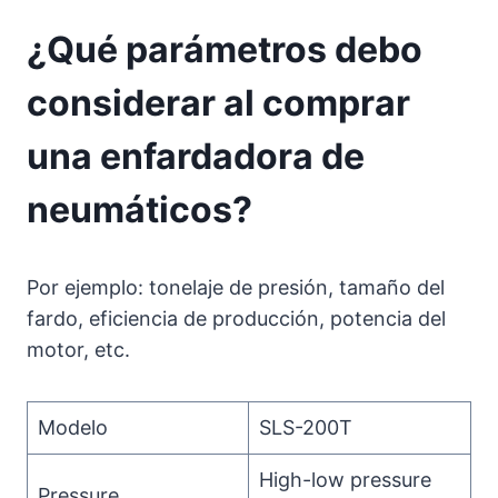
¿Qué parámetros debo
considerar al comprar
una enfardadora de
neumáticos?
Por ejemplo: tonelaje de presión, tamaño del
fardo, eficiencia de producción, potencia del
motor, etc.
Modelo
SLS-200T
High-low pressure
Pressure