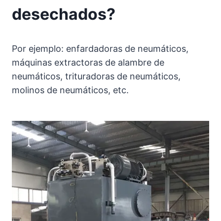
desechados?
Por ejemplo: enfardadoras de neumáticos,
máquinas extractoras de alambre de
neumáticos, trituradoras de neumáticos,
molinos de neumáticos, etc.