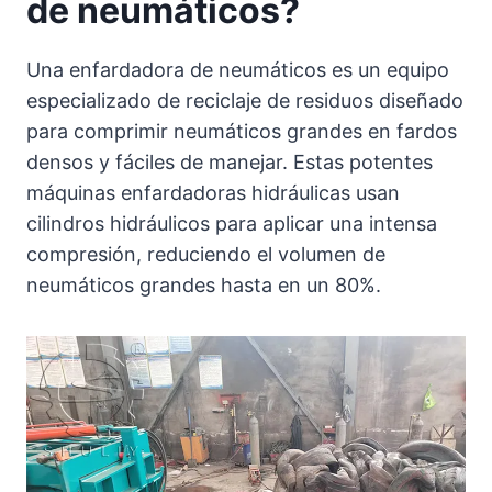
de neumáticos?
Una enfardadora de neumáticos es un equipo
especializado de reciclaje de residuos diseñado
para comprimir neumáticos grandes en fardos
densos y fáciles de manejar. Estas potentes
máquinas enfardadoras hidráulicas usan
cilindros hidráulicos para aplicar una intensa
compresión, reduciendo el volumen de
neumáticos grandes hasta en un 80%.