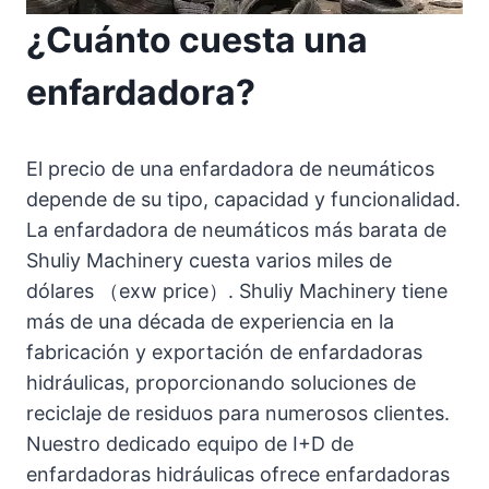
¿Cuánto cuesta una
enfardadora?
El precio de una enfardadora de neumáticos
depende de su tipo, capacidad y funcionalidad.
La enfardadora de neumáticos más barata de
Shuliy Machinery cuesta varios miles de
dólares （exw price）. Shuliy Machinery tiene
más de una década de experiencia en la
fabricación y exportación de enfardadoras
hidráulicas, proporcionando soluciones de
reciclaje de residuos para numerosos clientes.
Nuestro dedicado equipo de I+D de
enfardadoras hidráulicas ofrece enfardadoras