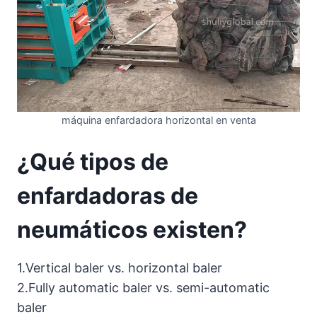
máquina enfardadora horizontal en venta
¿Qué tipos de
enfardadoras de
neumáticos existen?
1.Vertical baler vs. horizontal baler
2.Fully automatic baler vs. semi-automatic
baler