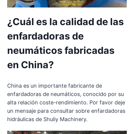
¿Cuál es la calidad de las
enfardadoras de
neumáticos fabricadas
en China?
China es un importante fabricante de
enfardadoras de neumáticos, conocido por su
alta relación coste-rendimiento. Por favor deje
un mensaje para consultar sobre enfardadoras
hidráulicas de Shuliy Machinery.