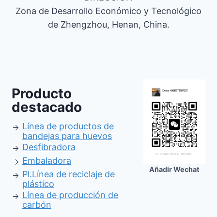
Zona de Desarrollo Económico y Tecnológico
de Zhengzhou, Henan, China.
Producto
destacado
Línea de productos de
bandejas para huevos
Desfibradora
Embaladora
Añadir Wechat
Pl.
Línea de reciclaje de
plástico
Línea de producción de
carbón