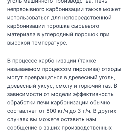
уголь машинного производства. Печь
непрерывного карбонизации также может
использоваться для непосредственной
карбонизации порошка сырьевого
материала в углеродный порошок при
высокой температуре.
В процессе карбонизации (также
называемом процессом пиролиза) отходы
могут превращаться в древесный уголь,
древесный уксус, смолу и горючий газ. В
зависимости от модели эффективность
обработки печи карбонизации обычно
составляет от 800 кг/ч до 3 т/ч. В других
случаях вы можете оставить нам
сообщение о ваших производственных