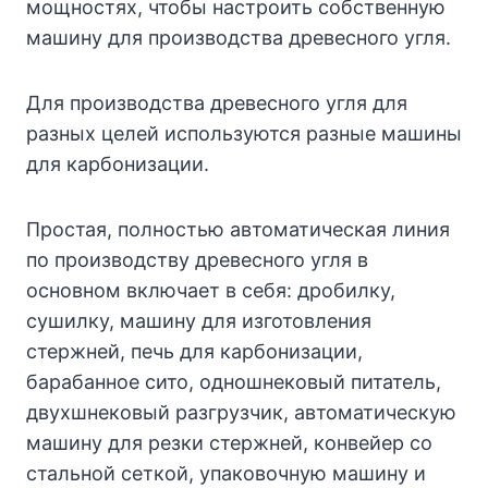
мощностях, чтобы настроить собственную
машину для производства древесного угля.
Для производства древесного угля для
разных целей используются разные машины
для карбонизации.
Простая, полностью автоматическая линия
по производству древесного угля в
основном включает в себя: дробилку,
сушилку, машину для изготовления
стержней, печь для карбонизации,
барабанное сито, одношнековый питатель,
двухшнековый разгрузчик, автоматическую
машину для резки стержней, конвейер со
стальной сеткой, упаковочную машину и