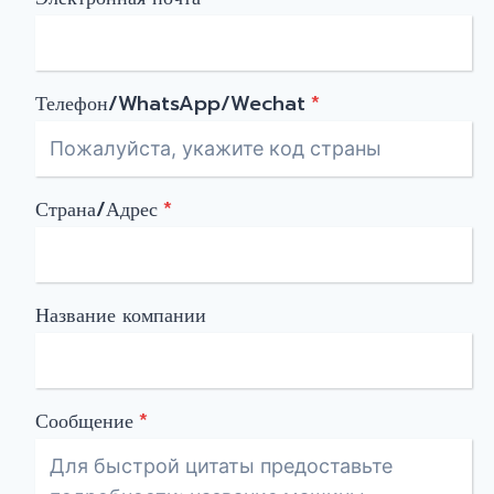
Телефон/WhatsApp/Wechat
*
Страна/Адрес
*
Название компании
Сообщение
*