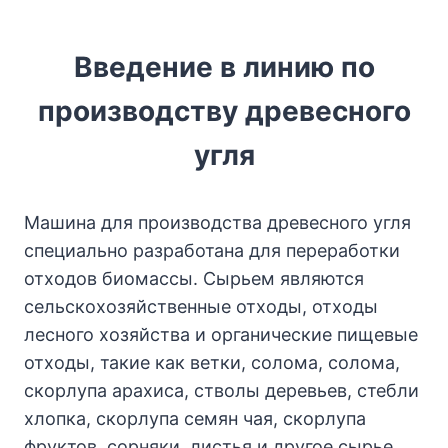
Введение в линию по
производству древесного
угля
Машина для производства древесного угля
специально разработана для переработки
отходов биомассы. Сырьем являются
сельскохозяйственные отходы, отходы
лесного хозяйства и органические пищевые
отходы, такие как ветки, солома, солома,
скорлупа арахиса, стволы деревьев, стебли
хлопка, скорлупа семян чая, скорлупа
фруктов, сорняки, листья и другое сырье,