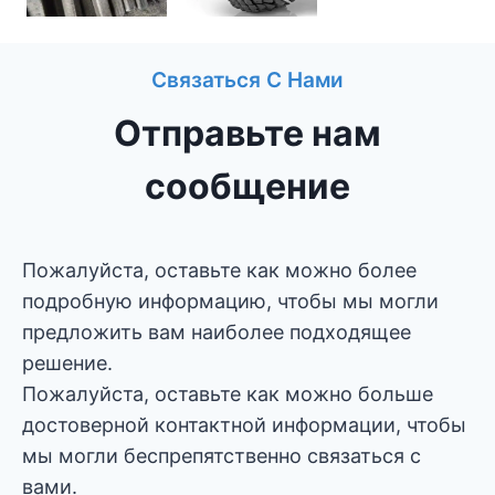
Связаться С Нами
Отправьте нам
сообщение
Пожалуйста, оставьте как можно более
подробную информацию, чтобы мы могли
предложить вам наиболее подходящее
решение.
Пожалуйста, оставьте как можно больше
достоверной контактной информации, чтобы
мы могли беспрепятственно связаться с
вами.