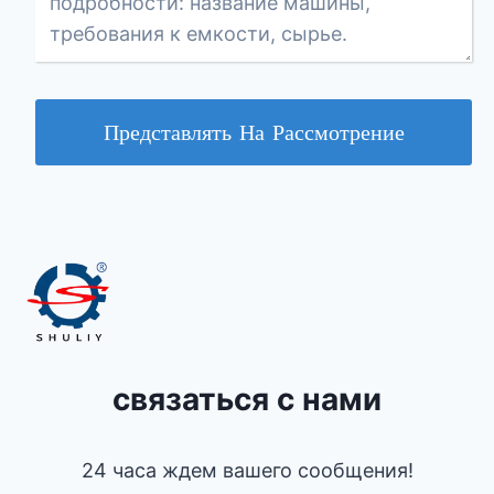
Представлять На Рассмотрение
связаться с нами
24 часа ждем вашего сообщения!