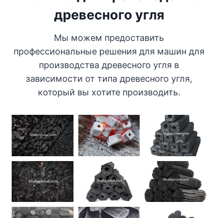
древесного угля
Мы можем предоставить
профессиональные решения для машин для
производства древесного угля в
зависимости от типа древесного угля,
который вы хотите производить.