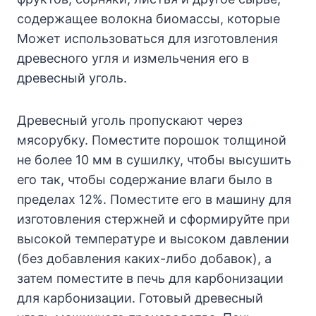
содержащее волокна биомассы, которые
Может использоваться для изготовления
древесного угля и измельчения его в
древесный уголь.
Древесный уголь пропускают через
мясорубку. Поместите порошок толщиной
не более 10 мм в сушилку, чтобы высушить
его так, чтобы содержание влаги было в
пределах 12%. Поместите его в машину для
изготовления стержней и сформируйте при
высокой температуре и высоком давлении
(без добавления каких-либо добавок), а
затем поместите в печь для карбонизации
для карбонизации. Готовый древесный