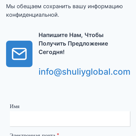
Мы обещаем сохранить вашу информацию
конфиденциальной.
Напишите Нам, Чтобы
Получить Предложение
Сегодня!
info@shuliyglobal.com
Имя
Электронная почта
*