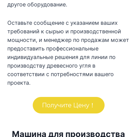
другое оборудование.
Оставьте сообщение с указанием ваших
требований к сырью и производственной
мощности, и менеджер по продажам может
предоставить профессиональные
индивидуальные решения для линии по
производству древесного угля в
соответствии с потребностями вашего
проекта.
Получите Цену！
Машина для производства