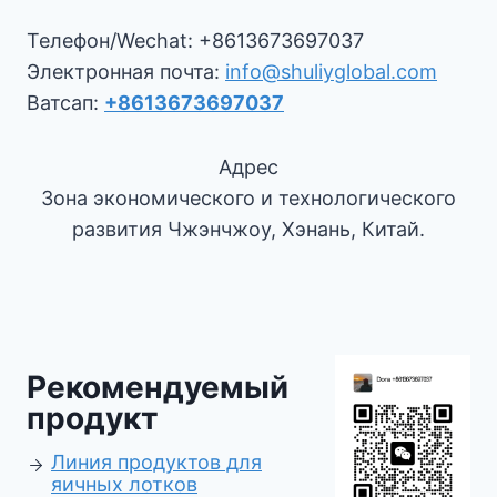
Телефон/Wechat: +8613673697037
Электронная почта:
info@shuliyglobal.com
Ватсап:
+8613673697037
Адрес
Зона экономического и технологического
развития Чжэнчжоу, Хэнань, Китай.
Рекомендуемый
продукт
Линия продуктов для
яичных лотков