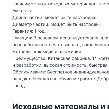
зависимости от исходных материалов клиен
Емкость:
Длина частиц: может быть настроена.
Диаметр частиц: может быть настроен.
Гарантия: 1 год.
Функция: В основном используется для шли
переработанных печатных плат, в конечном 
металлы, как медь и алюминий.
Преимущество: Китайская фабрика, 14 -лет
и разработки, высокая стоимость, быстрая 
Обслуживание: Бесплатное индивидуальное
наладка. Бесплатное обучение работе. Доб
завод.
Исходные материалы и 