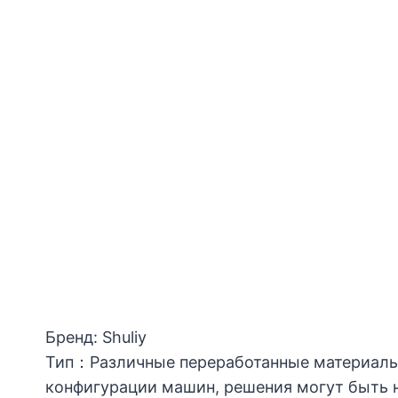
Бренд: Shuliy
Тип：Различные переработанные материалы
конфигурации машин, решения могут быть 