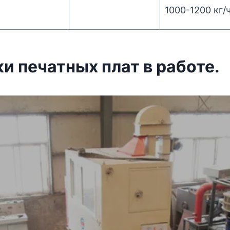
1000-1200 кг/
и печатных плат в работе.