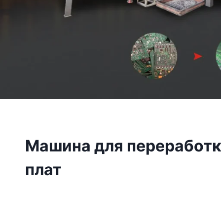
Машина для переработк
плат