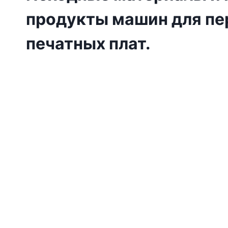
продукты машин для пе
печатных плат.