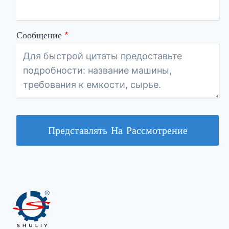
Сообщение
*
Представлять На Рассмотрение