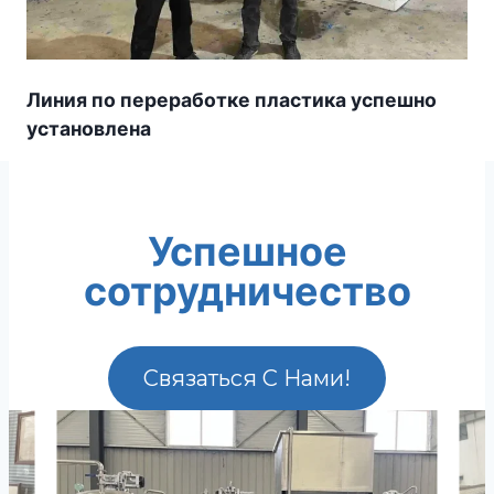
Линия по переработке пластика успешно
установлена
Успешное
сотрудничество
Связаться С Нами!