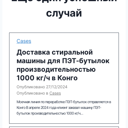
случай
Cases
Доставка стиральной
машины для ПЭТ-бутылок
производительностью
1000 кг/ч в Конго
Опубликовано
27/12/2024
Опубликовано в
Cases
Моечная линия по переработке ПЭТ-бутылок отправляется в
Конго В апреле 2024 года клиент заказал машину ПЭТ-
бутылок производительностью 1000 кг/ч…