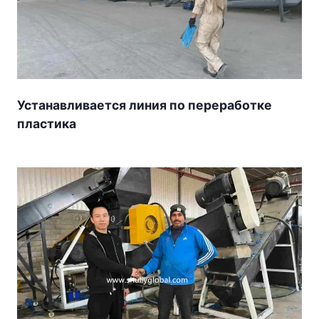
Устанавливается линия по переработке
пластика