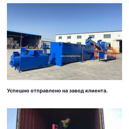
Успешно отправлено на завод клиента.