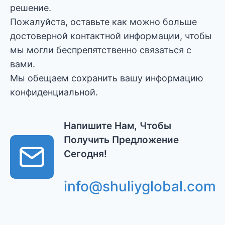
решение.
Пожалуйста, оставьте как можно больше
достоверной контактной информации, чтобы
мы могли беспрепятственно связаться с
вами.
Мы обещаем сохранить вашу информацию
конфиденциальной.
Напишите Нам, Чтобы
Получить Предложение
Сегодня!
info@shuliyglobal.com