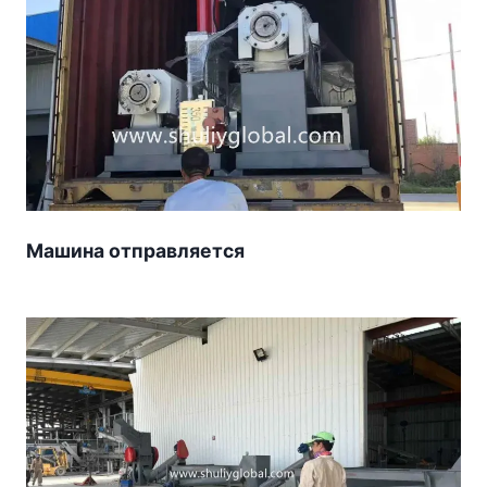
Машина отправляется