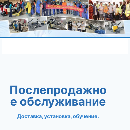
Послепродажно
е обслуживание
Доставка, установка, обучение.