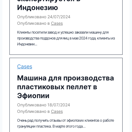
Индонезию
Опубликовано
24/07/2024
Опубликовано в
Cases
Клиенты посетили завод и успешно заказали машину для
производства поддонов для яиц в мае 2024 года, клиенты из
Индонезии...
Cases
Машина для производства
пластиковых пеллет в
Эфиопии
Опубликовано
18/07/2024
Опубликовано в
Cases
Очень рад получить отзывы от эфиопских клиентов о работе
грануляции пластика. В марте этого года…