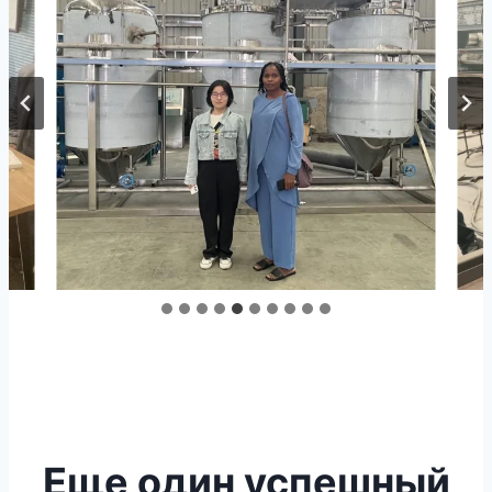
Еще один успешный