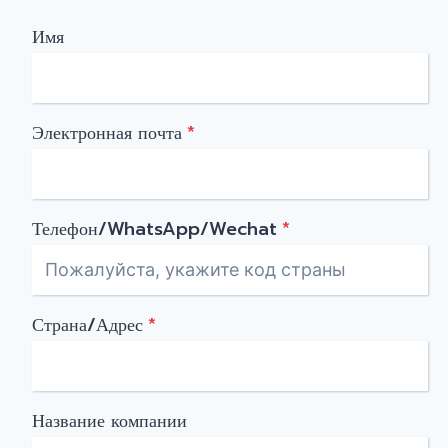
Имя
Электронная почта
*
Телефон/WhatsApp/Wechat
*
Страна/Адрес
*
Название компании