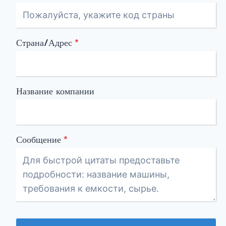
Страна/Адрес
*
Название компании
Сообщение
*