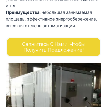
и т.д.
Преимущества:
небольшая занимаемая
площадь, эффективное энергосбережение,
высокая степень автоматизации.
Свяжитесь С Нами, Чтобы
Получить Предложение!