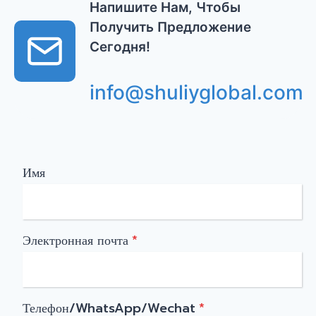
Напишите Нам, Чтобы
Получить Предложение
Сегодня!
info@shuliyglobal.com
Имя
Электронная почта
*
Телефон/WhatsApp/Wechat
*