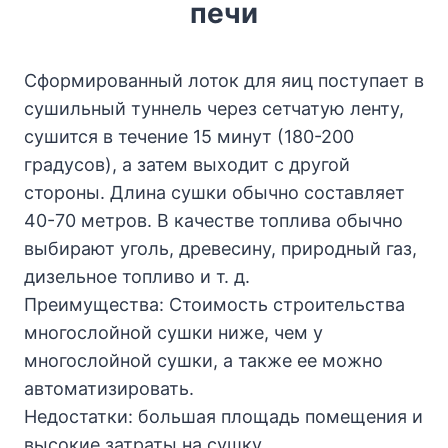
печи
Сформированный лоток для яиц поступает в
сушильный туннель через сетчатую ленту,
сушится в течение 15 минут (180-200
градусов), а затем выходит с другой
стороны. Длина сушки обычно составляет
40-70 метров. В качестве топлива обычно
выбирают уголь, древесину, природный газ,
дизельное топливо и т. д.
Преимущества: Стоимость строительства
многослойной сушки ниже, чем у
многослойной сушки, а также ее можно
автоматизировать.
Недостатки: большая площадь помещения и
высокие затраты на сушку.