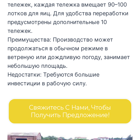
тележек, каждая тележка вмещает 90–100
лотков для яиц. Для удобства переработки
предусмотрены дополнительные 10
тележек.
Преимущества: Производство может
продолжаться в обычном режиме в
ветреную или дождливую погоду, занимает
небольшую площадь.
Недостатки: Требуются большие
инвестиции в рабочую силу.
Свяжитесь С Нами, Чтобы
Получить Предложение!