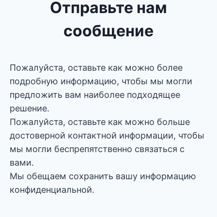
Отправьте нам
сообщение
Пожалуйста, оставьте как можно более
подробную информацию, чтобы мы могли
предложить вам наиболее подходящее
решение.
Пожалуйста, оставьте как можно больше
достоверной контактной информации, чтобы
мы могли беспрепятственно связаться с
вами.
Мы обещаем сохранить вашу информацию
конфиденциальной.