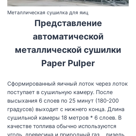
Металлическая сушилка для яиц
Представление
автоматической
металлической сушилки
Paper Pulper
Сформированный яичный лоток через лоток
поступает в сушильную камеру. После
высыхания 6 слоев по 25 минут (180-200
градусов) выходит с нижнего конца. Длина
сушильной камеры 18 метров * 6 слоев. В
качестве топлива обычно используются
уголь, древесина и природный газ. , дизель