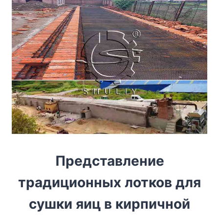
Представление
традиционных лотков для
сушки яиц в кирпичной