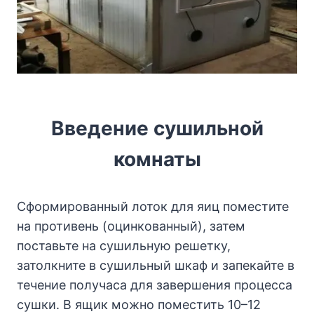
Введение сушильной
комнаты
Сформированный лоток для яиц поместите
на противень (оцинкованный), затем
поставьте на сушильную решетку,
затолкните в сушильный шкаф и запекайте в
течение получаса для завершения процесса
сушки. В ящик можно поместить 10–12