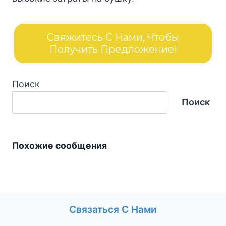
Свяжитесь С Нами, Чтобы
Получить Предложение!
Поиск
Поиск
Похожие сообщения
Связаться С Нами