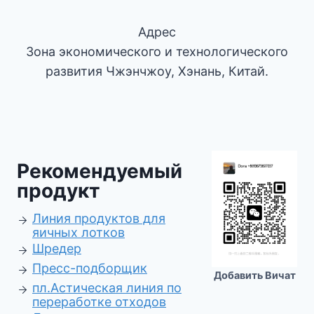
Адрес
Зона экономического и технологического
развития Чжэнчжоу, Хэнань, Китай.
Рекомендуемый
продукт
Линия продуктов для
яичных лотков
Шредер
Пресс-подборщик
Добавить Вичат
пл.
Астическая линия по
переработке отходов