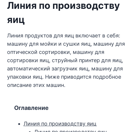
Линия по производству
яиц
Линия продуктов для яиц включает в себя:
машину для мойки и сушки яиц, машину для
оптической сортировки, машину для
сортировки яиц, струйный принтер для яиц,
автоматический загрузчик яиц, машину для
упаковки яиц. Ниже приводится подробное
описание этих машин.
Оглавление
Линия по производству яиц
Линия по производству яиц