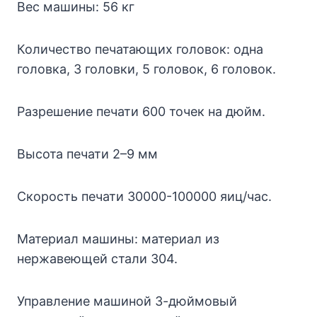
Вес машины: 56 кг
Количество печатающих головок: одна
головка, 3 головки, 5 головок, 6 головок.
Разрешение печати 600 точек на дюйм.
Высота печати 2–9 мм
Скорость печати 30000-100000 яиц/час.
Материал машины: материал из
нержавеющей стали 304.
Управление машиной 3-дюймовый