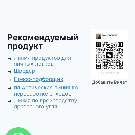
Рекомендуемый
продукт
Линия продуктов для
яичных лотков
Шредер
Пресс-подборщик
Добавить Вичат
пл.
Астическая линия по
переработке отходов
Линия по производству
древесного угля