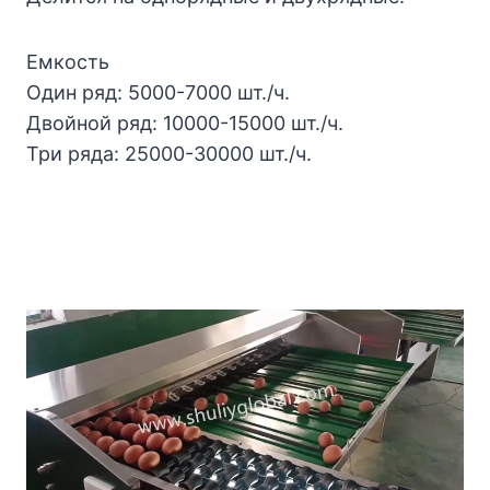
Емкость
Один ряд: 5000-7000 шт./ч.
Двойной ряд: 10000-15000 шт./ч.
Три ряда: 25000-30000 шт./ч.