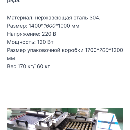
ряда.
Материал: нержавеющая сталь 304.
Размер: 1400*
1600
*1000 мм
Напряжение: 220 В
Мощность: 120 Вт
Размер упаковочной коробки 1700*
700
*1200
мм
Вес 170 кг/160 кг