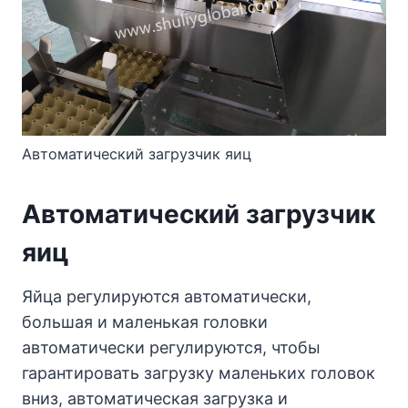
Автоматический загрузчик яиц
Автоматический загрузчик
яиц
Яйца регулируются автоматически,
большая и маленькая головки
автоматически регулируются, чтобы
гарантировать загрузку маленьких головок
вниз, автоматическая загрузка и