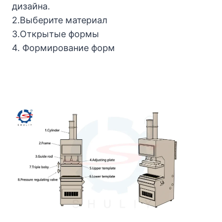
дизайна.
2.Выберите материал
3.Открытые формы
4. Формирование форм