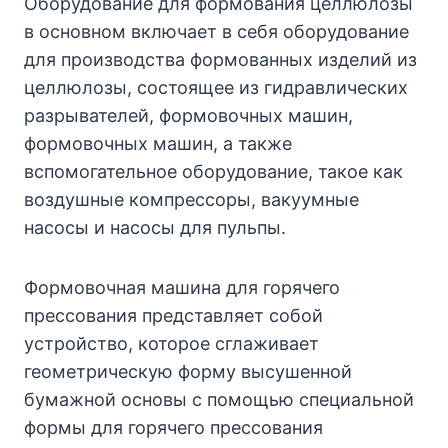
Оборудование для формования целлюлозы
в основном включает в себя оборудование
для производства формованных изделий из
целлюлозы, состоящее из гидравлических
разрывателей, формовочных машин,
формовочных машин, а также
вспомогательное оборудование, такое как
воздушные компрессоры, вакуумные
насосы и насосы для пульпы.
Формовочная машина для горячего
прессования представляет собой
устройство, которое сглаживает
геометрическую форму высушенной
бумажной основы с помощью специальной
формы для горячего прессования