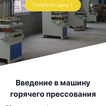
Получите Цену！
Введение в машину
горячего прессования