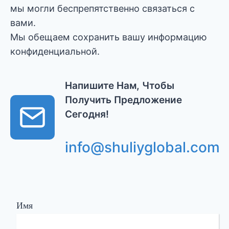
мы могли беспрепятственно связаться с
вами.
Мы обещаем сохранить вашу информацию
конфиденциальной.
Напишите Нам, Чтобы
Получить Предложение
Сегодня!
info@shuliyglobal.com
Имя