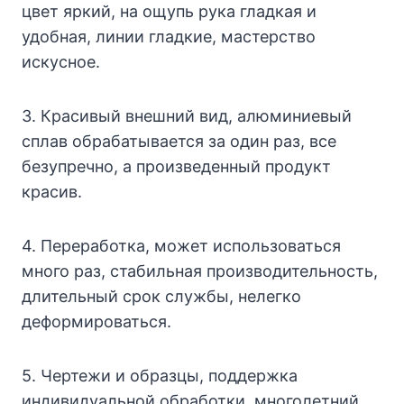
цвет яркий, на ощупь рука гладкая и
удобная, линии гладкие, мастерство
искусное.
3. Красивый внешний вид, алюминиевый
сплав обрабатывается за один раз, все
безупречно, а произведенный продукт
красив.
4. Переработка, может использоваться
много раз, стабильная производительность,
длительный срок службы, нелегко
деформироваться.
5. Чертежи и образцы, поддержка
индивидуальной обработки, многолетний