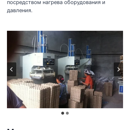
посредством нагрева оборудования и
давления.