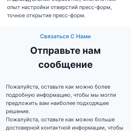
опыт настройки отверстий пресс-форм,
точное открытие пресс-форм.
Связаться С Нами
Отправьте нам
сообщение
Пожалуйста, оставьте как можно более
подробную информацию, чтобы мы могли
предложить вам наиболее подходящее
решение.
Пожалуйста, оставьте как можно больше
достоверной контактной информации, чтобы