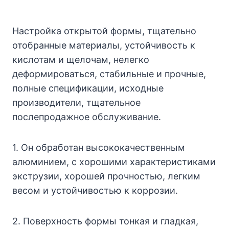
Настройка открытой формы, тщательно
отобранные материалы, устойчивость к
кислотам и щелочам, нелегко
деформироваться, стабильные и прочные,
полные спецификации, исходные
производители, тщательное
послепродажное обслуживание.
1. Он обработан высококачественным
алюминием, с хорошими характеристиками
экструзии, хорошей прочностью, легким
весом и устойчивостью к коррозии.
2. Поверхность формы тонкая и гладкая,