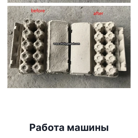
Работа машины