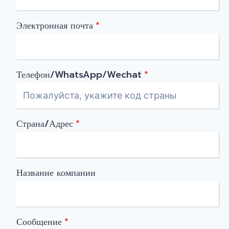
Электронная почта
*
Телефон/WhatsApp/Wechat
*
Страна/Адрес
*
Название компании
Сообщение
*