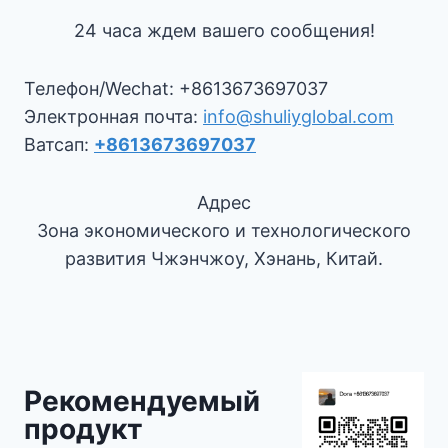
24 часа ждем вашего сообщения!
Телефон/Wechat: +8613673697037
Электронная почта:
info@shuliyglobal.com
Ватсап:
+8613673697037
Адрес
Зона экономического и технологического
развития Чжэнчжоу, Хэнань, Китай.
Рекомендуемый
продукт