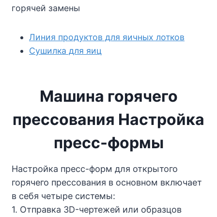
горячей замены
Линия продуктов для яичных лотков
Сушилка для яиц
Машина горячего
прессования
Настройка
пресс-формы
Настройка пресс-форм для открытого
горячего прессования в основном включает
в себя четыре системы:
1. Отправка 3D-чертежей или образцов