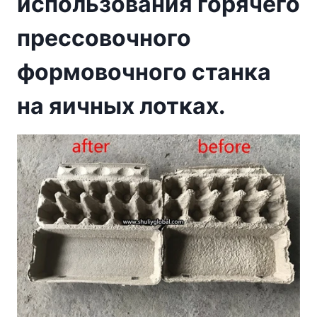
использования горячего
прессовочного
формовочного станка
на яичных лотках.