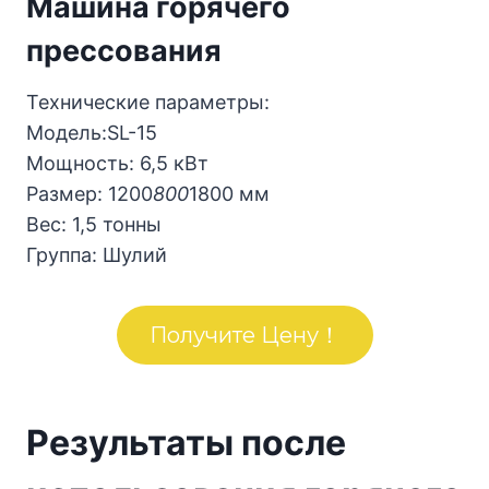
Машина горячего
прессования
Технические параметры:
Модель:SL-15
Мощность: 6,5 кВт
Размер: 1200
800
1800 мм
Вес: 1,5 тонны
Группа: Шулий
Получите Цену！
Результаты после