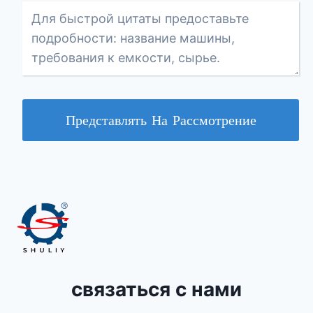
Представлять На Рассмотрение
связаться с нами