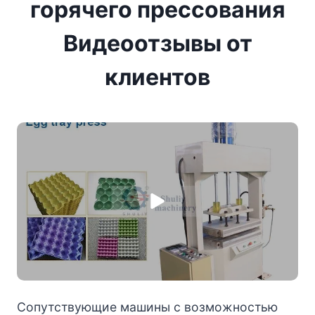
горячего прессования
Видеоотзывы от
клиентов
Сопутствующие машины с возможностью