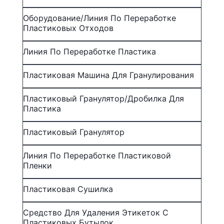
Оборудование/линия По Переработке
Пластиковых Отходов
Линия По Переработке Пластика
Пластиковая Машина Для Гранулирования
Пластиковый Гранулятор/Дробилка Для
Пластика
Пластиковый Гранулятор
Линия По Переработке Пластиковой
Пленки
Пластиковая Сушилка
Средство Для Удаления Этикеток С
Пластиковых Бутылок