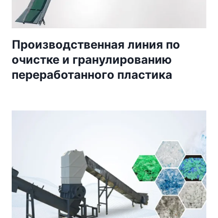
Производственная линия по
очистке и гранулированию
переработанного пластика