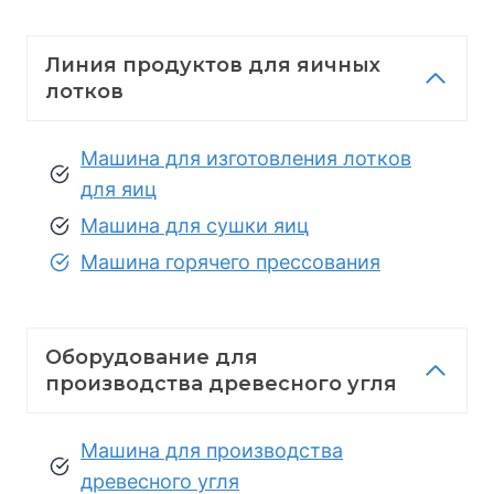
Линия продуктов для яичных
лотков
Машина для изготовления лотков
для яиц
Машина для сушки яиц
Машина горячего прессования
Оборудование для
производства древесного угля
Машина для производства
древесного угля