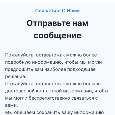
Связаться С Нами
Отправьте нам
сообщение
Пожалуйста, оставьте как можно более
подробную информацию, чтобы мы могли
предложить вам наиболее подходящее
решение.
Пожалуйста, оставьте как можно больше
достоверной контактной информации, чтобы
мы могли беспрепятственно связаться с
вами.
Мы обещаем сохранить вашу информацию