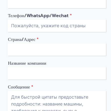
Телефон/WhatsApp/Wechat
*
Страна/Адрес
*
Название компании
Сообщение
*