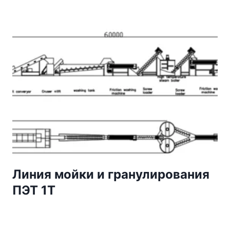
Линия мойки и гранулирования
ПЭТ 1Т