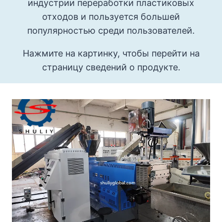
индустрии переработки пластиковых
отходов и пользуется большей
популярностью среди пользователей.
Нажмите на картинку, чтобы перейти на
страницу сведений о продукте.