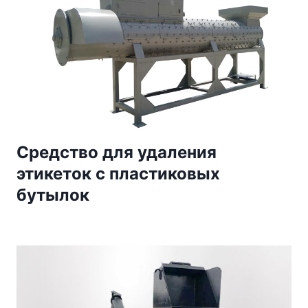
Средство для удаления
этикеток с пластиковых
бутылок