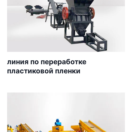
линия по переработке
пластиковой пленки