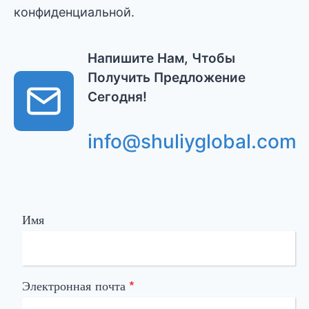
конфиденциальной.
Напишите Нам, Чтобы
Получить Предложение
Сегодня!
info@shuliyglobal.com
Имя
Электронная почта
*