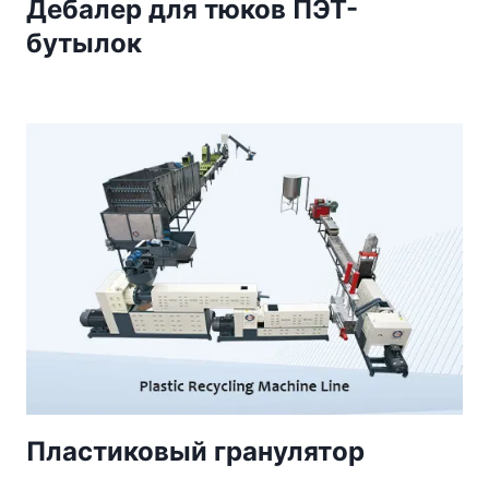
Дебалер для тюков ПЭТ-
бутылок
Пластиковый гранулятор