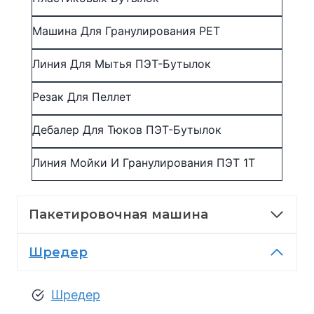
Машина Для Гранулирования PET
Линия Для Мытья ПЭТ-Бутылок
Резак Для Пеллет
Дебалер Для Тюков ПЭТ-Бутылок
Линия Мойки И Гранулирования ПЭТ 1Т
Пакетировочная машина
Шредер
Шредер