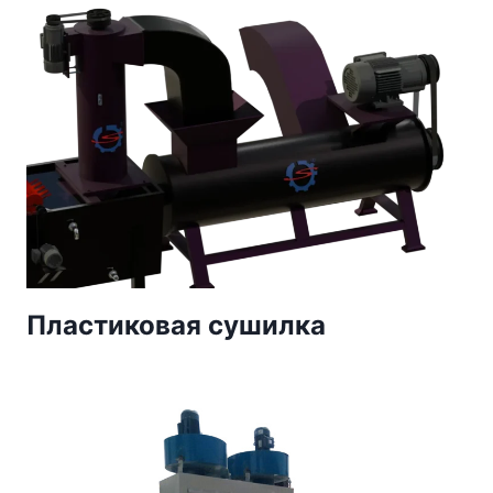
Пластиковая сушилка