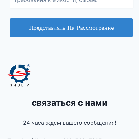
Представлять На Рассмотрение
связаться с нами
24 часа ждем вашего сообщения!