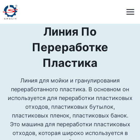
Перейти
к
содержимому
Линия По
Переработке
Пластика
Линия для мойки и гранулирования
переработанного пластика. В основном он
используется для переработки пластиковых
отходов, пластиковых бутылок,
пластиковых пленок, пластиковых банок.
Это машина для переработки пластиковых
отходов, которая широко используется в