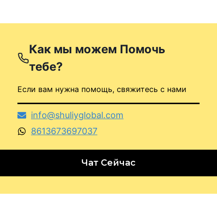
Как мы можем
Помочь
тебе?
Если вам нужна помощь, свяжитесь с нами
info@shuliyglobal.com
8613673697037
Чат Сейчас