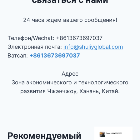
24 часа ждем вашего сообщения!
Телефон/Wechat: +8613673697037
Электронная почта:
info@shuliyglobal.com
Ватсап:
+8613673697037
Адрес
Зона экономического и технологического
развития Чжэнчжоу, Хэнань, Китай.
Рекомендуемый