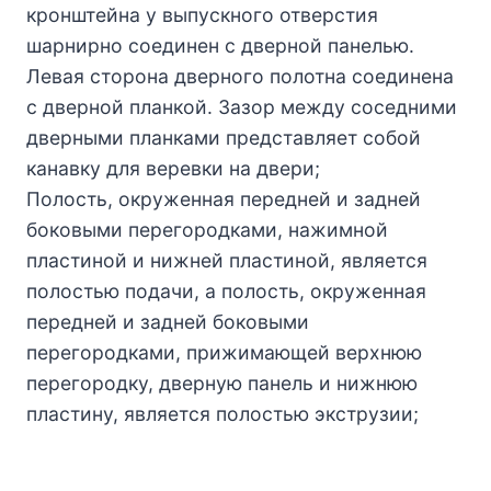
кронштейна у выпускного отверстия
шарнирно соединен с дверной панелью.
Левая сторона дверного полотна соединена
с дверной планкой. Зазор между соседними
дверными планками представляет собой
канавку для веревки на двери;
Полость, окруженная передней и задней
боковыми перегородками, нажимной
пластиной и нижней пластиной, является
полостью подачи, а полость, окруженная
передней и задней боковыми
перегородками, прижимающей верхнюю
перегородку, дверную панель и нижнюю
пластину, является полостью экструзии;