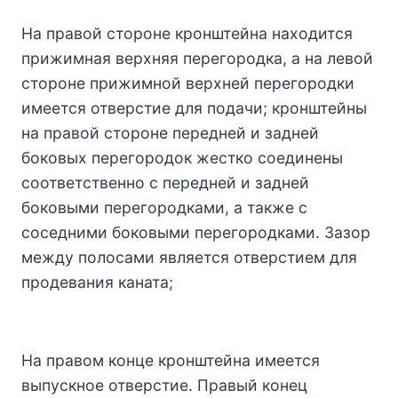
На правой стороне кронштейна находится
прижимная верхняя перегородка, а на левой
стороне прижимной верхней перегородки
имеется отверстие для подачи; кронштейны
на правой стороне передней и задней
боковых перегородок жестко соединены
соответственно с передней и задней
боковыми перегородками, а также с
соседними боковыми перегородками. Зазор
между полосами является отверстием для
продевания каната;
На правом конце кронштейна имеется
выпускное отверстие. Правый конец