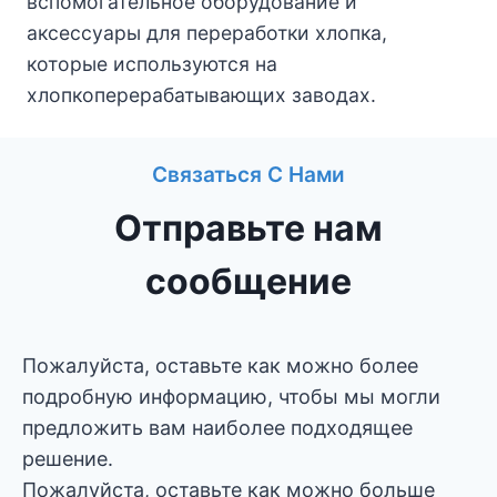
вспомогательное оборудование и
аксессуары для переработки хлопка,
которые используются на
хлопкоперерабатывающих заводах.
Связаться С Нами
Отправьте нам
сообщение
Пожалуйста, оставьте как можно более
подробную информацию, чтобы мы могли
предложить вам наиболее подходящее
решение.
Пожалуйста, оставьте как можно больше