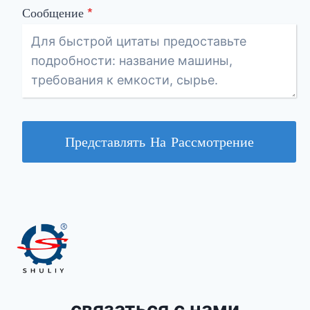
Сообщение
*
Представлять На Рассмотрение
связаться с нами