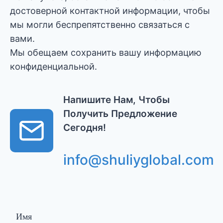
достоверной контактной информации, чтобы
мы могли беспрепятственно связаться с
вами.
Мы обещаем сохранить вашу информацию
конфиденциальной.
Напишите Нам, Чтобы
Получить Предложение
Сегодня!
info@shuliyglobal.com
Имя