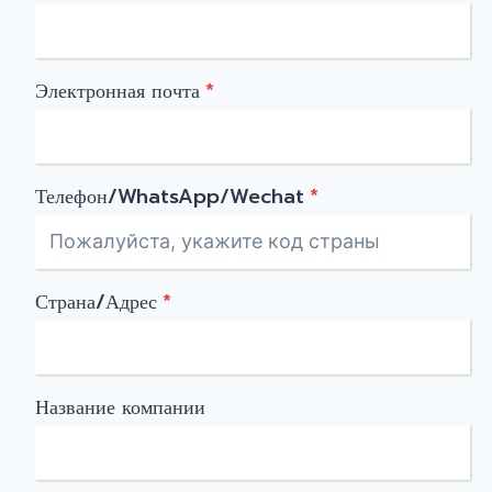
Электронная почта
*
Телефон/WhatsApp/Wechat
*
Страна/Адрес
*
Название компании