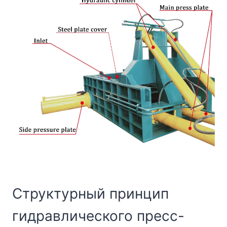
Структурный принцип
гидравлического пресс-