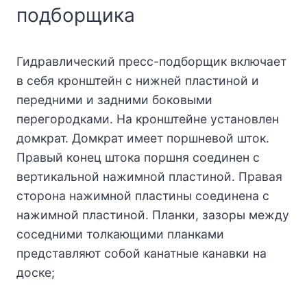
подборщика
Гидравлический пресс-подборщик включает
в себя кронштейн с нижней пластиной и
передними и задними боковыми
перегородками. На кронштейне установлен
домкрат. Домкрат имеет поршневой шток.
Правый конец штока поршня соединен с
вертикальной нажимной пластиной. Правая
сторона нажимной пластины соединена с
нажимной пластиной. Планки, зазоры между
соседними толкающими планками
представляют собой канатные канавки на
доске;