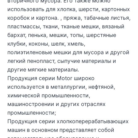
вторичного мусора. Его также можно
использовать для хлопка, шерсти, картонных
коробок и картона. , пряжа, табачные листья,
пластмассы, ткани, тканые мешки, вязаный
бархат, пенька, мешки, топы, шерстяные
клубки, коконы, шелк, хмель,
полиэтиленовые мешки для мусора и другой
легкий пенопласт, сыпучие материалы и
другие мягкие материалы.
Продукция серии Motor широко
используется в металлургии, нефтяной,
химической промышленности,
машиностроении и других отраслях
промышленности;
Продукция серии хлопкоперерабатывающих
машин в основном представляет собой