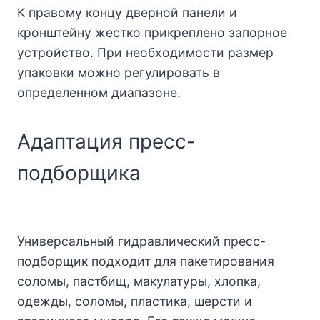
К правому концу дверной панели и
кронштейну жестко прикреплено запорное
устройство. При необходимости размер
упаковки можно регулировать в
определенном диапазоне.
Адаптация пресс-
подборщика
Универсальный гидравлический пресс-
подборщик подходит для пакетирования
соломы, пастбищ, макулатуры, хлопка,
одежды, соломы, пластика, шерсти и